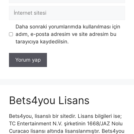
İnternet
sitesi
Daha sonraki yorumlarımda kullanılması için
adım, e-posta adresim ve site adresim bu
tarayıcıya kaydedilsin.
Bets4you Lisans
Bets4you, lisanslı bir sitedir. Lisans bilgileri ise;
TC Entertainment N.V. şirketinin 1668/JAZ Nolu
Curacao lisansı altında lisanslanmıştır. Bets4you