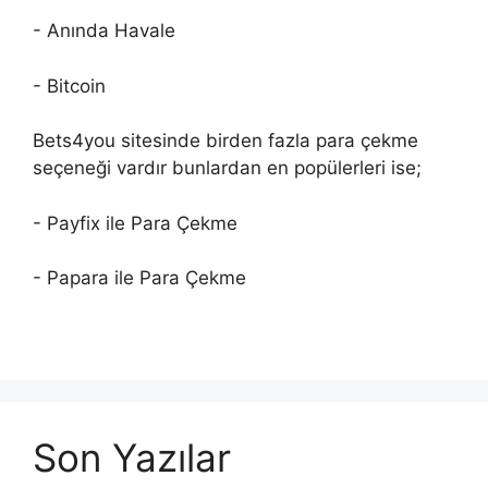
- Anında Havale
- Bitcoin
Bets4you sitesinde birden fazla para çekme
seçeneği vardır bunlardan en popülerleri ise;
- Payfix ile Para Çekme
- Papara ile Para Çekme
Son Yazılar