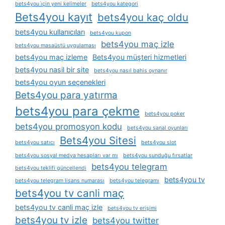
bets4you i̇çin yeni kelimeler
bets4you kategori
Bets4you kayıt
bets4you kaç oldu
bets4you kullanıcıları
bets4you kupon
bets4you maç izle
bets4you masaüstü uygulaması
bets4you maç izleme
Bets4you müşteri hizmetleri
bets4you nasil bir site
bets4you nasıl bahis oynanır
bets4you oyun seçenekleri
Bets4you para yatırma
bets4you para çekme
bets4you poker
bets4you promosyon kodu
bets4you sanal oyunları
Bets4you Sitesi
bets4you satıcı
bets4you slot
bets4you sosyal medya hesapları var mı
bets4you sunduğu fırsatlar
bets4you telegram
bets4you teklifi güncellendi
bets4you tv
bets4you telegram lisans numarası
bets4you telegramı
bets4you tv canli maç
bets4you tv canli maç izle
bets4you tv erişimi
bets4you tv izle
bets4you twitter