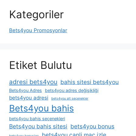
Kategoriler
Bets4you Promosyonlar
Etiket Bulutu
adresi bets4you
bahis sitesi bets4you
Bets4you Adres
bets4you adres değişikliği
bets4you adresi
bets4you alt seçenekler
Bets4you bahis
bets4you bahis seçenekleri
Bets4you bahis sitesi
bets4you bonus
bets4you canli maç izle
bets4you bonusları