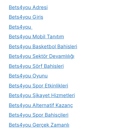
Bets4you Adresi
Bets4you Giriş
Bets4you
Bets4you Mobil Tanıtım
Bets4you Basketbol Bahisleri
Bets4you Sektör Devamlılığı
Bets4you Sörf Bahisleri
Bets4you Oyunu
Bets4you Spor Etkinlikleri
Bets4you Şikayet Hizmetleri
Bets4you Alternatif Kazanç
Bets4you Spor Bahisçileri
Bets4you Gerçek Zamanlı