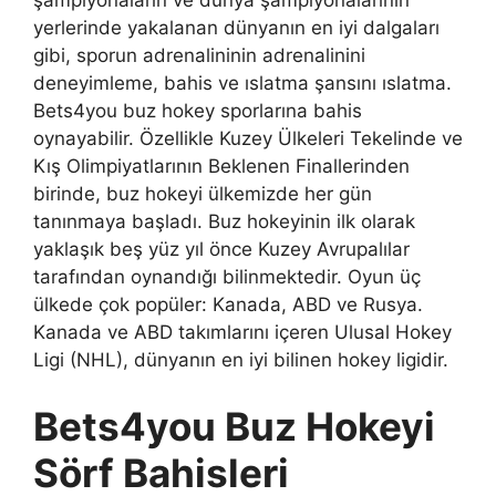
şampiyonaların ve dünya şampiyonalarının
yerlerinde yakalanan dünyanın en iyi dalgaları
gibi, sporun adrenalininin adrenalinini
deneyimleme, bahis ve ıslatma şansını ıslatma.
Bets4you buz hokey sporlarına bahis
oynayabilir. Özellikle Kuzey Ülkeleri Tekelinde ve
Kış Olimpiyatlarının Beklenen Finallerinden
birinde, buz hokeyi ülkemizde her gün
tanınmaya başladı. Buz hokeyinin ilk olarak
yaklaşık beş yüz yıl önce Kuzey Avrupalılar
tarafından oynandığı bilinmektedir. Oyun üç
ülkede çok popüler: Kanada, ABD ve Rusya.
Kanada ve ABD takımlarını içeren Ulusal Hokey
Ligi (NHL), dünyanın en iyi bilinen hokey ligidir.
Bets4you Buz Hokeyi
Sörf Bahisleri