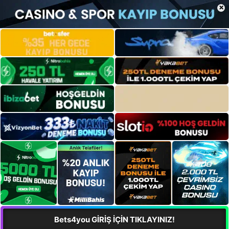
×
Bets4you GİRİŞ İÇİN TIKLAYINIZ!