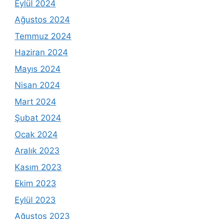
Eylül 2024
Ağustos 2024
Temmuz 2024
Haziran 2024
Mayıs 2024
Nisan 2024
Mart 2024
Şubat 2024
Ocak 2024
Aralık 2023
Kasım 2023
Ekim 2023
Eylül 2023
Ağustos 2023