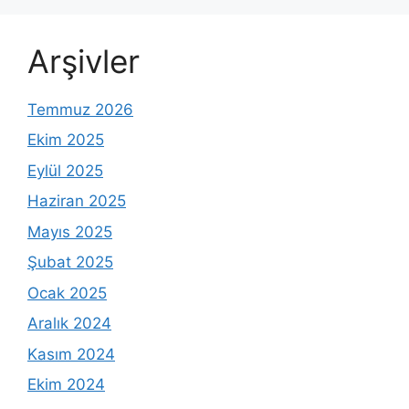
Arşivler
Temmuz 2026
Ekim 2025
Eylül 2025
Haziran 2025
Mayıs 2025
Şubat 2025
Ocak 2025
Aralık 2024
Kasım 2024
Ekim 2024