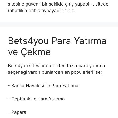
sitesine güvenli bir şekilde giriş yapabilir, sitede
rahatlıkla bahis oynayabilirsiniz.
Bets4you Para Yatırma
ve Çekme
Bets4you sitesinde dörtten fazla para yatırma
seçeneği vardır bunlardan en popülerleri ise;
- Banka Havalesi ile Para Yatırma
- Cepbank ile Para Yatırma
- Papara