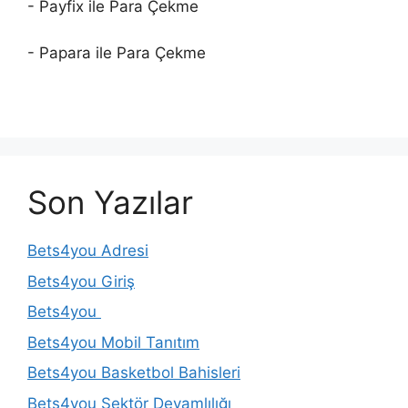
- Payfix ile Para Çekme
- Papara ile Para Çekme
Son Yazılar
Bets4you Adresi
Bets4you Giriş
Bets4you
Bets4you Mobil Tanıtım
Bets4you Basketbol Bahisleri
Bets4you Sektör Devamlılığı