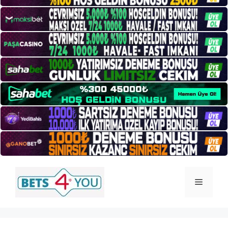
İçeriğe
atla
Menü