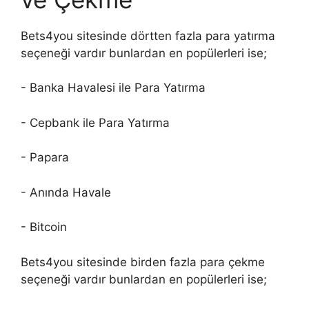
Bets4you sitesinde dörtten fazla para yatırma
seçeneği vardır bunlardan en popülerleri ise;
- Banka Havalesi ile Para Yatırma
- Cepbank ile Para Yatırma
- Papara
- Anında Havale
- Bitcoin
Bets4you sitesinde birden fazla para çekme
seçeneği vardır bunlardan en popülerleri ise;