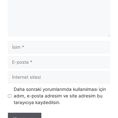
İsim
E-
posta
İnternet
sitesi
Daha sonraki yorumlarımda kullanılması için
adım, e-posta adresim ve site adresim bu
tarayıcıya kaydedilsin.