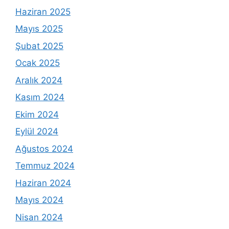
Haziran 2025
Mayıs 2025
Şubat 2025
Ocak 2025
Aralık 2024
Kasım 2024
Ekim 2024
Eylül 2024
Ağustos 2024
Temmuz 2024
Haziran 2024
Mayıs 2024
Nisan 2024