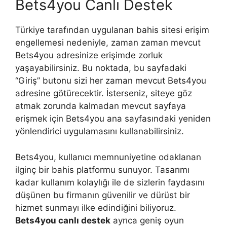
Bets4you Canlı Destek
Türkiye tarafından uygulanan bahis sitesi erişim
engellemesi nedeniyle, zaman zaman mevcut
Bets4you adresinize erişimde zorluk
yaşayabilirsiniz. Bu noktada, bu sayfadaki
“Giriş” butonu sizi her zaman mevcut Bets4you
adresine götürecektir. İsterseniz, siteye göz
atmak zorunda kalmadan mevcut sayfaya
erişmek için Bets4you ana sayfasındaki yeniden
yönlendirici uygulamasını kullanabilirsiniz.
Bets4you, kullanıcı memnuniyetine odaklanan
ilginç bir bahis platformu sunuyor. Tasarımı
kadar kullanım kolaylığı ile de sizlerin faydasını
düşünen bu firmanın güvenilir ve dürüst bir
hizmet sunmayı ilke edindiğini biliyoruz.
Bets4you canlı destek
ayrıca geniş oyun