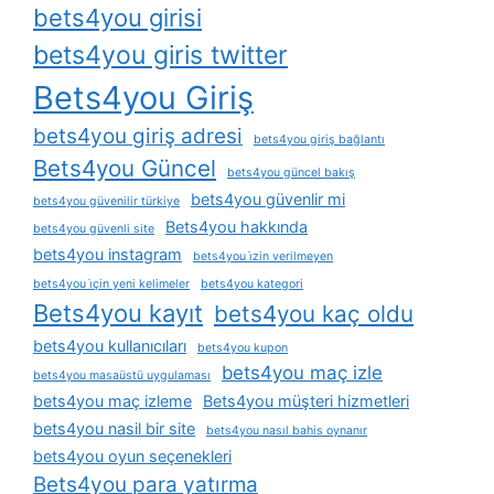
bets4you girisi
bets4you giris twitter
Bets4you Giriş
bets4you giriş adresi
bets4you giriş bağlantı
Bets4you Güncel
bets4you güncel bakış
bets4you güvenlir mi
bets4you güvenilir türkiye
Bets4you hakkında
bets4you güvenli site
bets4you instagram
bets4you i̇zin verilmeyen
bets4you i̇çin yeni kelimeler
bets4you kategori
Bets4you kayıt
bets4you kaç oldu
bets4you kullanıcıları
bets4you kupon
bets4you maç izle
bets4you masaüstü uygulaması
bets4you maç izleme
Bets4you müşteri hizmetleri
bets4you nasil bir site
bets4you nasıl bahis oynanır
bets4you oyun seçenekleri
Bets4you para yatırma