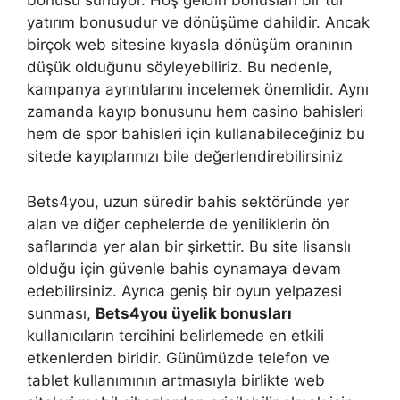
bonusu sunuyor. Hoş geldin bonusları bir tür
yatırım bonusudur ve dönüşüme dahildir. Ancak
birçok web sitesine kıyasla dönüşüm oranının
düşük olduğunu söyleyebiliriz. Bu nedenle,
kampanya ayrıntılarını incelemek önemlidir. Aynı
zamanda kayıp bonusunu hem casino bahisleri
hem de spor bahisleri için kullanabileceğiniz bu
sitede kayıplarınızı bile değerlendirebilirsiniz
Bets4you, uzun süredir bahis sektöründe yer
alan ve diğer cephelerde de yeniliklerin ön
saflarında yer alan bir şirkettir. Bu site lisanslı
olduğu için güvenle bahis oynamaya devam
edebilirsiniz. Ayrıca geniş bir oyun yelpazesi
sunması,
Bets4you üyelik bonusları
kullanıcıların tercihini belirlemede en etkili
etkenlerden biridir. Günümüzde telefon ve
tablet kullanımının artmasıyla birlikte web