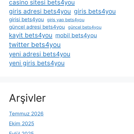
casino sitesi bets4you
giris adresi bets4you
giris bets4you
girisi bets4you
giris yap bets4you
güncel adresi bets4you
güncel bets4you
kayit bets4you
mobil bets4you
twitter bets4you
yeni adresi bets4you
yeni giris bets4you
Arşivler
Temmuz 2026
Ekim 2025
Eylül 2025