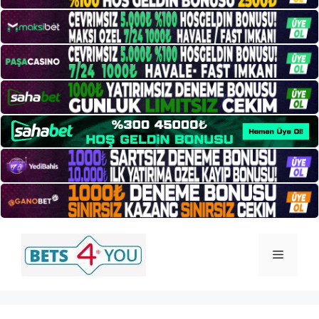
İçeriğe
atla
Menü