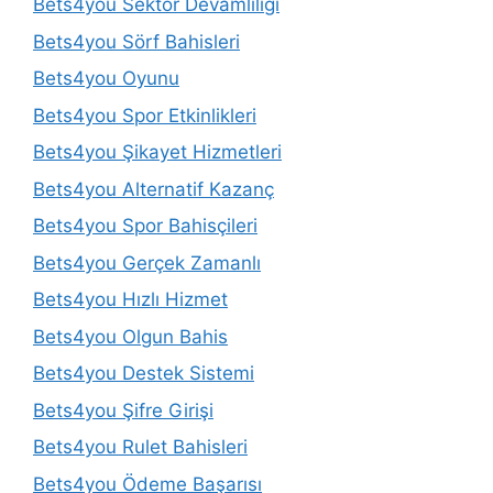
Bets4you Sektör Devamlılığı
Bets4you Sörf Bahisleri
Bets4you Oyunu
Bets4you Spor Etkinlikleri
Bets4you Şikayet Hizmetleri
Bets4you Alternatif Kazanç
Bets4you Spor Bahisçileri
Bets4you Gerçek Zamanlı
Bets4you Hızlı Hizmet
Bets4you Olgun Bahis
Bets4you Destek Sistemi
Bets4you Şifre Girişi
Bets4you Rulet Bahisleri
Bets4you Ödeme Başarısı