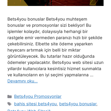
Bets4you bonuslar Bets4you muhteşem
bonuslar ve promosyonlar sizi bekliyor! Bu
işlemler kolaydır, dolayısıyla herhangi bir
rastgele emir vermeden paranızı hızlı bir şekilde
çekebilirsiniz. Elbette site ödeme yaparken
heyecanı artırmak için belli bir miktar
görüntüleyecek. Bu tutarlar hazır olduğunda
ödemeler yapılacaktır. Bets4you web sitesi uzun
yıllardır kullanıcılara kesintisiz hizmet sunmakta
ve kullanıcıların en iyi seçimi yapmalarına …
Devamını oku…
Kategoriler
Bets4you Promosyonlar
Etiketler
bahis sitesi bets4you
,
bets4you bonuslar
,