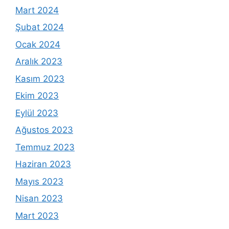
Mart 2024
Şubat 2024
Ocak 2024
Aralık 2023
Kasım 2023
Ekim 2023
Eylül 2023
Ağustos 2023
Temmuz 2023
Haziran 2023
Mayıs 2023
Nisan 2023
Mart 2023