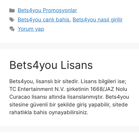
Kategoriler
Bets4you Promosyonlar
Etiketler
Bets4you canlı bahis
,
Bets4you nasıl girilir
Yorum yap
Bets4you Lisans
Bets4you, lisanslı bir sitedir. Lisans bilgileri ise;
TC Entertainment N.V. şirketinin 1668/JAZ Nolu
Curacao lisansı altında lisanslanmıştır. Bets4you
sitesine güvenli bir şekilde giriş yapabilir, sitede
rahatlıkla bahis oynayabilirsiniz.