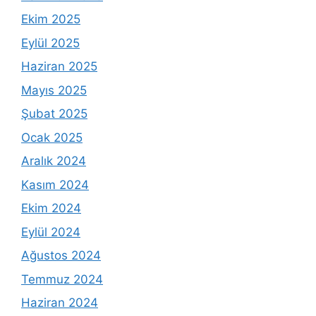
Ekim 2025
Eylül 2025
Haziran 2025
Mayıs 2025
Şubat 2025
Ocak 2025
Aralık 2024
Kasım 2024
Ekim 2024
Eylül 2024
Ağustos 2024
Temmuz 2024
Haziran 2024