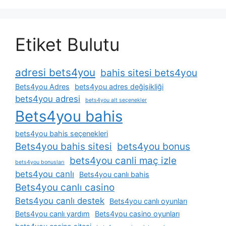
Etiket Bulutu
adresi bets4you
bahis sitesi bets4you
Bets4you Adres
bets4you adres değişikliği
bets4you adresi
bets4you alt seçenekler
Bets4you bahis
bets4you bahis seçenekleri
Bets4you bahis sitesi
bets4you bonus
bets4you canli maç izle
bets4you bonusları
bets4you canlı
Bets4you canlı bahis
Bets4you canlı casino
Bets4you canlı destek
Bets4you canlı oyunları
Bets4you canlı yardım
Bets4you casino oyunları