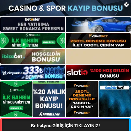
×
Bets4you GİRİŞ İÇİN TIKLAYINIZ!