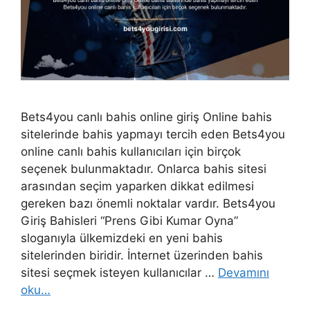
Bets4you canlı bahis online giriş Online bahis
sitelerinde bahis yapmayı tercih eden Bets4you
online canlı bahis kullanıcıları için birçok
seçenek bulunmaktadır. Onlarca bahis sitesi
arasından seçim yaparken dikkat edilmesi
gereken bazı önemli noktalar vardır. Bets4you
Giriş Bahisleri “Prens Gibi Kumar Oyna”
sloganıyla ülkemizdeki en yeni bahis
sitelerinden biridir. İnternet üzerinden bahis
sitesi seçmek isteyen kullanıcılar …
Devamını
oku…