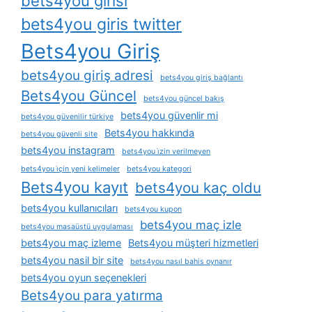
bets4you girisi
bets4you giris twitter
Bets4you Giriş
bets4you giriş adresi
bets4you giriş bağlantı
Bets4you Güncel
bets4you güncel bakış
bets4you güvenlir mi
bets4you güvenilir türkiye
Bets4you hakkında
bets4you güvenli site
bets4you instagram
bets4you i̇zin verilmeyen
bets4you i̇çin yeni kelimeler
bets4you kategori
Bets4you kayıt
bets4you kaç oldu
bets4you kullanıcıları
bets4you kupon
bets4you maç izle
bets4you masaüstü uygulaması
bets4you maç izleme
Bets4you müşteri hizmetleri
bets4you nasil bir site
bets4you nasıl bahis oynanır
bets4you oyun seçenekleri
Bets4you para yatırma