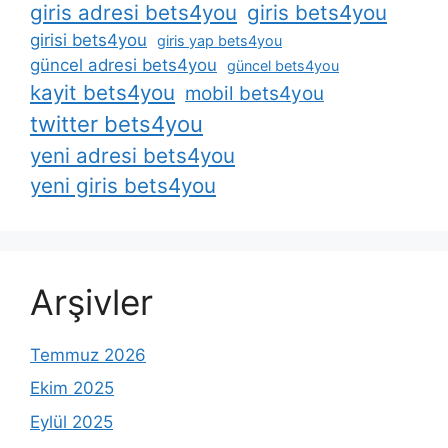
giris adresi bets4you
giris bets4you
girisi bets4you
giris yap bets4you
güncel adresi bets4you
güncel bets4you
kayit bets4you
mobil bets4you
twitter bets4you
yeni adresi bets4you
yeni giris bets4you
Arşivler
Temmuz 2026
Ekim 2025
Eylül 2025