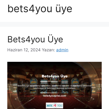
bets4you üye
Bets4you Üye
Haziran 12, 2024
Yazarı:
admin