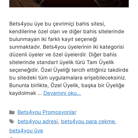
Bets4you üye bu çevrimiçi bahis sitesi,
kendilerine özel olan ve diğer bahis sitelerinde
bulunmayan iki farklı kayıt seçeneği
sunmaktadır. Bets4you üyelerinin iki kategorisi
düzenli üyeler ve özel üyelerdir. Diğer bahis
sitelerinde standart üyelik türü Tam Üyelik
seçeneğidir. Özel Üyeliği tercih ettiğiniz takdirde
bu sitedeki tüm uygulamalara erişebileceksiniz.
Bununla birlikte, Özel Üyelik, başka bir Üyeliğe
kaydolmak …
Devamını oku…
Kategoriler
Bets4you Promosyonlar
Etiketler
bets4you adresi
,
bets4you para çekme
,
bets4you üye