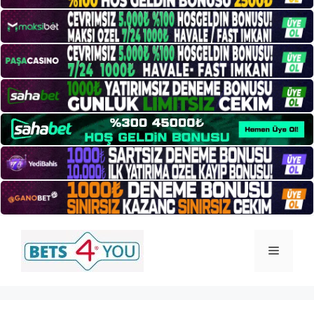
İçeriğe
atla
Menü