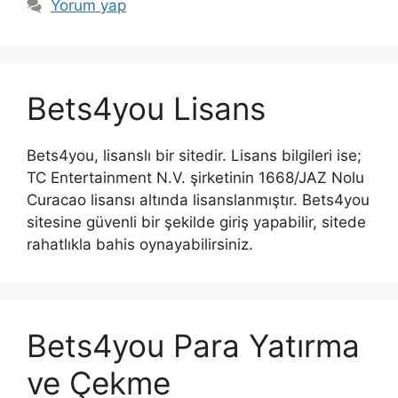
Yorum yap
Bets4you Lisans
Bets4you, lisanslı bir sitedir. Lisans bilgileri ise;
TC Entertainment N.V. şirketinin 1668/JAZ Nolu
Curacao lisansı altında lisanslanmıştır. Bets4you
sitesine güvenli bir şekilde giriş yapabilir, sitede
rahatlıkla bahis oynayabilirsiniz.
Bets4you Para Yatırma
ve Çekme