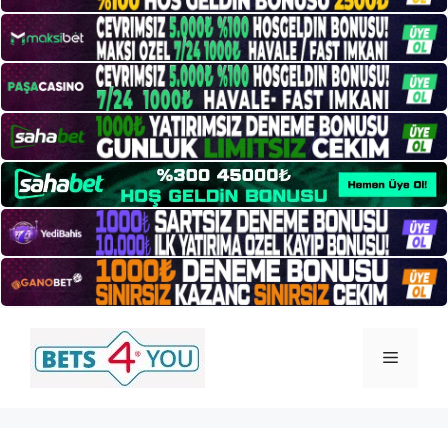
İçeriğe
atla
Menü