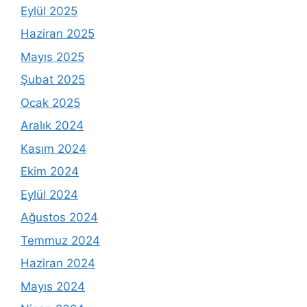
Eylül 2025
Haziran 2025
Mayıs 2025
Şubat 2025
Ocak 2025
Aralık 2024
Kasım 2024
Ekim 2024
Eylül 2024
Ağustos 2024
Temmuz 2024
Haziran 2024
Mayıs 2024