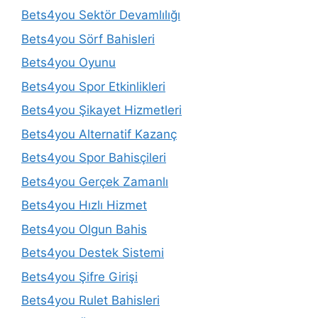
Bets4you Sektör Devamlılığı
Bets4you Sörf Bahisleri
Bets4you Oyunu
Bets4you Spor Etkinlikleri
Bets4you Şikayet Hizmetleri
Bets4you Alternatif Kazanç
Bets4you Spor Bahisçileri
Bets4you Gerçek Zamanlı
Bets4you Hızlı Hizmet
Bets4you Olgun Bahis
Bets4you Destek Sistemi
Bets4you Şifre Girişi
Bets4you Rulet Bahisleri