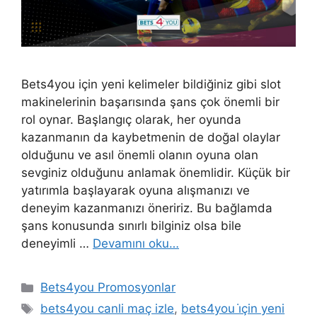
Bets4you için yeni kelimeler bildiğiniz gibi slot
makinelerinin başarısında şans çok önemli bir
rol oynar. Başlangıç ​​olarak, her oyunda
kazanmanın da kaybetmenin de doğal olaylar
olduğunu ve asıl önemli olanın oyuna olan
sevginiz olduğunu anlamak önemlidir. Küçük bir
yatırımla başlayarak oyuna alışmanızı ve
deneyim kazanmanızı öneririz. Bu bağlamda
şans konusunda sınırlı bilginiz olsa bile
deneyimli …
Devamını oku…
Kategoriler
Bets4you Promosyonlar
Etiketler
bets4you canli maç izle
,
bets4you i̇çin yeni