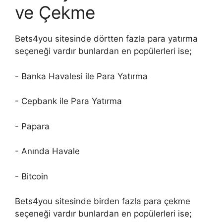
ve Çekme
Bets4you sitesinde dörtten fazla para yatırma
seçeneği vardır bunlardan en popülerleri ise;
- Banka Havalesi ile Para Yatırma
- Cepbank ile Para Yatırma
- Papara
- Anında Havale
- Bitcoin
Bets4you sitesinde birden fazla para çekme
seçeneği vardır bunlardan en popülerleri ise;