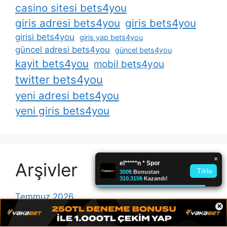
casino sitesi bets4you
giris adresi bets4you
giris bets4you
girisi bets4you
giris yap bets4you
güncel adresi bets4you
güncel bets4you
kayit bets4you
mobil bets4you
twitter bets4you
yeni adresi bets4you
yeni giris bets4you
Arşivler
Temmuz 2026
×
Ekim 2025