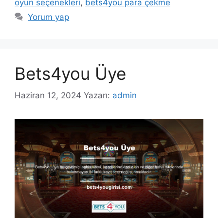
oyun seçenekleri
,
bets4you para çekme
Yorum yap
Bets4you Üye
Haziran 12, 2024
Yazarı:
admin