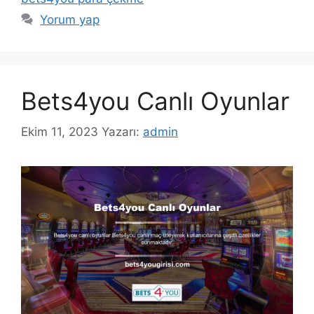
Yorum yap
Bets4you Canlı Oyunlar
Ekim 11, 2023
Yazarı:
admin