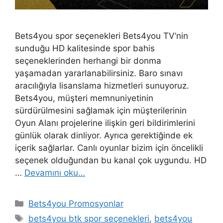
Bets4you spor seçenekleri Bets4you TV’nin
sunduğu HD kalitesinde spor bahis
seçeneklerinden herhangi bir donma
yaşamadan yararlanabilirsiniz. Baro sınavı
aracılığıyla lisanslama hizmetleri sunuyoruz.
Bets4you, müşteri memnuniyetinin
sürdürülmesini sağlamak için müşterilerinin
Oyun Alanı projelerine ilişkin geri bildirimlerini
günlük olarak dinliyor. Ayrıca gerektiğinde ek
içerik sağlarlar. Canlı oyunlar bizim için öncelikli
seçenek olduğundan bu kanal çok uygundu. HD
…
Devamını oku…
Kategoriler
Bets4you Promosyonlar
Etiketler
bets4you btk spor seçenekleri
,
bets4you