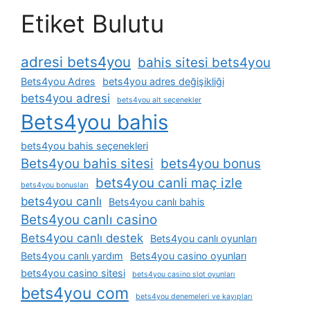
Etiket Bulutu
adresi bets4you
bahis sitesi bets4you
Bets4you Adres
bets4you adres değişikliği
bets4you adresi
bets4you alt seçenekler
Bets4you bahis
bets4you bahis seçenekleri
Bets4you bahis sitesi
bets4you bonus
bets4you canli maç izle
bets4you bonusları
bets4you canlı
Bets4you canlı bahis
Bets4you canlı casino
Bets4you canlı destek
Bets4you canlı oyunları
Bets4you canlı yardım
Bets4you casino oyunları
bets4you casino sitesi
bets4you casino slot oyunları
bets4you com
bets4you denemeleri ve kayıpları