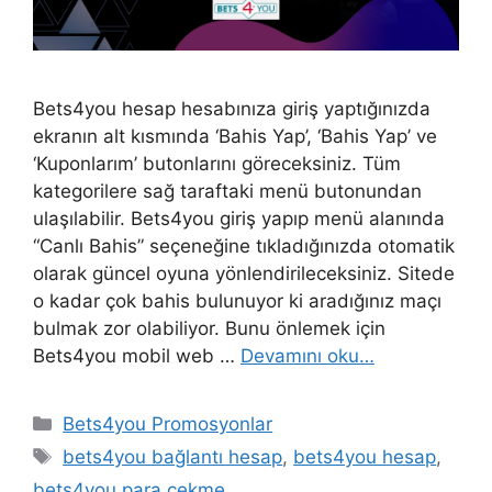
Bets4you hesap hesabınıza giriş yaptığınızda
ekranın alt kısmında ‘Bahis Yap’, ‘Bahis Yap’ ve
‘Kuponlarım’ butonlarını göreceksiniz. Tüm
kategorilere sağ taraftaki menü butonundan
ulaşılabilir. Bets4you giriş yapıp menü alanında
“Canlı Bahis” seçeneğine tıkladığınızda otomatik
olarak güncel oyuna yönlendirileceksiniz. Sitede
o kadar çok bahis bulunuyor ki aradığınız maçı
bulmak zor olabiliyor. Bunu önlemek için
Bets4you mobil web …
Devamını oku…
Kategoriler
Bets4you Promosyonlar
Etiketler
bets4you bağlantı hesap
,
bets4you hesap
,
bets4you para çekme