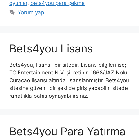
oyunlar
,
bets4you para çekme
Yorum yap
Bets4you Lisans
Bets4you, lisanslı bir sitedir. Lisans bilgileri ise;
TC Entertainment N.V. şirketinin 1668/JAZ Nolu
Curacao lisansı altında lisanslanmıştır. Bets4you
sitesine güvenli bir şekilde giriş yapabilir, sitede
rahatlıkla bahis oynayabilirsiniz.
Bets4you Para Yatırma