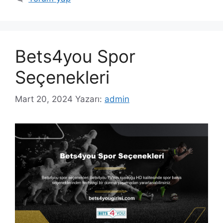
Bets4you Spor
Seçenekleri
Mart 20, 2024
Yazarı:
admin