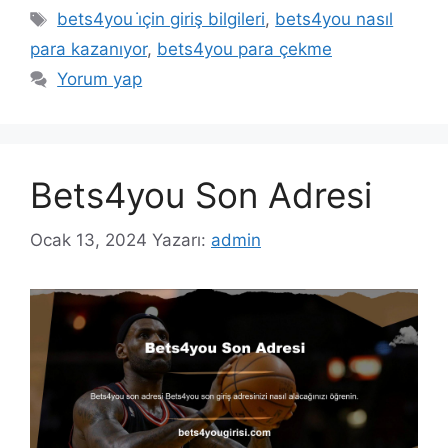
Etiketler
bets4you i̇çin giriş bilgileri
,
bets4you nasıl
para kazanıyor
,
bets4you para çekme
Yorum yap
Bets4you Son Adresi
Ocak 13, 2024
Yazarı:
admin