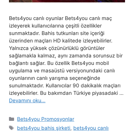
Bets4you canlı oyunlar Bets4you canlı maç
izleyerek kullanıcılarına çeşitli özellikler
sunmaktadır. Bahis tutkunları site içeriği
üzerinden maçları HD kalitede izleyebilirler.
Yalnızca yüksek çözünürlüklü görüntüler
sağlamakla kalmaz, aynı zamanda sorunsuz bir
bağlantı sağlar. Bu özellik Bets4you mobil
uygulama ve masaüstü versiyonundaki canlı
oyunlarının canlı yarışma seçeneğinde
sunulmaktadır. Kullanıcılar 90 dakikalık maçları
izleyebilirler. Bu bakımdan Türkiye piyasadaki …
Devamını oku…
Kategoriler
Bets4you Promosyonlar
Etiketler
bets4you bahis şirketi
,
bets4you canlı