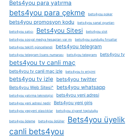
Bets4you para yatırma
bets4you para çekme
bets4you poker
bets4you promosyon kodu
bets4you sanal oyunları
Bets4you Sitesi
bets4you satıcı
bets4you slot
bets4you sosyal medya hesapları var mı
bets4you sunduğu fırsatlar
bets4you telegram
bets4you teklifi güncellendi
bets4you tv
bets4you telegram lisans numarası
bets4you telegramı
bets4you tv canli maç
bets4you tv canli maç izle
bets4you tv erişimi
bets4you tv izle
bets4you twitter
bets4you whatsapp
Bets4you Web Sitesi^
bets4you yeni adresi
bets4you yatırma teknolojisi
Bets4you yeni giriş
bets4you yeni adresi nedir
bets4you yepyeni olasılıklar
bets4you ziyaret topluluğu
Bets4you üyelik
bets4you ödeme
bets4you ödüller
canli bets4you