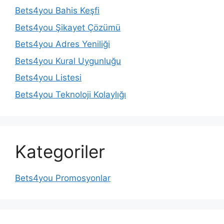
Bets4you Bahis Keşfi
Bets4you Şikayet Çözümü
Bets4you Adres Yeniliği
Bets4you Kural Uygunluğu
Bets4you Listesi
Bets4you Teknoloji Kolaylığı
Kategoriler
Bets4you Promosyonlar