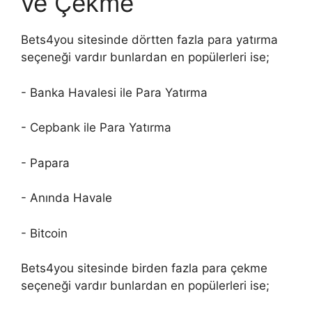
ve Çekme
Bets4you sitesinde dörtten fazla para yatırma
seçeneği vardır bunlardan en popülerleri ise;
- Banka Havalesi ile Para Yatırma
- Cepbank ile Para Yatırma
- Papara
- Anında Havale
- Bitcoin
Bets4you sitesinde birden fazla para çekme
seçeneği vardır bunlardan en popülerleri ise;