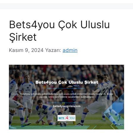
Bets4you Çok Uluslu
Şirket
Kasım 9, 2024
Yazarı:
admin