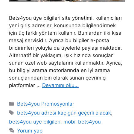
Bets4you üye bilgileri site yönetimi, kullanıcıları
yeni giriş adresleri konusunda bilgilendirmek
için üç farklı yöntem kullanır. Bunlardan ilki kısa
mesaj servisidir. Ayrıca bu bilgiler e-posta
bildirimleri yoluyla da üyelerle paylaşılmaktadır.
Alternatif bir yaklaşım, ışık hızında sonuçlar
sunan özel web sayfalarını kullanmaktır. Ayrıca,
bu bilgiyi arama motorlarında en iyi arama
sonuçlarından biri olarak sunan çevrimiçi
platformlar …
Devamını oku…
Kategoriler
Bets4you Promosyonlar
Etiketler
bets4you adresi kaç gün geçerli olacak
,
bets4you üye bilgileri
,
mobil bets4you
Yorum yap