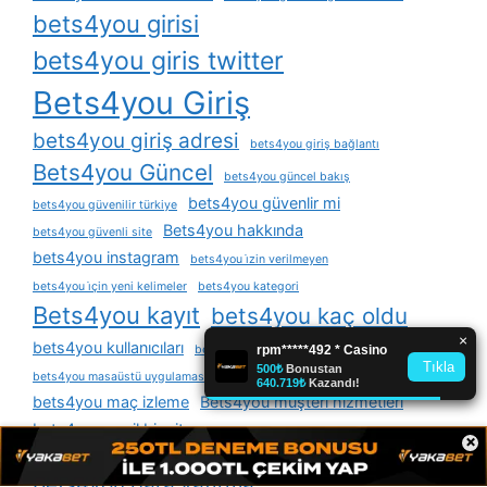
bets4you girisi
bets4you giris twitter
Bets4you Giriş
bets4you giriş adresi
bets4you giriş bağlantı
Bets4you Güncel
bets4you güncel bakış
bets4you güvenlir mi
bets4you güvenilir türkiye
Bets4you hakkında
bets4you güvenli site
bets4you instagram
bets4you i̇zin verilmeyen
bets4you i̇çin yeni kelimeler
bets4you kategori
Bets4you kayıt
bets4you kaç oldu
bets4you kullanıcıları
bets4you kupon
bets4you maç izle
bets4you masaüstü uygulaması
bets4you maç izleme
Bets4you müşteri hizmetleri
bets4you nasil bir site
bets4you nasıl bahis oynanır
×
bets4you oyun seçenekleri
Bets4you para yatırma