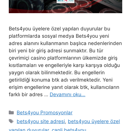
Bets4you üyelere özel yapılan duyurular bu
platformlarda sosyal medya Bets4you yeni
adres alanını kullanmanın başlıca nedenlerinden
biri yeni bir giriş adresi sunmaktır. Bu tür
çevrimiçi casino platformlarının ülkemizde giriş
kısıtlamaları ve engelleriyle karşı karşıya olduğu
yaygın olarak bilinmektedir. Bu engellerin
getirildiği konuma btk adı verilmektedir. Yeni
erişim engellerine yanıt olarak btk, kullanıcıların
farklı bir adres …
Devamını oku…
Kategoriler
Bets4you Promosyonlar
Etiketler
bets4you site adresi
,
bets4you üyelere özel
yapılan duyurular
,
canli bets4you