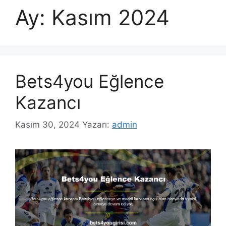
Ay:
Kasım 2024
Bets4you Eğlence
Kazancı
Kasım 30, 2024
Yazarı:
admin