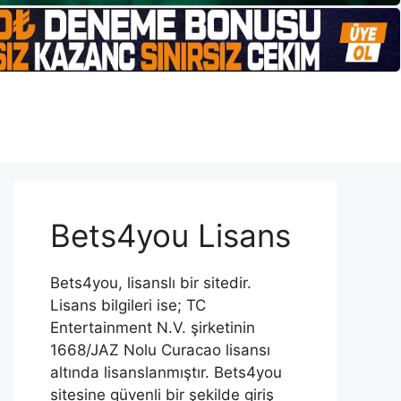
Bets4you Lisans
Bets4you, lisanslı bir sitedir.
Lisans bilgileri ise; TC
Entertainment N.V. şirketinin
1668/JAZ Nolu Curacao lisansı
altında lisanslanmıştır. Bets4you
sitesine güvenli bir şekilde giriş