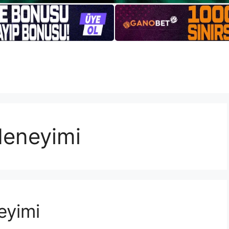
deneyimi
eyimi