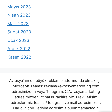
Mayıs 2023
Nisan 2023
Mart 2023
Şubat 2023
Ocak 2023
Aralık 2022
Kasım 2022
Avrasya'nın en büyük reklam platformunda olmak için
Microsoft Teams:
reklam@avrasyamarketing.com
adresimizden veya Telegram: @Avrasyamarketing
adresimizden irtibat kurabilirsiniz. (Tek iletişim
adreslerimiz teams / telegram ve mail adresimizdir.
Harici hiçbir iletişim adresimiz bulunmamaktadır.