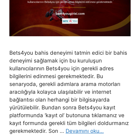
Bets4you bahis deneyimi tatmin edici bir bahis
deneyimi sağlamak için bu kuruluşun
kullanıcılarının Bets4you için gerekli adres
bilgilerini edinmesi gerekmektedir. Bu
senaryoda, gerekli adımlara arama motorları
aracılığıyla kolayca ulaşılabilir ve internet
bağlantısı olan herhangi bir bilgisayarda
yürütülebilir. Bundan sonra Bets4you kayıt
platformunda ‘kayıt ol’ butonuna tıklamanız ve
kayıt formunda gerekli tüm bilgileri doldurmanız
gerekmektedir. Son …
Devamını oku…