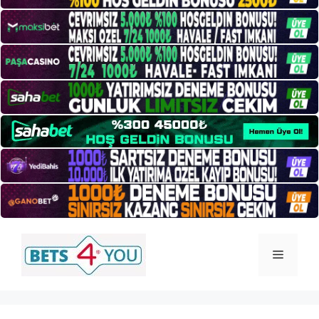
İçeriğe
atla
Menü