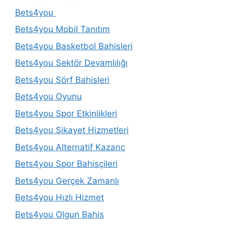
Bets4you
Bets4you Mobil Tanıtım
Bets4you Basketbol Bahisleri
Bets4you Sektör Devamlılığı
Bets4you Sörf Bahisleri
Bets4you Oyunu
Bets4you Spor Etkinlikleri
Bets4you Şikayet Hizmetleri
Bets4you Alternatif Kazanç
Bets4you Spor Bahisçileri
Bets4you Gerçek Zamanlı
Bets4you Hızlı Hizmet
Bets4you Olgun Bahis