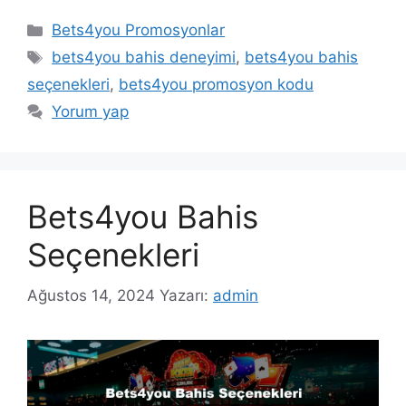
Kategoriler
Bets4you Promosyonlar
Etiketler
bets4you bahis deneyimi
,
bets4you bahis
seçenekleri
,
bets4you promosyon kodu
Yorum yap
Bets4you Bahis
Seçenekleri
Ağustos 14, 2024
Yazarı:
admin