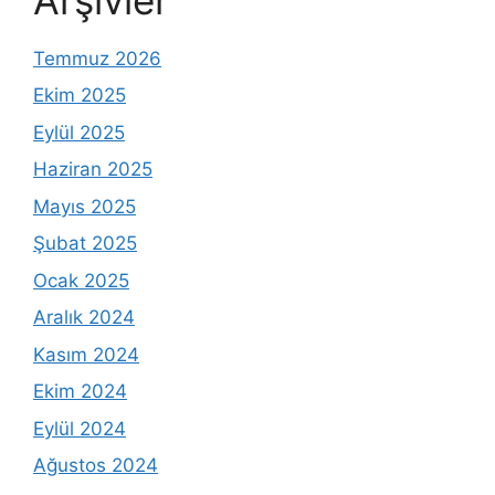
Temmuz 2026
Ekim 2025
Eylül 2025
Haziran 2025
Mayıs 2025
Şubat 2025
Ocak 2025
Aralık 2024
Kasım 2024
Ekim 2024
Eylül 2024
Ağustos 2024