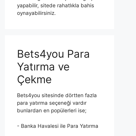
yapabilir, sitede rahatlıkla bahis
oynayabilirsiniz.
Bets4you Para
Yatırma ve
Çekme
Bets4you sitesinde dörtten fazla
para yatırma seçeneği vardır
bunlardan en popülerleri ise;
- Banka Havalesi ile Para Yatırma