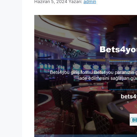
Haziran 5, 2024
Yazarı:
admin