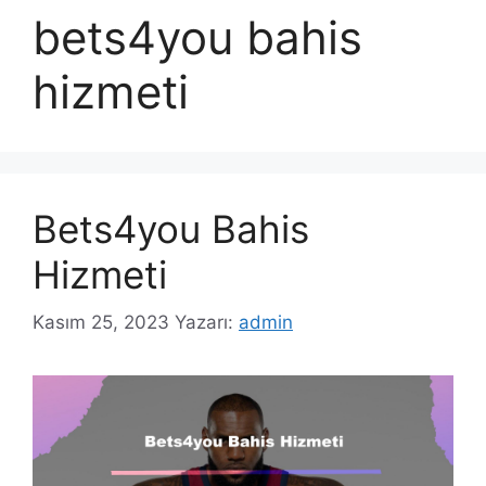
bets4you bahis
hizmeti
Bets4you Bahis
Hizmeti
Kasım 25, 2023
Yazarı:
admin