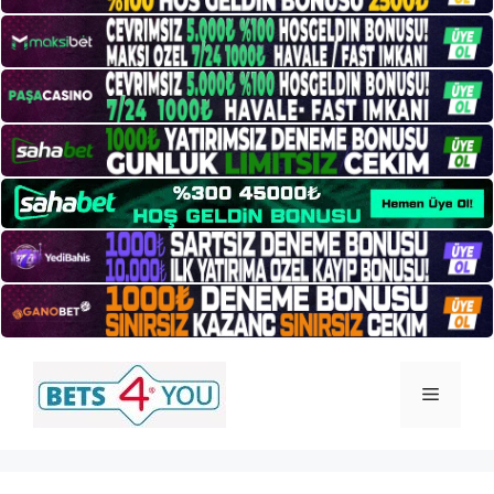
İçeriğe
atla
Menü