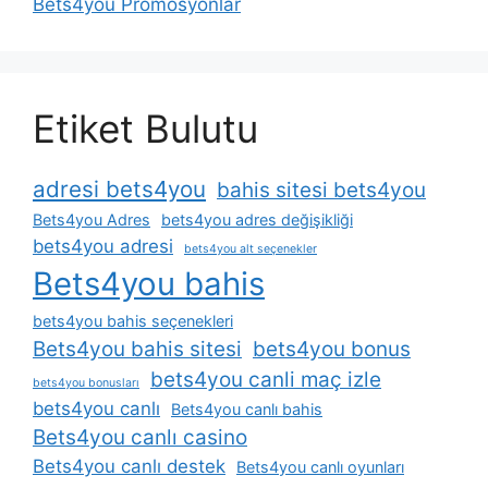
Bets4you Promosyonlar
Etiket Bulutu
adresi bets4you
bahis sitesi bets4you
Bets4you Adres
bets4you adres değişikliği
bets4you adresi
bets4you alt seçenekler
Bets4you bahis
bets4you bahis seçenekleri
Bets4you bahis sitesi
bets4you bonus
bets4you canli maç izle
bets4you bonusları
bets4you canlı
Bets4you canlı bahis
Bets4you canlı casino
Bets4you canlı destek
Bets4you canlı oyunları