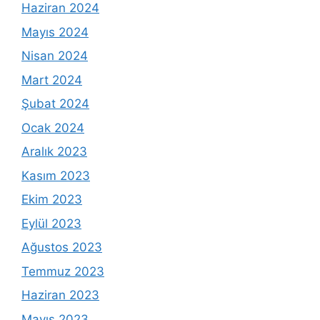
Haziran 2024
Mayıs 2024
Nisan 2024
Mart 2024
Şubat 2024
Ocak 2024
Aralık 2023
Kasım 2023
Ekim 2023
Eylül 2023
Ağustos 2023
Temmuz 2023
Haziran 2023
Mayıs 2023