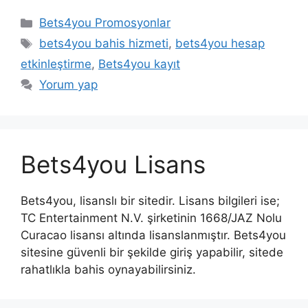
Kategoriler
Bets4you Promosyonlar
Etiketler
bets4you bahis hizmeti
,
bets4you hesap
etkinleştirme
,
Bets4you kayıt
Yorum yap
Bets4you Lisans
Bets4you, lisanslı bir sitedir. Lisans bilgileri ise;
TC Entertainment N.V. şirketinin 1668/JAZ Nolu
Curacao lisansı altında lisanslanmıştır. Bets4you
sitesine güvenli bir şekilde giriş yapabilir, sitede
rahatlıkla bahis oynayabilirsiniz.