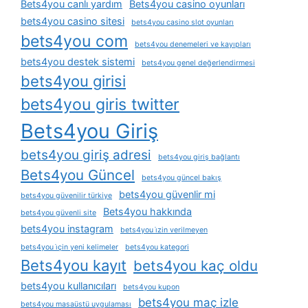
Bets4you canlı yardım
Bets4you casino oyunları
bets4you casino sitesi
bets4you casino slot oyunları
bets4you com
bets4you denemeleri ve kayıpları
bets4you destek sistemi
bets4you genel değerlendirmesi
bets4you girisi
bets4you giris twitter
Bets4you Giriş
bets4you giriş adresi
bets4you giriş bağlantı
Bets4you Güncel
bets4you güncel bakış
bets4you güvenlir mi
bets4you güvenilir türkiye
Bets4you hakkında
bets4you güvenli site
bets4you instagram
bets4you i̇zin verilmeyen
bets4you i̇çin yeni kelimeler
bets4you kategori
Bets4you kayıt
bets4you kaç oldu
bets4you kullanıcıları
bets4you kupon
bets4you maç izle
bets4you masaüstü uygulaması