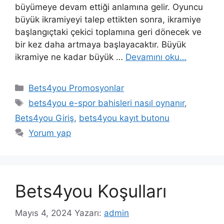
büyümeye devam ettiği anlamına gelir. Oyuncu
büyük ikramiyeyi talep ettikten sonra, ikramiye
başlangıçtaki çekici toplamına geri dönecek ve
bir kez daha artmaya başlayacaktır. Büyük
ikramiye ne kadar büyük …
Devamını oku…
Kategoriler
Bets4you Promosyonlar
Etiketler
bets4you e-spor bahisleri nasıl oynanır
,
Bets4you Giriş
,
bets4you kayıt butonu
Yorum yap
Bets4you Koşulları
Mayıs 4, 2024
Yazarı:
admin