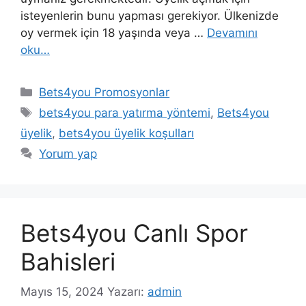
isteyenlerin bunu yapması gerekiyor. Ülkenizde
oy vermek için 18 yaşında veya …
Devamını
oku…
Kategoriler
Bets4you Promosyonlar
Etiketler
bets4you para yatırma yöntemi
,
Bets4you
üyelik
,
bets4you üyelik koşulları
Yorum yap
Bets4you Canlı Spor
Bahisleri
Mayıs 15, 2024
Yazarı:
admin