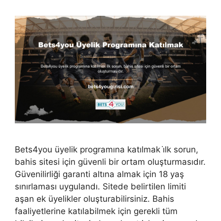
Bets4you üyelik programına katılmak i̇lk sorun,
bahis sitesi için güvenli bir ortam oluşturmasıdır.
Güvenilirliği garanti altına almak için 18 yaş
sınırlaması uygulandı. Sitede belirtilen limiti
aşan ek üyelikler oluşturabilirsiniz. Bahis
faaliyetlerine katılabilmek için gerekli tüm