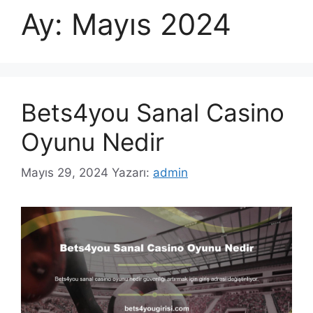
Ay:
Mayıs 2024
Bets4you Sanal Casino
Oyunu Nedir
Mayıs 29, 2024
Yazarı:
admin