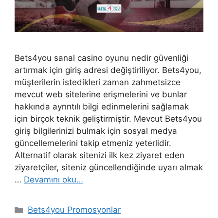
Bets4you sanal casino oyunu nedir güvenliği
artırmak için giriş adresi değiştiriliyor. Bets4you,
müşterilerin istedikleri zaman zahmetsizce
mevcut web sitelerine erişmelerini ve bunlar
hakkında ayrıntılı bilgi edinmelerini sağlamak
için birçok teknik geliştirmiştir. Mevcut Bets4you
giriş bilgilerinizi bulmak için sosyal medya
güncellemelerini takip etmeniz yeterlidir.
Alternatif olarak sitenizi ilk kez ziyaret eden
ziyaretçiler, siteniz güncellendiğinde uyarı almak
…
Devamını oku…
Kategoriler
Bets4you Promosyonlar