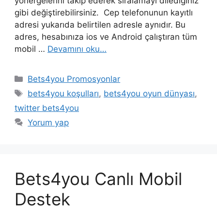
yönergelerini takip ederek sıralamayı dilediğiniz
gibi değiştirebilirsiniz. Cep telefonunun kayıtlı
adresi yukarıda belirtilen adresle aynıdır. Bu
adres, hesabınıza ios ve Android çalıştıran tüm
mobil …
Devamını oku…
Kategoriler
Bets4you Promosyonlar
Etiketler
bets4you koşulları
,
bets4you oyun dünyası
,
twitter bets4you
Yorum yap
Bets4you Canlı Mobil
Destek