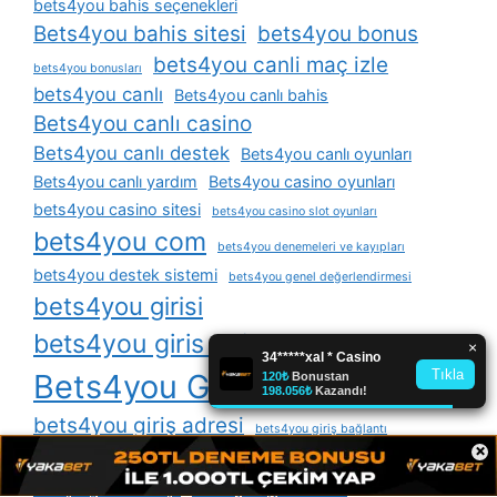
bets4you bahis seçenekleri
Bets4you bahis sitesi
bets4you bonus
bets4you canli maç izle
bets4you bonusları
bets4you canlı
Bets4you canlı bahis
Bets4you canlı casino
Bets4you canlı destek
Bets4you canlı oyunları
Bets4you canlı yardım
Bets4you casino oyunları
bets4you casino sitesi
bets4you casino slot oyunları
bets4you com
bets4you denemeleri ve kayıpları
bets4you destek sistemi
bets4you genel değerlendirmesi
bets4you girisi
bets4you giris twitter
Bets4you Giriş
bets4you giriş adresi
bets4you giriş bağlantı
×
Bets4you Güncel
bets4you güncel bakış
bets4you güvenlir mi
bets4you güvenilir türkiye