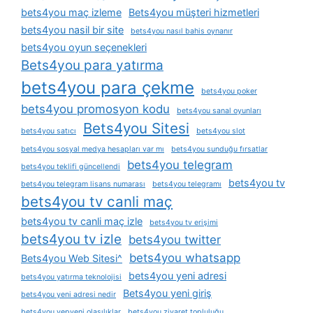
bets4you maç izleme
Bets4you müşteri hizmetleri
bets4you nasil bir site
bets4you nasıl bahis oynanır
bets4you oyun seçenekleri
Bets4you para yatırma
bets4you para çekme
bets4you poker
bets4you promosyon kodu
bets4you sanal oyunları
Bets4you Sitesi
bets4you satıcı
bets4you slot
bets4you sosyal medya hesapları var mı
bets4you sunduğu fırsatlar
bets4you telegram
bets4you teklifi güncellendi
bets4you tv
bets4you telegram lisans numarası
bets4you telegramı
bets4you tv canli maç
bets4you tv canli maç izle
bets4you tv erişimi
bets4you tv izle
bets4you twitter
bets4you whatsapp
Bets4you Web Sitesi^
bets4you yeni adresi
bets4you yatırma teknolojisi
Bets4you yeni giriş
bets4you yeni adresi nedir
bets4you yepyeni olasılıklar
bets4you ziyaret topluluğu