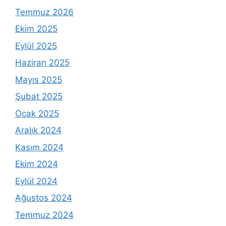
Temmuz 2026
Ekim 2025
Eylül 2025
Haziran 2025
Mayıs 2025
Şubat 2025
Ocak 2025
Aralık 2024
Kasım 2024
Ekim 2024
Eylül 2024
Ağustos 2024
Temmuz 2024