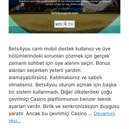
Bets4you canlı mobil destek kullanıcı ve üye
bölümlerindeki sorunları çözmek için gerçek
zamanlı sohbet için üye alanını seçin. Bonus
alanları seçerken yeterli yardım
alamayabilirsiniz. Katılmalısınız ve sabırlı
olmalısınız. Bets4you oturum açmak için başka
bir sistem kullanmadı. Diğer ülkelerdeki çoğu
çevrimiçi Casino platformunun benzer teknik
ayarları vardır. Birlik ve senkronizasyon duygusu
yaratır. Ancak bu çevrimiçi Casino …
Devamını
oku…