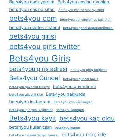
Bets4you canlı yardım
Bets4you casino oyunları
bets4you casino sitesi
bets4you casino slot oyunları
bets4you com
bets4you denemeleri ve kayıpları
bets4you destek sistemi
bets4you genel değerlendirmesi
bets4you girisi
bets4you giris twitter
Bets4you Giriş
bets4you giriş adresi
bets4you giriş bağlantı
Bets4you Güncel
bets4you güncel bakış
bets4you güvenlir mi
bets4you güvenilir türkiye
Bets4you hakkında
bets4you güvenli site
bets4you instagram
bets4you i̇zin verilmeyen
bets4you i̇çin yeni kelimeler
bets4you kategori
Bets4you kayıt
bets4you kaç oldu
bets4you kullanıcıları
bets4you kupon
bets4you maç izle
bets4you masaüstü uygulaması