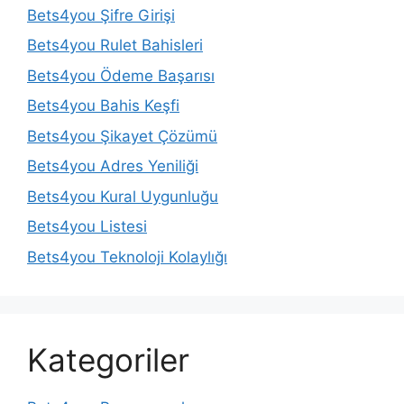
Bets4you Şifre Girişi
Bets4you Rulet Bahisleri
Bets4you Ödeme Başarısı
Bets4you Bahis Keşfi
Bets4you Şikayet Çözümü
Bets4you Adres Yeniliği
Bets4you Kural Uygunluğu
Bets4you Listesi
Bets4you Teknoloji Kolaylığı
Kategoriler