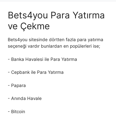
Bets4you Para Yatırma
ve Çekme
Bets4you sitesinde dörtten fazla para yatırma
seçeneği vardır bunlardan en popülerleri ise;
- Banka Havalesi ile Para Yatırma
- Cepbank ile Para Yatırma
- Papara
- Anında Havale
- Bitcoin