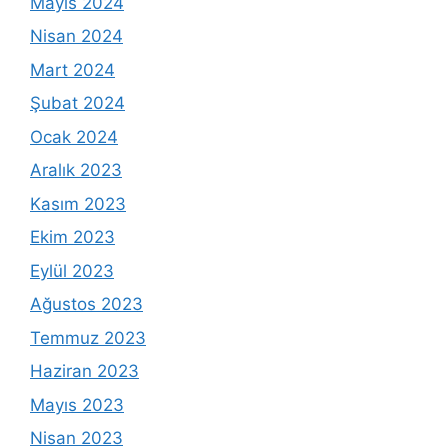
Mayıs 2024
Nisan 2024
Mart 2024
Şubat 2024
Ocak 2024
Aralık 2023
Kasım 2023
Ekim 2023
Eylül 2023
Ağustos 2023
Temmuz 2023
Haziran 2023
Mayıs 2023
Nisan 2023