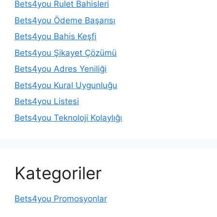
Bets4you Rulet Bahisleri
Bets4you Ödeme Başarısı
Bets4you Bahis Keşfi
Bets4you Şikayet Çözümü
Bets4you Adres Yeniliği
Bets4you Kural Uygunluğu
Bets4you Listesi
Bets4you Teknoloji Kolaylığı
Kategoriler
Bets4you Promosyonlar