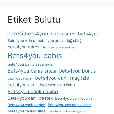
Etiket Bulutu
adresi bets4you
bahis sitesi bets4you
Bets4you Adres
bets4you adres değişikliği
bets4you adresi
bets4you alt seçenekler
Bets4you bahis
bets4you bahis seçenekleri
Bets4you bahis sitesi
bets4you bonus
bets4you canli maç izle
bets4you bonusları
bets4you canlı
Bets4you canlı bahis
Bets4you canlı casino
Bets4you canlı destek
Bets4you canlı oyunları
Bets4you canlı yardım
Bets4you casino oyunları
bets4you casino sitesi
bets4you casino slot oyunları