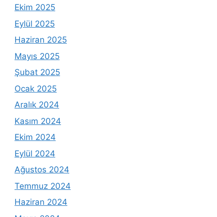
Ekim 2025
Eylül 2025
Haziran 2025
Mayıs 2025
Şubat 2025
Ocak 2025
Aralık 2024
Kasım 2024
Ekim 2024
Eylül 2024
Ağustos 2024
Temmuz 2024
Haziran 2024