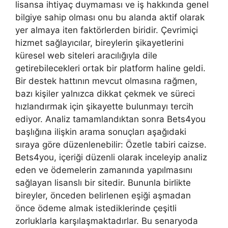
lisansa ihtiyaç duymaması ve iş hakkında genel
bilgiye sahip olması onu bu alanda aktif olarak
yer almaya iten faktörlerden biridir. Çevrimiçi
hizmet sağlayıcılar, bireylerin şikayetlerini
küresel web siteleri aracılığıyla dile
getirebilecekleri ortak bir platform haline geldi.
Bir destek hattının mevcut olmasına rağmen,
bazı kişiler yalnızca dikkat çekmek ve süreci
hızlandırmak için şikayette bulunmayı tercih
ediyor. Analiz tamamlandıktan sonra Bets4you
başlığına ilişkin arama sonuçları aşağıdaki
sıraya göre düzenlenebilir: Özetle tabiri caizse.
Bets4you, içeriği düzenli olarak inceleyip analiz
eden ve ödemelerin zamanında yapılmasını
sağlayan lisanslı bir sitedir. Bununla birlikte
bireyler, önceden belirlenen eşiği aşmadan
önce ödeme almak istediklerinde çeşitli
zorluklarla karşılaşmaktadırlar. Bu senaryoda