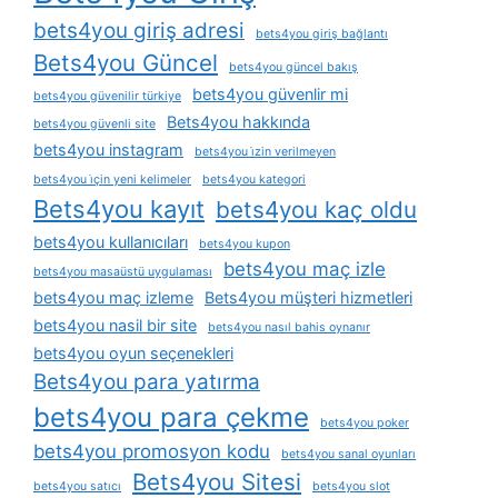
bets4you giriş adresi
bets4you giriş bağlantı
Bets4you Güncel
bets4you güncel bakış
bets4you güvenlir mi
bets4you güvenilir türkiye
Bets4you hakkında
bets4you güvenli site
bets4you instagram
bets4you i̇zin verilmeyen
bets4you i̇çin yeni kelimeler
bets4you kategori
Bets4you kayıt
bets4you kaç oldu
bets4you kullanıcıları
bets4you kupon
bets4you maç izle
bets4you masaüstü uygulaması
bets4you maç izleme
Bets4you müşteri hizmetleri
bets4you nasil bir site
bets4you nasıl bahis oynanır
bets4you oyun seçenekleri
Bets4you para yatırma
bets4you para çekme
bets4you poker
bets4you promosyon kodu
bets4you sanal oyunları
Bets4you Sitesi
bets4you satıcı
bets4you slot