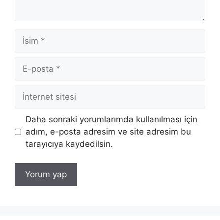
İsim
E-
posta
İnternet
sitesi
Daha sonraki yorumlarımda kullanılması için
adım, e-posta adresim ve site adresim bu
tarayıcıya kaydedilsin.