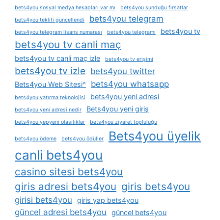
bets4you sosyal medya hesapları var mı
bets4you sunduğu fırsatlar
bets4you telegram
bets4you teklifi güncellendi
bets4you tv
bets4you telegram lisans numarası
bets4you telegramı
bets4you tv canli maç
bets4you tv canli maç izle
bets4you tv erişimi
bets4you tv izle
bets4you twitter
bets4you whatsapp
Bets4you Web Sitesi^
bets4you yeni adresi
bets4you yatırma teknolojisi
Bets4you yeni giriş
bets4you yeni adresi nedir
bets4you yepyeni olasılıklar
bets4you ziyaret topluluğu
Bets4you üyelik
bets4you ödeme
bets4you ödüller
canli bets4you
casino sitesi bets4you
giris adresi bets4you
giris bets4you
girisi bets4you
giris yap bets4you
güncel adresi bets4you
güncel bets4you