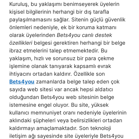
Kuruluş, bu yaklaşımı benimseyerek üyelerin
kişisel bilgilerinin herhangi bir dış tarafla
paylaşılmamasını sağlar. Sitenin güçlü güvenlik
önlemleri nedeniyle, ek bir koruma katmanı
olarak üyelerinden
Bets4you canlı destek
özellikleri
belgesi gerektiren herhangi bir belge
ibraz etmelerini talep etmemektedir. Bu
yaklaşım, hızlı ve sorunsuz bir para çekme
işlemine olanak tanıyarak kapsamlı evrak
ihtiyacını ortadan kaldırır. Özellikle son
Bets4you
zamanlarda belge talep eden çok
sayıda web sitesi var ancak hepsi aldatıcı
olduğundan Bets4you web sitesinin belge
istemesine engel oluyor. Bu site, yüksek
kullanıcı memnuniyet oranı nedeniyle üyelerinin
aklındaki şüpheleri veya belirsizlikleri ortadan
kaldırmayı amaçlamaktadır. Son teknoloji
iletişim ağı sayesinde site üyeleriyle Bets4you