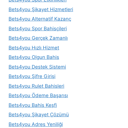
Bets4you Şikayet Hizmetleri
Bets4you Alternatif Kazanç
Bets4you Spor Bahisçileri
Bets4you Gerçek Zamanlı
Bets4you Hızlı Hizmet
Bets4you Olgun Bahis
Bets4you Destek Sistemi
Bets4you Şifre Girişi
Bets4you Rulet Bahisleri
Bets4you Ödeme Başarısı
Bets4you Bahis Keşfi
Bets4you Şikayet Çözümü
Bets4you Adres Yeniliği