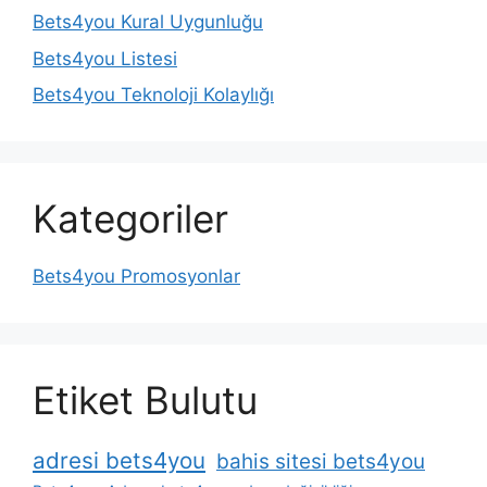
Bets4you Kural Uygunluğu
Bets4you Listesi
Bets4you Teknoloji Kolaylığı
Kategoriler
Bets4you Promosyonlar
Etiket Bulutu
adresi bets4you
bahis sitesi bets4you