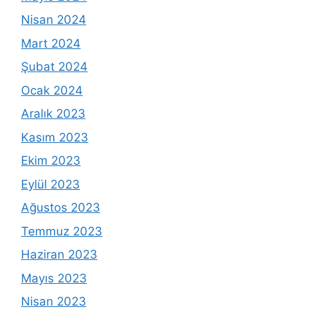
Nisan 2024
Mart 2024
Şubat 2024
Ocak 2024
Aralık 2023
Kasım 2023
Ekim 2023
Eylül 2023
Ağustos 2023
Temmuz 2023
Haziran 2023
Mayıs 2023
Nisan 2023