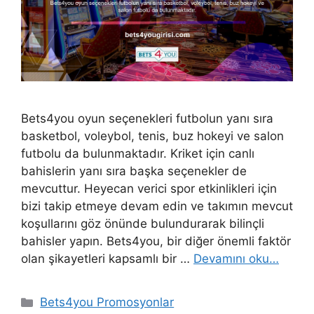
Bets4you oyun seçenekleri futbolun yanı sıra
basketbol, ​​voleybol, tenis, buz hokeyi ve salon
futbolu da bulunmaktadır. Kriket için canlı
bahislerin yanı sıra başka seçenekler de
mevcuttur. Heyecan verici spor etkinlikleri için
bizi takip etmeye devam edin ve takımın mevcut
koşullarını göz önünde bulundurarak bilinçli
bahisler yapın. Bets4you, bir diğer önemli faktör
olan şikayetleri kapsamlı bir …
Devamını oku…
Kategoriler
Bets4you Promosyonlar