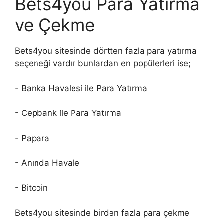
Bets4you Para Yatırma
ve Çekme
Bets4you sitesinde dörtten fazla para yatırma
seçeneği vardır bunlardan en popülerleri ise;
- Banka Havalesi ile Para Yatırma
- Cepbank ile Para Yatırma
- Papara
- Anında Havale
- Bitcoin
Bets4you sitesinde birden fazla para çekme