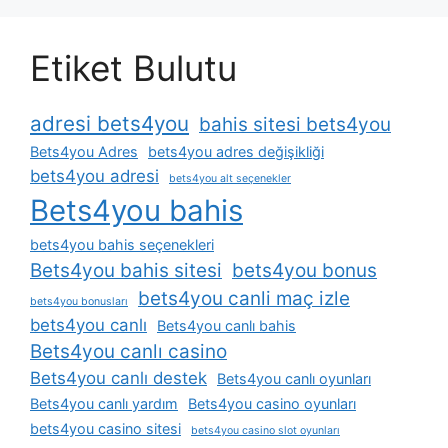
Etiket Bulutu
adresi bets4you
bahis sitesi bets4you
Bets4you Adres
bets4you adres değişikliği
bets4you adresi
bets4you alt seçenekler
Bets4you bahis
bets4you bahis seçenekleri
Bets4you bahis sitesi
bets4you bonus
bets4you canli maç izle
bets4you bonusları
bets4you canlı
Bets4you canlı bahis
Bets4you canlı casino
Bets4you canlı destek
Bets4you canlı oyunları
Bets4you canlı yardım
Bets4you casino oyunları
bets4you casino sitesi
bets4you casino slot oyunları