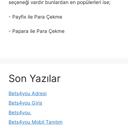
seçeneği vardır bunlardan en popülerleri ise;
- Payfix ile Para Çekme
- Papara ile Para Çekme
Son Yazılar
Bets4you Adresi
Bets4you Giriş
Bets4you
Bets4you Mobil Tanıtım