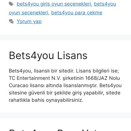
Etiketler
bets4you giriş oyun seçenekleri
,
bets4you
oyun seçenekleri
,
bets4you para çekme
Yorum yap
Bets4you Lisans
Bets4you, lisanslı bir sitedir. Lisans bilgileri ise;
TC Entertainment N.V. şirketinin 1668/JAZ Nolu
Curacao lisansı altında lisanslanmıştır. Bets4you
sitesine güvenli bir şekilde giriş yapabilir, sitede
rahatlıkla bahis oynayabilirsiniz.