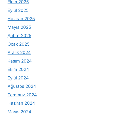
Ekim 2025
Eylül 2025
Haziran 2025
Mayıs 2025
Şubat 2025
Ocak 2025
Aralık 2024
Kasım 2024
Ekim 2024
Eylül 2024
Ağustos 2024
Temmuz 2024
Haziran 2024
Mayıs 2024