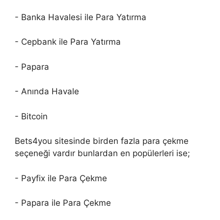
- Banka Havalesi ile Para Yatırma
- Cepbank ile Para Yatırma
- Papara
- Anında Havale
- Bitcoin
Bets4you sitesinde birden fazla para çekme
seçeneği vardır bunlardan en popülerleri ise;
- Payfix ile Para Çekme
- Papara ile Para Çekme