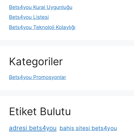
Bets4you Kural Uygunluğu
Bets4you Listesi
Bets4you Teknoloji Kolaylığı
Kategoriler
Bets4you Promosyonlar
Etiket Bulutu
adresi bets4you
bahis sitesi bets4you