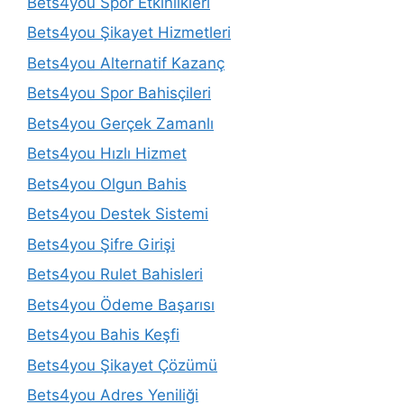
Bets4you Spor Etkinlikleri
Bets4you Şikayet Hizmetleri
Bets4you Alternatif Kazanç
Bets4you Spor Bahisçileri
Bets4you Gerçek Zamanlı
Bets4you Hızlı Hizmet
Bets4you Olgun Bahis
Bets4you Destek Sistemi
Bets4you Şifre Girişi
Bets4you Rulet Bahisleri
Bets4you Ödeme Başarısı
Bets4you Bahis Keşfi
Bets4you Şikayet Çözümü
Bets4you Adres Yeniliği