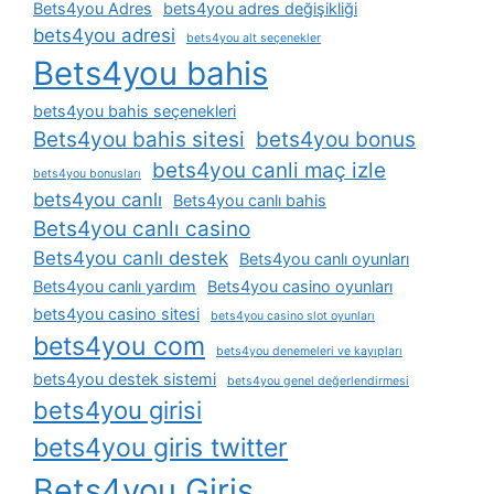
Bets4you Adres
bets4you adres değişikliği
bets4you adresi
bets4you alt seçenekler
Bets4you bahis
bets4you bahis seçenekleri
Bets4you bahis sitesi
bets4you bonus
bets4you canli maç izle
bets4you bonusları
bets4you canlı
Bets4you canlı bahis
Bets4you canlı casino
Bets4you canlı destek
Bets4you canlı oyunları
Bets4you canlı yardım
Bets4you casino oyunları
bets4you casino sitesi
bets4you casino slot oyunları
bets4you com
bets4you denemeleri ve kayıpları
bets4you destek sistemi
bets4you genel değerlendirmesi
bets4you girisi
bets4you giris twitter
Bets4you Giriş