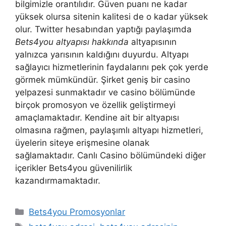
bilgimizle orantılıdır. Güven puanı ne kadar
yüksek olursa sitenin kalitesi de o kadar yüksek
olur. Twitter hesabından yaptığı paylaşımda
Bets4you altyapısı hakkında
altyapısının
yalnızca yarısının kaldığını duyurdu. Altyapı
sağlayıcı hizmetlerinin faydalarını pek çok yerde
görmek mümkündür. Şirket geniş bir casino
yelpazesi sunmaktadır ve casino bölümünde
birçok promosyon ve özellik geliştirmeyi
amaçlamaktadır. Kendine ait bir altyapısı
olmasına rağmen, paylaşımlı altyapı hizmetleri,
üyelerin siteye erişmesine olanak
sağlamaktadır. Canlı Casino bölümündeki diğer
içerikler Bets4you güvenilirlik
kazandırmamaktadır.
Kategoriler
Bets4you Promosyonlar
Etiketler