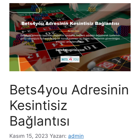
Bets4you Adresinin
Kesintisiz
Bağlantısı
Kasım 15, 2023
Yazarı:
admin