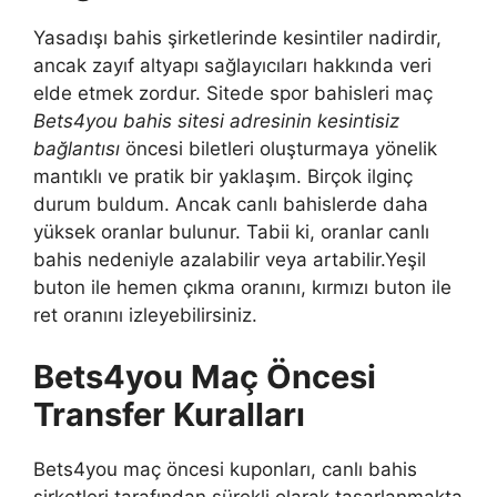
Yasadışı bahis şirketlerinde kesintiler nadirdir,
ancak zayıf altyapı sağlayıcıları hakkında veri
elde etmek zordur. Sitede spor bahisleri maç
Bets4you bahis sitesi adresinin kesintisiz
bağlantısı
öncesi biletleri oluşturmaya yönelik
mantıklı ve pratik bir yaklaşım. Birçok ilginç
durum buldum. Ancak canlı bahislerde daha
yüksek oranlar bulunur. Tabii ki, oranlar canlı
bahis nedeniyle azalabilir veya artabilir.Yeşil
buton ile hemen çıkma oranını, kırmızı buton ile
ret oranını izleyebilirsiniz.
Bets4you Maç Öncesi
Transfer Kuralları
Bets4you maç öncesi kuponları, canlı bahis
şirketleri tarafından sürekli olarak tasarlanmakta