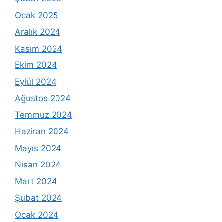
Ocak 2025
Aralık 2024
Kasım 2024
Ekim 2024
Eylül 2024
Ağustos 2024
Temmuz 2024
Haziran 2024
Mayıs 2024
Nisan 2024
Mart 2024
Şubat 2024
Ocak 2024