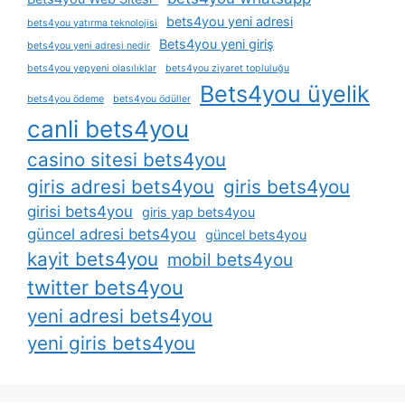
bets4you yeni adresi
bets4you yatırma teknolojisi
Bets4you yeni giriş
bets4you yeni adresi nedir
bets4you yepyeni olasılıklar
bets4you ziyaret topluluğu
Bets4you üyelik
bets4you ödeme
bets4you ödüller
canli bets4you
casino sitesi bets4you
giris adresi bets4you
giris bets4you
girisi bets4you
giris yap bets4you
güncel adresi bets4you
güncel bets4you
kayit bets4you
mobil bets4you
twitter bets4you
yeni adresi bets4you
yeni giris bets4you