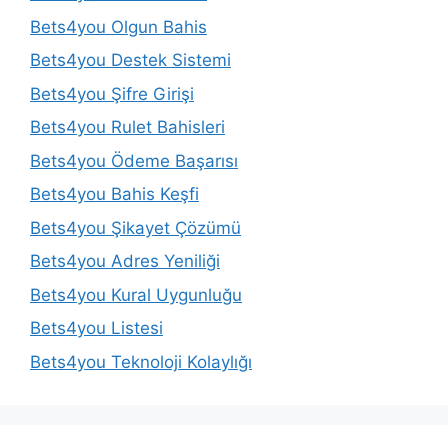
Bets4you Olgun Bahis
Bets4you Destek Sistemi
Bets4you Şifre Girişi
Bets4you Rulet Bahisleri
Bets4you Ödeme Başarısı
Bets4you Bahis Keşfi
Bets4you Şikayet Çözümü
Bets4you Adres Yeniliği
Bets4you Kural Uygunluğu
Bets4you Listesi
Bets4you Teknoloji Kolaylığı