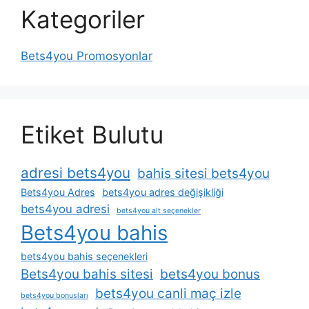
Kategoriler
Bets4you Promosyonlar
Etiket Bulutu
adresi bets4you
bahis sitesi bets4you
Bets4you Adres
bets4you adres değişikliği
bets4you adresi
bets4you alt seçenekler
Bets4you bahis
bets4you bahis seçenekleri
Bets4you bahis sitesi
bets4you bonus
bets4you canli maç izle
bets4you bonusları