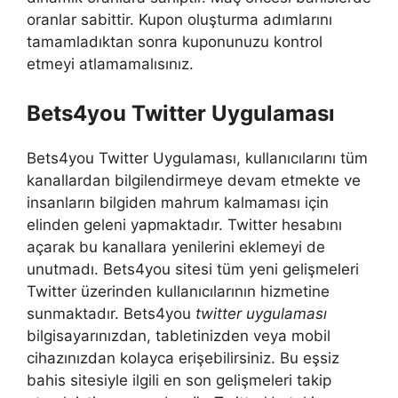
oranlar sabittir. Kupon oluşturma adımlarını
tamamladıktan sonra kuponunuzu kontrol
etmeyi atlamamalısınız.
Bets4you Twitter Uygulaması
Bets4you Twitter Uygulaması, kullanıcılarını tüm
kanallardan bilgilendirmeye devam etmekte ve
insanların bilgiden mahrum kalmaması için
elinden geleni yapmaktadır. Twitter hesabını
açarak bu kanallara yenilerini eklemeyi de
unutmadı. Bets4you sitesi tüm yeni gelişmeleri
Twitter üzerinden kullanıcılarının hizmetine
sunmaktadır. Bets4you
twitter uygulaması
bilgisayarınızdan, tabletinizden veya mobil
cihazınızdan kolayca erişebilirsiniz. Bu eşsiz
bahis sitesiyle ilgili en son gelişmeleri takip