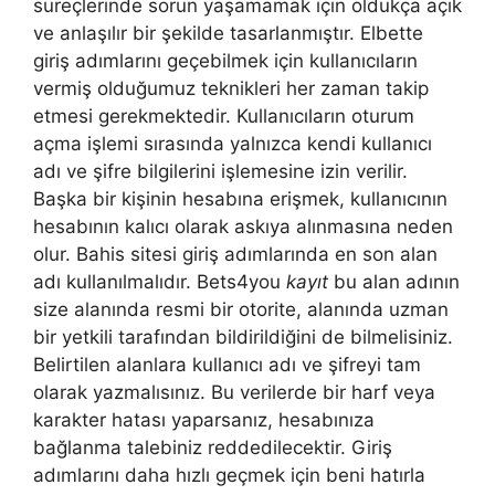
süreçlerinde sorun yaşamamak için oldukça açık
ve anlaşılır bir şekilde tasarlanmıştır. Elbette
giriş adımlarını geçebilmek için kullanıcıların
vermiş olduğumuz teknikleri her zaman takip
etmesi gerekmektedir. Kullanıcıların oturum
açma işlemi sırasında yalnızca kendi kullanıcı
adı ve şifre bilgilerini işlemesine izin verilir.
Başka bir kişinin hesabına erişmek, kullanıcının
hesabının kalıcı olarak askıya alınmasına neden
olur. Bahis sitesi giriş adımlarında en son alan
adı kullanılmalıdır. Bets4you
kayıt
bu alan adının
size alanında resmi bir otorite, alanında uzman
bir yetkili tarafından bildirildiğini de bilmelisiniz.
Belirtilen alanlara kullanıcı adı ve şifreyi tam
olarak yazmalısınız. Bu verilerde bir harf veya
karakter hatası yaparsanız, hesabınıza
bağlanma talebiniz reddedilecektir. Giriş
adımlarını daha hızlı geçmek için beni hatırla