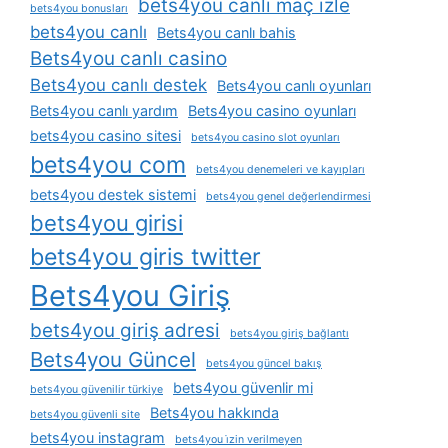
bets4you canli maç izle
bets4you bonusları
bets4you canlı
Bets4you canlı bahis
Bets4you canlı casino
Bets4you canlı destek
Bets4you canlı oyunları
Bets4you canlı yardım
Bets4you casino oyunları
bets4you casino sitesi
bets4you casino slot oyunları
bets4you com
bets4you denemeleri ve kayıpları
bets4you destek sistemi
bets4you genel değerlendirmesi
bets4you girisi
bets4you giris twitter
Bets4you Giriş
bets4you giriş adresi
bets4you giriş bağlantı
Bets4you Güncel
bets4you güncel bakış
bets4you güvenlir mi
bets4you güvenilir türkiye
Bets4you hakkında
bets4you güvenli site
bets4you instagram
bets4you i̇zin verilmeyen