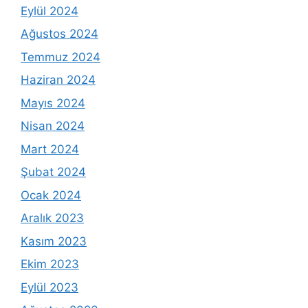
Eylül 2024
Ağustos 2024
Temmuz 2024
Haziran 2024
Mayıs 2024
Nisan 2024
Mart 2024
Şubat 2024
Ocak 2024
Aralık 2023
Kasım 2023
Ekim 2023
Eylül 2023