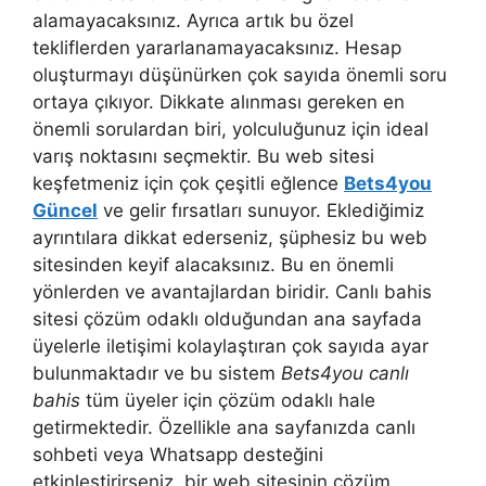
alamayacaksınız. Ayrıca artık bu özel
tekliflerden yararlanamayacaksınız. Hesap
oluşturmayı düşünürken çok sayıda önemli soru
ortaya çıkıyor. Dikkate alınması gereken en
önemli sorulardan biri, yolculuğunuz için ideal
varış noktasını seçmektir. Bu web sitesi
keşfetmeniz için çok çeşitli eğlence
Bets4you
Güncel
ve gelir fırsatları sunuyor. Eklediğimiz
ayrıntılara dikkat ederseniz, şüphesiz bu web
sitesinden keyif alacaksınız. Bu en önemli
yönlerden ve avantajlardan biridir. Canlı bahis
sitesi çözüm odaklı olduğundan ana sayfada
üyelerle iletişimi kolaylaştıran çok sayıda ayar
bulunmaktadır ve bu sistem
Bets4you canlı
bahis
tüm üyeler için çözüm odaklı hale
getirmektedir. Özellikle ana sayfanızda canlı
sohbeti veya Whatsapp desteğini
etkinleştirirseniz, bir web sitesinin çözüm