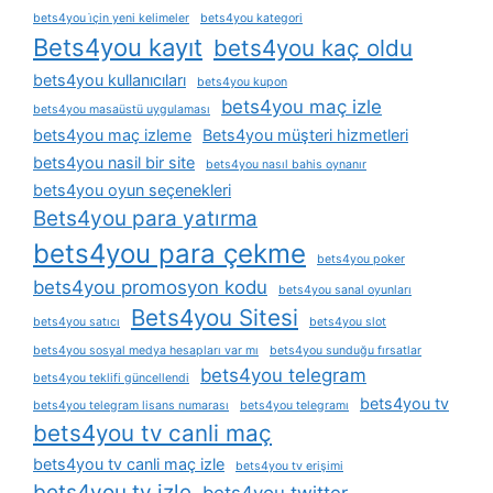
bets4you i̇çin yeni kelimeler
bets4you kategori
Bets4you kayıt
bets4you kaç oldu
bets4you kullanıcıları
bets4you kupon
bets4you maç izle
bets4you masaüstü uygulaması
bets4you maç izleme
Bets4you müşteri hizmetleri
bets4you nasil bir site
bets4you nasıl bahis oynanır
bets4you oyun seçenekleri
Bets4you para yatırma
bets4you para çekme
bets4you poker
bets4you promosyon kodu
bets4you sanal oyunları
Bets4you Sitesi
bets4you satıcı
bets4you slot
bets4you sosyal medya hesapları var mı
bets4you sunduğu fırsatlar
bets4you telegram
bets4you teklifi güncellendi
bets4you tv
bets4you telegram lisans numarası
bets4you telegramı
bets4you tv canli maç
bets4you tv canli maç izle
bets4you tv erişimi
bets4you tv izle
bets4you twitter