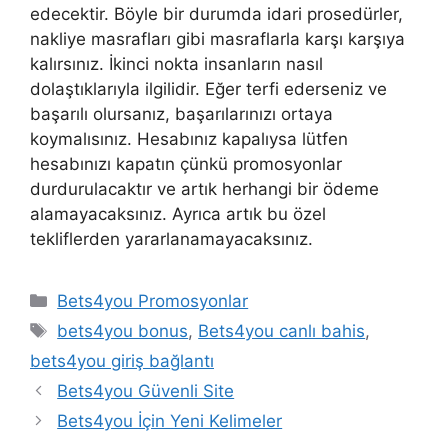
edecektir. Böyle bir durumda idari prosedürler,
nakliye masrafları gibi masraflarla karşı karşıya
kalırsınız. İkinci nokta insanların nasıl
dolaştıklarıyla ilgilidir. Eğer terfi ederseniz ve
başarılı olursanız, başarılarınızı ortaya
koymalısınız. Hesabınız kapalıysa lütfen
hesabınızı kapatın çünkü promosyonlar
durdurulacaktır ve artık herhangi bir ödeme
alamayacaksınız. Ayrıca artık bu özel
tekliflerden yararlanamayacaksınız.
Kategoriler
Bets4you Promosyonlar
Etiketler
bets4you bonus
,
Bets4you canlı bahis
,
bets4you giriş bağlantı
Bets4you Güvenli Site
Bets4you İçin Yeni Kelimeler