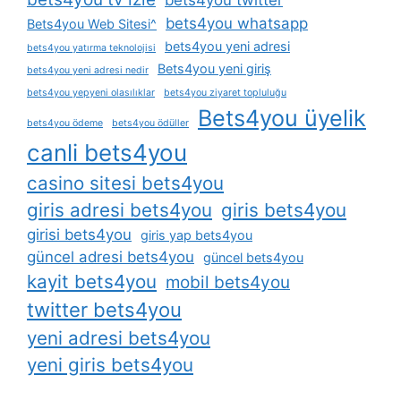
bets4you whatsapp
Bets4you Web Sitesi^
bets4you yeni adresi
bets4you yatırma teknolojisi
Bets4you yeni giriş
bets4you yeni adresi nedir
bets4you yepyeni olasılıklar
bets4you ziyaret topluluğu
Bets4you üyelik
bets4you ödeme
bets4you ödüller
canli bets4you
casino sitesi bets4you
giris adresi bets4you
giris bets4you
girisi bets4you
giris yap bets4you
güncel adresi bets4you
güncel bets4you
kayit bets4you
mobil bets4you
twitter bets4you
yeni adresi bets4you
yeni giris bets4you