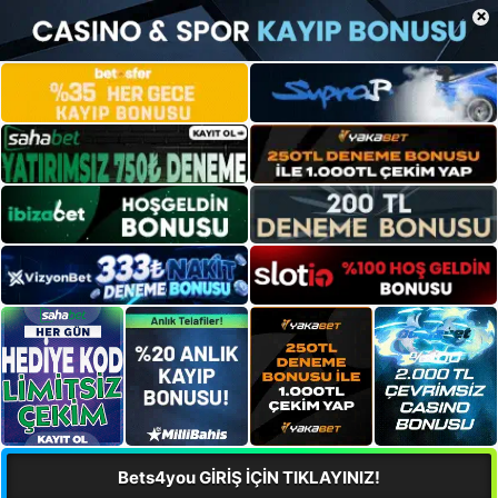
×
Bets4you GİRİŞ İÇİN TIKLAYINIZ!