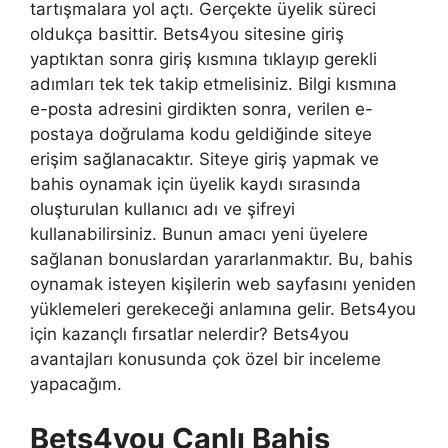
tartışmalara yol açtı. Gerçekte üyelik süreci
oldukça basittir. Bets4you sitesine giriş
yaptıktan sonra giriş kısmına tıklayıp gerekli
adımları tek tek takip etmelisiniz. Bilgi kısmına
e-posta adresini girdikten sonra, verilen e-
postaya doğrulama kodu geldiğinde siteye
erişim sağlanacaktır. Siteye giriş yapmak ve
bahis oynamak için üyelik kaydı sırasında
oluşturulan kullanıcı adı ve şifreyi
kullanabilirsiniz. Bunun amacı yeni üyelere
sağlanan bonuslardan yararlanmaktır. Bu, bahis
oynamak isteyen kişilerin web sayfasını yeniden
yüklemeleri gerekeceği anlamına gelir. Bets4you
için kazançlı fırsatlar nelerdir? Bets4you
avantajları konusunda çok özel bir inceleme
yapacağım.
Bets4you Canlı Bahis