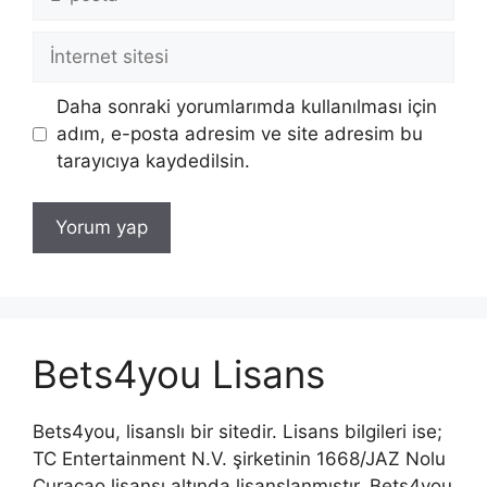
posta
İnternet
sitesi
Daha sonraki yorumlarımda kullanılması için
adım, e-posta adresim ve site adresim bu
tarayıcıya kaydedilsin.
Bets4you Lisans
Bets4you, lisanslı bir sitedir. Lisans bilgileri ise;
TC Entertainment N.V. şirketinin 1668/JAZ Nolu
Curacao lisansı altında lisanslanmıştır. Bets4you