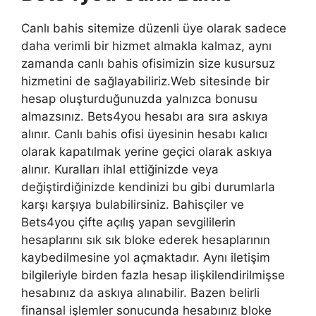
Canlı bahis sitemize düzenli üye olarak sadece
daha verimli bir hizmet almakla kalmaz, aynı
zamanda canlı bahis ofisimizin size kusursuz
hizmetini de sağlayabiliriz.Web sitesinde bir
hesap oluşturduğunuzda yalnızca bonusu
almazsınız. Bets4you hesabı ara sıra askıya
alınır. Canlı bahis ofisi üyesinin hesabı kalıcı
olarak kapatılmak yerine geçici olarak askıya
alınır. Kuralları ihlal ettiğinizde veya
değiştirdiğinizde kendinizi bu gibi durumlarla
karşı karşıya bulabilirsiniz. Bahisçiler ve
Bets4you çifte açılış yapan sevgililerin
hesaplarını sık sık bloke ederek hesaplarının
kaybedilmesine yol açmaktadır. Aynı iletişim
bilgileriyle birden fazla hesap ilişkilendirilmişse
hesabınız da askıya alınabilir. Bazen belirli
finansal işlemler sonucunda hesabınız bloke