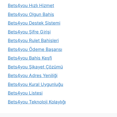
Bets4you Hızlı Hizmet
Bets4you Olgun Bahis
Bets4you Destek Sistemi
Bets4you Şifre Girişi
Bets4you Rulet Bahisleri
Bets4you Ödeme Başarısı
Bets4you Bahis Keşfi
Bets4you Şikayet Çözümü
Bets4you Adres Yeniliği
Bets4you Kural Uygunluğu
Bets4you Listesi
Bets4you Teknoloji Kolaylığı