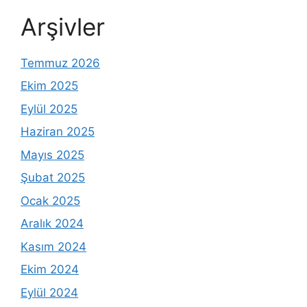
Arşivler
Temmuz 2026
Ekim 2025
Eylül 2025
Haziran 2025
Mayıs 2025
Şubat 2025
Ocak 2025
Aralık 2024
Kasım 2024
Ekim 2024
Eylül 2024