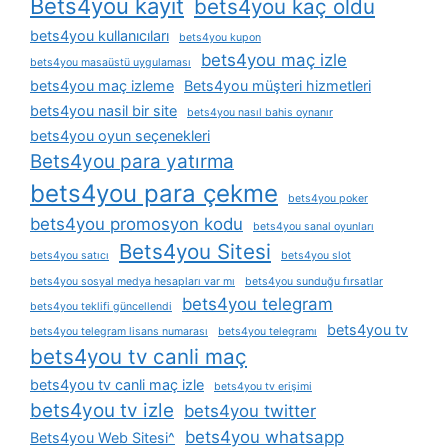
Bets4you kayıt
bets4you kaç oldu
bets4you kullanıcıları
bets4you kupon
bets4you maç izle
bets4you masaüstü uygulaması
bets4you maç izleme
Bets4you müşteri hizmetleri
bets4you nasil bir site
bets4you nasıl bahis oynanır
bets4you oyun seçenekleri
Bets4you para yatırma
bets4you para çekme
bets4you poker
bets4you promosyon kodu
bets4you sanal oyunları
Bets4you Sitesi
bets4you satıcı
bets4you slot
bets4you sosyal medya hesapları var mı
bets4you sunduğu fırsatlar
bets4you telegram
bets4you teklifi güncellendi
bets4you tv
bets4you telegram lisans numarası
bets4you telegramı
bets4you tv canli maç
bets4you tv canli maç izle
bets4you tv erişimi
bets4you tv izle
bets4you twitter
bets4you whatsapp
Bets4you Web Sitesi^