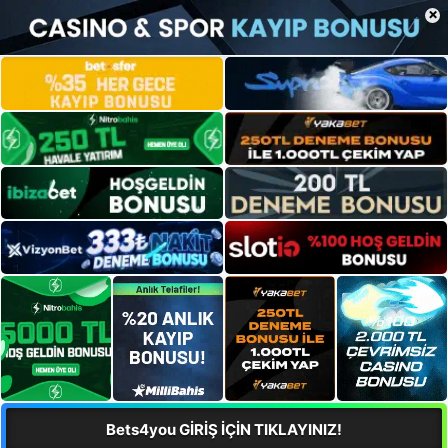
×
Bets4you GİRİŞ İÇİN TIKLAYINIZ!