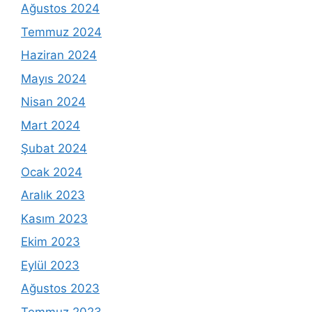
Ağustos 2024
Temmuz 2024
Haziran 2024
Mayıs 2024
Nisan 2024
Mart 2024
Şubat 2024
Ocak 2024
Aralık 2023
Kasım 2023
Ekim 2023
Eylül 2023
Ağustos 2023
Temmuz 2023