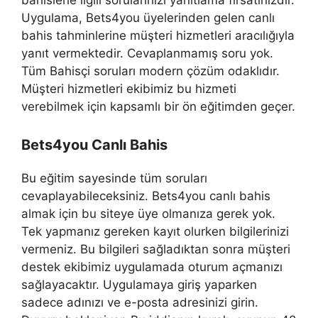
bahislerle ilgili sorularınızı yanıtlama fırsatınızdır.
Uygulama, Bets4you üyelerinden gelen canlı
bahis tahminlerine müşteri hizmetleri aracılığıyla
yanıt vermektedir. Cevaplanmamış soru yok.
Tüm Bahisçi soruları modern çözüm odaklıdır.
Müşteri hizmetleri ekibimiz bu hizmeti
verebilmek için kapsamlı bir ön eğitimden geçer.
Bets4you Canlı Bahis
Bu eğitim sayesinde tüm soruları
cevaplayabileceksiniz. Bets4you canlı bahis
almak için bu siteye üye olmanıza gerek yok.
Tek yapmanız gereken kayıt olurken bilgilerinizi
vermeniz. Bu bilgileri sağladıktan sonra müşteri
destek ekibimiz uygulamada oturum açmanızı
sağlayacaktır. Uygulamaya giriş yaparken
sadece adınızı ve e-posta adresinizi girin.