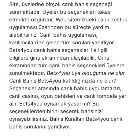
Site, üyelerine birçok canlı bahis seçeneği
sunmaktadır. Üyeler bu seçenekleri takas
etmekte özgürdür. Web sitemizdeki canlı destek
uygulaması üzerinden bu süreçte yardım
alabilirsiniz. Canlı bahis uygulaması,
katılımcılardan gelen tüm soruları yanıtlıyor.
Bets4you canlı bahis seçenekleri ile ilgili
bilgilere giriş ekranından ulaşılabilir. Giriş
ekranından tüm canlı bahis seçenekleri üyelere
sunulmaktadır.
Bets4you üye olduğuma ne olur
Canlı Bahis Bets4you katıldığınızda ne olur?
Seçenekler arasında canlı bahis uygulamaları,
canlı casino, oyun bahisleri ve canlı tombala yer
alır. Bets4you oynamak yasal mı? Bu
seçeneklerden birini seçerek bahsinizi
oynayabilirsiniz. Bahis Kuralları Bets4you canlı
bahis sorularını yanıtlıyor.