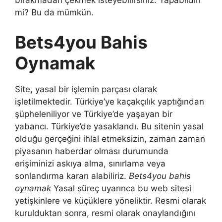
bırakmadan çekmek isteyebilirsiniz. Yapabildin
mi? Bu da mümkün.
Bets4you Bahis
Oynamak
Site, yasal bir işlemin parçası olarak
işletilmektedir. Türkiye’ye kaçakçılık yaptığından
şüpheleniliyor ve Türkiye’de yaşayan bir
yabancı. Türkiye’de yasaklandı. Bu sitenin yasal
olduğu gerçeğini ihlal etmeksizin, zaman zaman
piyasanın haberdar olması durumunda
erişiminizi askıya alma, sınırlama veya
sonlandırma kararı alabiliriz.
Bets4you bahis
oynamak
Yasal süreç uyarınca bu web sitesi
yetişkinlere ve küçüklere yöneliktir. Resmi olarak
kurulduktan sonra, resmi olarak onaylandığını