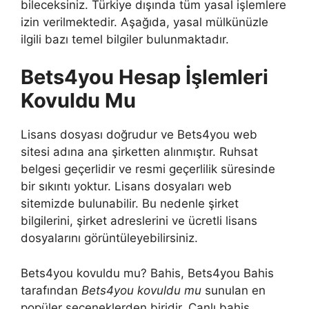
bileceksiniz. Türkiye dışında tüm yasal işlemlere
izin verilmektedir. Aşağıda, yasal mülkünüzle
ilgili bazı temel bilgiler bulunmaktadır.
Bets4you Hesap İşlemleri
Kovuldu Mu
Lisans dosyası doğrudur ve Bets4you web
sitesi adına ana şirketten alınmıştır. Ruhsat
belgesi geçerlidir ve resmi geçerlilik süresinde
bir sıkıntı yoktur. Lisans dosyaları web
sitemizde bulunabilir. Bu nedenle şirket
bilgilerini, şirket adreslerini ve ücretli lisans
dosyalarını görüntüleyebilirsiniz.
Bets4you kovuldu mu? Bahis, Bets4you Bahis
tarafından
Bets4you kovuldu mu
sunulan en
popüler seçeneklerden biridir. Canlı bahis