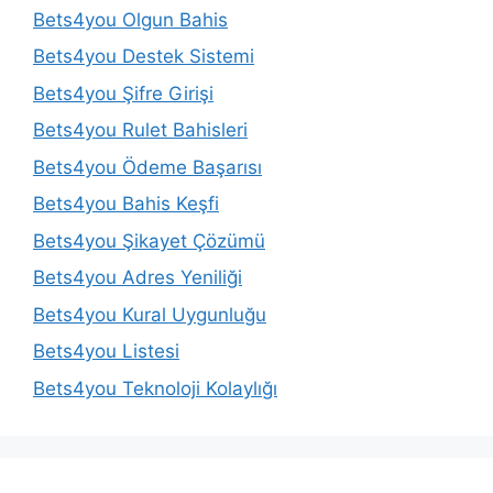
Bets4you Olgun Bahis
Bets4you Destek Sistemi
Bets4you Şifre Girişi
Bets4you Rulet Bahisleri
Bets4you Ödeme Başarısı
Bets4you Bahis Keşfi
Bets4you Şikayet Çözümü
Bets4you Adres Yeniliği
Bets4you Kural Uygunluğu
Bets4you Listesi
Bets4you Teknoloji Kolaylığı