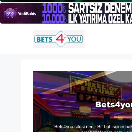
İçeriğe
atla