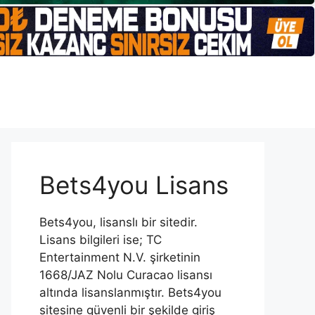
Bets4you Lisans
Bets4you, lisanslı bir sitedir.
Lisans bilgileri ise; TC
Entertainment N.V. şirketinin
1668/JAZ Nolu Curacao lisansı
altında lisanslanmıştır. Bets4you
sitesine güvenli bir şekilde giriş