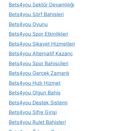
Bets4you Sektör Devamlılığı
Bets4you Sörf Bahisleri
Bets4you Oyunu
Bets4you Spor Etkinlikleri
Bets4you Şikayet Hizmetleri
Bets4you Alternatif Kazanç
Bets4you Spor Bahisçileri
Bets4you Gerçek Zamanlı
Bets4you Hızlı Hizmet
Bets4you Olgun Bahis
Bets4you Destek Sistemi
Bets4you Şifre Girişi
Bets4you Rulet Bahisleri