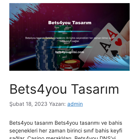
Bets4you Tasarım
Şubat 18, 2023
Yazarı:
admin
Bets4you tasarım Bets4you tasarımı ve bahis
seçenekleri her zaman birinci sınıf bahis keyfi
sağlar. Casino meraklıları, Bets4you DNS’yi