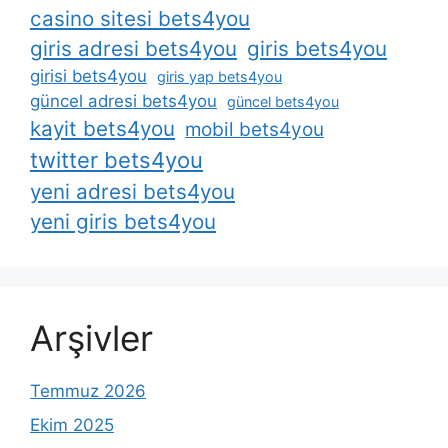
casino sitesi bets4you
giris adresi bets4you
giris bets4you
girisi bets4you
giris yap bets4you
güncel adresi bets4you
güncel bets4you
kayit bets4you
mobil bets4you
twitter bets4you
yeni adresi bets4you
yeni giris bets4you
Arşivler
Temmuz 2026
Ekim 2025