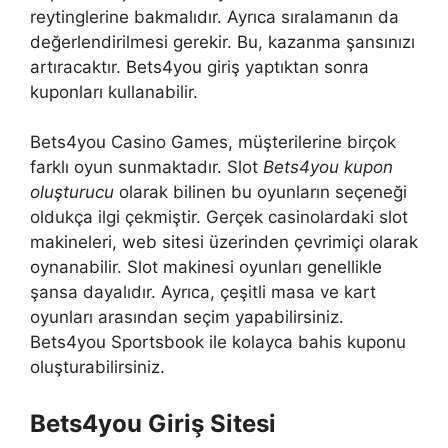
reytinglerine bakmalıdır. Ayrıca sıralamanın da
değerlendirilmesi gerekir. Bu, kazanma şansınızı
artıracaktır. Bets4you giriş yaptıktan sonra
kuponları kullanabilir.
Bets4you Casino Games, müşterilerine birçok
farklı oyun sunmaktadır. Slot
Bets4you kupon
oluşturucu
olarak bilinen bu oyunların seçeneği
oldukça ilgi çekmiştir. Gerçek casinolardaki slot
makineleri, web sitesi üzerinden çevrimiçi olarak
oynanabilir. Slot makinesi oyunları genellikle
şansa dayalıdır. Ayrıca, çeşitli masa ve kart
oyunları arasından seçim yapabilirsiniz.
Bets4you Sportsbook ile kolayca bahis kuponu
oluşturabilirsiniz.
Bets4you Giriş Sitesi