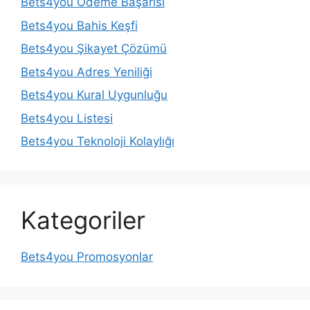
Bets4you Ödeme Başarısı
Bets4you Bahis Keşfi
Bets4you Şikayet Çözümü
Bets4you Adres Yeniliği
Bets4you Kural Uygunluğu
Bets4you Listesi
Bets4you Teknoloji Kolaylığı
Kategoriler
Bets4you Promosyonlar