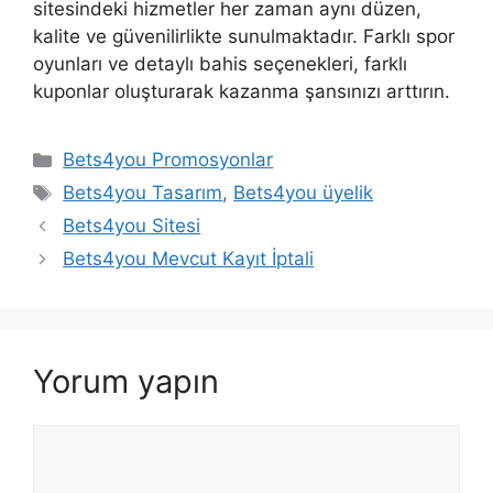
sitesindeki hizmetler her zaman aynı düzen,
kalite ve güvenilirlikte sunulmaktadır. Farklı spor
oyunları ve detaylı bahis seçenekleri, farklı
kuponlar oluşturarak kazanma şansınızı arttırın.
Kategoriler
Bets4you Promosyonlar
Etiketler
Bets4you Tasarım
,
Bets4you üyelik
Bets4you Sitesi
Bets4you Mevcut Kayıt İptali
Yorum yapın
Yorum