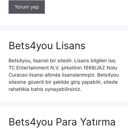
Bets4you Lisans
Bets4you, lisanslı bir sitedir. Lisans bilgileri ise;
TC Entertainment N.V. şirketinin 1668/JAZ Nolu
Curacao lisansı altında lisanslanmıştır. Bets4you
sitesine güvenli bir şekilde giriş yapabilir, sitede
rahatlıkla bahis oynayabilirsiniz.
Bets4you Para Yatırma