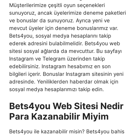
Müşterilerimize çeşitli oyun seçenekleri
sunuyoruz, ancak üyelerimize deneme paketleri
ve bonuslar da sunuyoruz. Ayrıca yeni ve
mevcut üyeler için deneme bonuslarımız var.
Bets4you, sosyal medya hesaplarını takip
ederek adresini bulabilmelidir. Bets4you web
sitesi sosyal ağlarda da mevcuttur. Bu sayfayı
Instagram ve Telegram üzerinden takip
edebilirsiniz. Instagram hesabımız en son
bilgileri içerir. Bonuslar Instagram sitesinin yeni
adresinde. Yeniliklerden haberdar olmak için
sosyal medya hesaplarımızı takip edin.
Bets4you Web Sitesi Nedir
Para Kazanabilir Miyim
Bets4you ile kazanabilir misin? Bets4you bahis