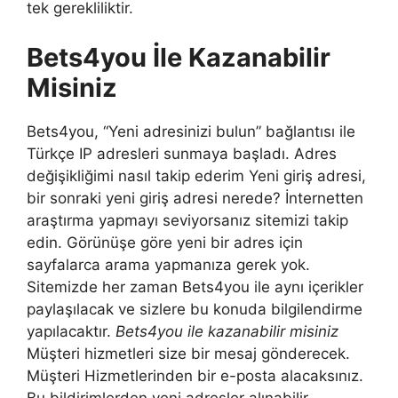
tek gerekliliktir.
Bets4you İle Kazanabilir
Misiniz
Bets4you, “Yeni adresinizi bulun” bağlantısı ile
Türkçe IP adresleri sunmaya başladı. Adres
değişikliğimi nasıl takip ederim Yeni giriş adresi,
bir sonraki yeni giriş adresi nerede? İnternetten
araştırma yapmayı seviyorsanız sitemizi takip
edin. Görünüşe göre yeni bir adres için
sayfalarca arama yapmanıza gerek yok.
Sitemizde her zaman Bets4you ile aynı içerikler
paylaşılacak ve sizlere bu konuda bilgilendirme
yapılacaktır.
Bets4you ile kazanabilir misiniz
Müşteri hizmetleri size bir mesaj gönderecek.
Müşteri Hizmetlerinden bir e-posta alacaksınız.
Bu bildirimlerden yeni adresler alınabilir.