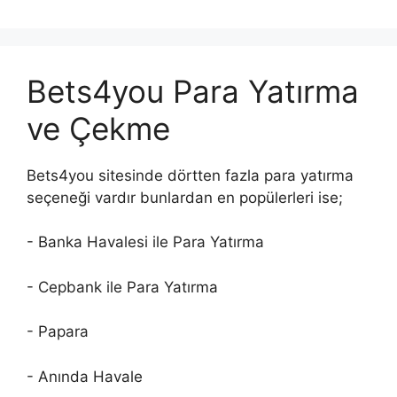
Bets4you Para Yatırma
ve Çekme
Bets4you sitesinde dörtten fazla para yatırma
seçeneği vardır bunlardan en popülerleri ise;
- Banka Havalesi ile Para Yatırma
- Cepbank ile Para Yatırma
- Papara
- Anında Havale