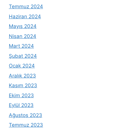
Temmuz 2024
Haziran 2024
Mayıs 2024
Nisan 2024
Mart 2024
Şubat 2024
Ocak 2024
Aralık 2023
Kasım 2023
Ekim 2023
Eylül 2023
Ağustos 2023
Temmuz 2023