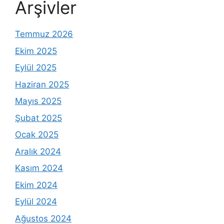
Arşivler
Temmuz 2026
Ekim 2025
Eylül 2025
Haziran 2025
Mayıs 2025
Şubat 2025
Ocak 2025
Aralık 2024
Kasım 2024
Ekim 2024
Eylül 2024
Ağustos 2024