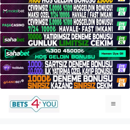
İçeriğe
atla
Menü