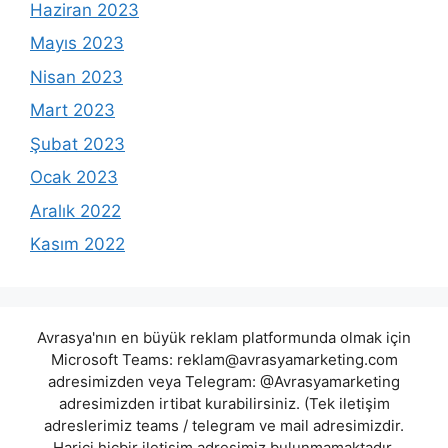
Haziran 2023
Mayıs 2023
Nisan 2023
Mart 2023
Şubat 2023
Ocak 2023
Aralık 2022
Kasım 2022
Avrasya'nın en büyük reklam platformunda olmak için
Microsoft Teams:
reklam@avrasyamarketing.com
adresimizden veya Telegram: @Avrasyamarketing
adresimizden irtibat kurabilirsiniz. (Tek iletişim
adreslerimiz teams / telegram ve mail adresimizdir.
Harici hiçbir iletişim adresimiz bulunmamaktadır.