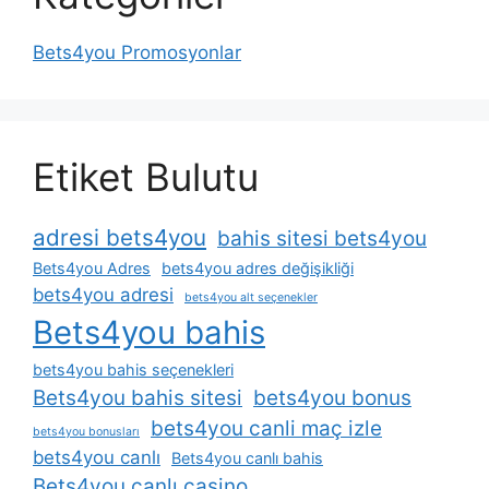
Bets4you Promosyonlar
Etiket Bulutu
adresi bets4you
bahis sitesi bets4you
Bets4you Adres
bets4you adres değişikliği
bets4you adresi
bets4you alt seçenekler
Bets4you bahis
bets4you bahis seçenekleri
Bets4you bahis sitesi
bets4you bonus
bets4you canli maç izle
bets4you bonusları
bets4you canlı
Bets4you canlı bahis
Bets4you canlı casino