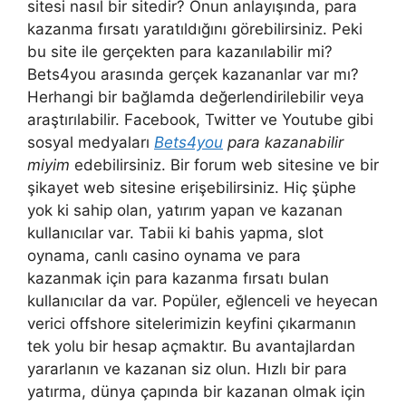
sitesi nasıl bir sitedir? Onun anlayışında, para
kazanma fırsatı yaratıldığını görebilirsiniz. Peki
bu site ile gerçekten para kazanılabilir mi?
Bets4you arasında gerçek kazananlar var mı?
Herhangi bir bağlamda değerlendirilebilir veya
araştırılabilir. Facebook, Twitter ve Youtube gibi
sosyal medyaları
Bets4you
para kazanabilir
miyim
edebilirsiniz. Bir forum web sitesine ve bir
şikayet web sitesine erişebilirsiniz. Hiç şüphe
yok ki sahip olan, yatırım yapan ve kazanan
kullanıcılar var. Tabii ki bahis yapma, slot
oynama, canlı casino oynama ve para
kazanmak için para kazanma fırsatı bulan
kullanıcılar da var. Popüler, eğlenceli ve heyecan
verici offshore sitelerimizin keyfini çıkarmanın
tek yolu bir hesap açmaktır. Bu avantajlardan
yararlanın ve kazanan siz olun. Hızlı bir para
yatırma, dünya çapında bir kazanan olmak için