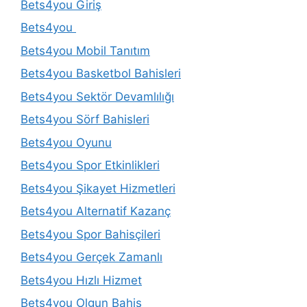
Bets4you Giriş
Bets4you
Bets4you Mobil Tanıtım
Bets4you Basketbol Bahisleri
Bets4you Sektör Devamlılığı
Bets4you Sörf Bahisleri
Bets4you Oyunu
Bets4you Spor Etkinlikleri
Bets4you Şikayet Hizmetleri
Bets4you Alternatif Kazanç
Bets4you Spor Bahisçileri
Bets4you Gerçek Zamanlı
Bets4you Hızlı Hizmet
Bets4you Olgun Bahis