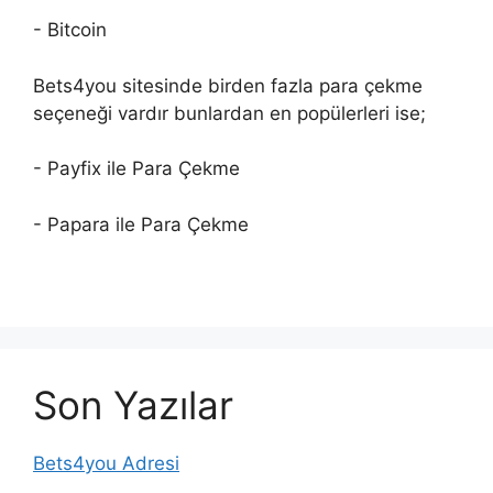
- Bitcoin
Bets4you sitesinde birden fazla para çekme
seçeneği vardır bunlardan en popülerleri ise;
- Payfix ile Para Çekme
- Papara ile Para Çekme
Son Yazılar
Bets4you Adresi