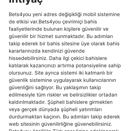
Bets4you yeni adres değişikliği mobil sistemine
de etkisi var.Bets4you çevrimiçi bahis
faaliyetlerinde bulunan kişilere güvenilir ve
güvenilir bir hizmet sunmaktadır. Bu adımları
takip ederek bir bahis sitesine üye olarak bahis
kararlarınızda kendinizi güvende
hissedebilirsiniz. Daha ilgi çekici bahislere
katılarak kazancınızı artırma potansiyeline sahip
olursunuz. Site ayrıca sistemi iki katmanlı bir
güvenlik sistemine uygulayarak kullanıcılarının
güvenliğini sağlıyor. Bu yaklaşımın takip
edilmesiyle tüm riskler ve belirsizlikler ortadan
kaldırılmaktadır. Şüpheli bahislere girmekten
veya gerçek dünyada şüpheli yatırımları
durdurmaktan kaçının. Bu adımları takip ederek
web sitesinin güvenilirliğine güvenebilirsiniz.