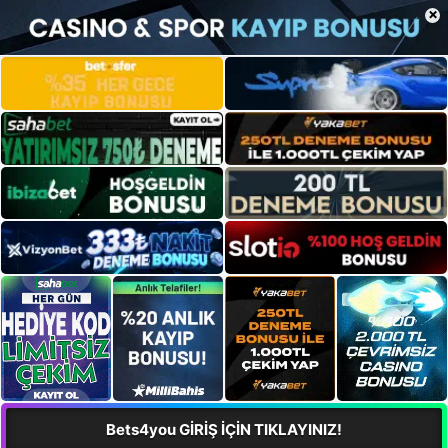
×
Bets4you GİRİŞ İÇİN TIKLAYINIZ!