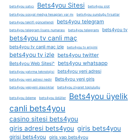
Bets4you Sitesi
bets4you satıcı
bets4you slot
bets4you sosyal medya hesapları var mı
bets4you sunduğu fırsatlar
bets4you telegram
bets4you teklifi güncellendi
bets4you tv
bets4you telegram lisans numarası
bets4you telegramı
bets4you tv canli maç
bets4you tv canli maç izle
bets4you tv erişimi
bets4you tv izle
bets4you twitter
bets4you whatsapp
Bets4you Web Sitesi^
bets4you yeni adresi
bets4you yatırma teknolojisi
Bets4you yeni giriş
bets4you yeni adresi nedir
bets4you yepyeni olasılıklar
bets4you ziyaret topluluğu
Bets4you üyelik
bets4you ödeme
bets4you ödüller
canli bets4you
casino sitesi bets4you
giris adresi bets4you
giris bets4you
girisi bets4you
giris yap bets4you