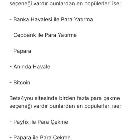
seçeneği vardır bunlardan en popülerleri ise;
- Banka Havalesi ile Para Yatırma
- Cepbank ile Para Yatırma
- Papara
- Anında Havale
- Bitcoin
Bets4you sitesinde birden fazla para çekme
seçeneği vardır bunlardan en popülerleri ise;
- Payfix ile Para Çekme
- Papara ile Para Çekme