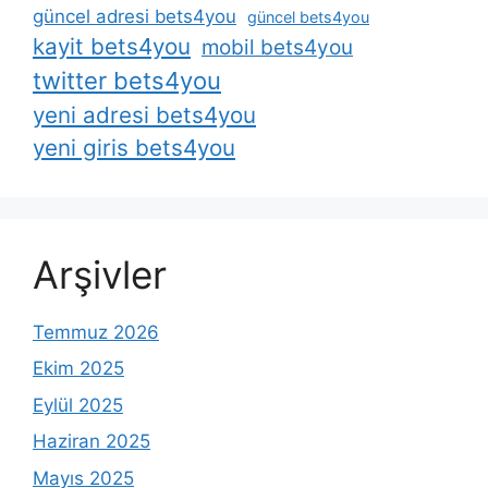
güncel adresi bets4you
güncel bets4you
kayit bets4you
mobil bets4you
twitter bets4you
yeni adresi bets4you
yeni giris bets4you
Arşivler
Temmuz 2026
Ekim 2025
Eylül 2025
Haziran 2025
Mayıs 2025