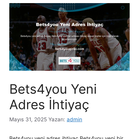
Bets4you Yeni
Adres İhtiyaç
Mayıs 31, 2025
Yazarı:
admin
Bets4you yeni adres ihtiyaç Bets4you yeni bir