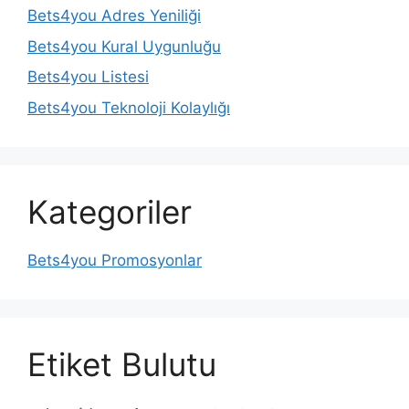
Bets4you Adres Yeniliği
Bets4you Kural Uygunluğu
Bets4you Listesi
Bets4you Teknoloji Kolaylığı
Kategoriler
Bets4you Promosyonlar
Etiket Bulutu