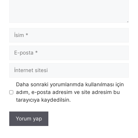
İsim
E-
posta
İnternet
sitesi
Daha sonraki yorumlarımda kullanılması için
adım, e-posta adresim ve site adresim bu
tarayıcıya kaydedilsin.