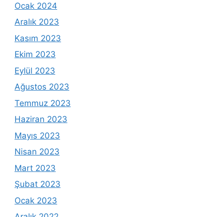
Ocak 2024
Aralık 2023
Kasım 2023
Ekim 2023
Eylül 2023
Ağustos 2023
Temmuz 2023
Haziran 2023
Mayıs 2023
Nisan 2023
Mart 2023
Şubat 2023
Ocak 2023
Aralık 2022