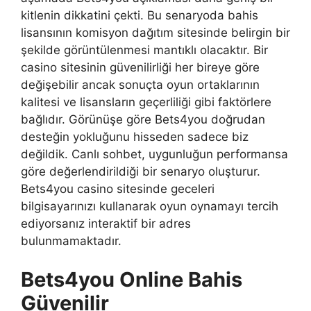
kitlenin dikkatini çekti. Bu senaryoda bahis
lisansının komisyon dağıtım sitesinde belirgin bir
şekilde görüntülenmesi mantıklı olacaktır. Bir
casino sitesinin güvenilirliği her bireye göre
değişebilir ancak sonuçta oyun ortaklarının
kalitesi ve lisansların geçerliliği gibi faktörlere
bağlıdır. Görünüşe göre Bets4you doğrudan
desteğin yokluğunu hisseden sadece biz
değildik. Canlı sohbet, uygunluğun performansa
göre değerlendirildiği bir senaryo oluşturur.
Bets4you casino sitesinde geceleri
bilgisayarınızı kullanarak oyun oynamayı tercih
ediyorsanız interaktif bir adres
bulunmamaktadır.
Bets4you Online Bahis
Güvenilir