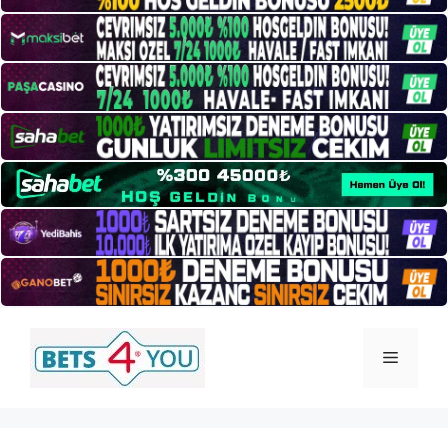
İçeriğe
atla
Menü