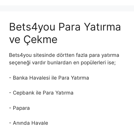
Bets4you Para Yatırma
ve Çekme
Bets4you sitesinde dörtten fazla para yatırma
seçeneği vardır bunlardan en popülerleri ise;
- Banka Havalesi ile Para Yatırma
- Cepbank ile Para Yatırma
- Papara
- Anında Havale