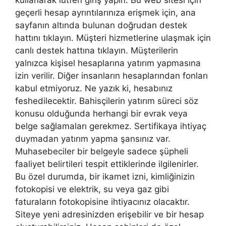
kullanarak lütfen giriş yapın. Bu web sitesi için
geçerli hesap ayrıntılarınıza erişmek için, ana
sayfanın altında bulunan doğrudan destek
hattını tıklayın. Müşteri hizmetlerine ulaşmak için
canlı destek hattına tıklayın. Müşterilerin
yalnızca kişisel hesaplarına yatırım yapmasına
izin verilir. Diğer insanların hesaplarından fonları
kabul etmiyoruz. Ne yazık ki, hesabınız
feshedilecektir. Bahisçilerin yatırım süreci söz
konusu olduğunda herhangi bir evrak veya
belge sağlamaları gerekmez. Sertifikaya ihtiyaç
duymadan yatırım yapma şansınız var.
Muhasebeciler bir belgeyle sadece şüpheli
faaliyet belirtileri tespit ettiklerinde ilgilenirler.
Bu özel durumda, bir ikamet izni, kimliğinizin
fotokopisi ve elektrik, su veya gaz gibi
faturaların fotokopisine ihtiyacınız olacaktır.
Siteye yeni adresinizden erişebilir ve bir hesap