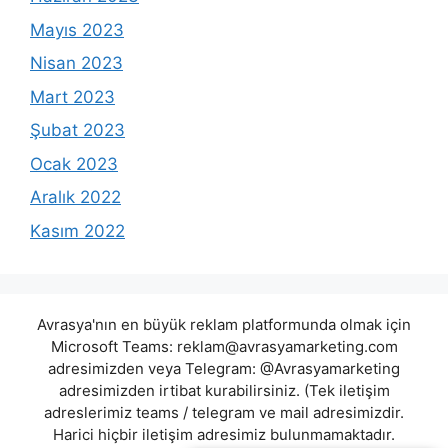
Mayıs 2023
Nisan 2023
Mart 2023
Şubat 2023
Ocak 2023
Aralık 2022
Kasım 2022
Avrasya'nın en büyük reklam platformunda olmak için
Microsoft Teams:
reklam@avrasyamarketing.com
adresimizden veya Telegram: @Avrasyamarketing
adresimizden irtibat kurabilirsiniz. (Tek iletişim
adreslerimiz teams / telegram ve mail adresimizdir.
Harici hiçbir iletişim adresimiz bulunmamaktadır.