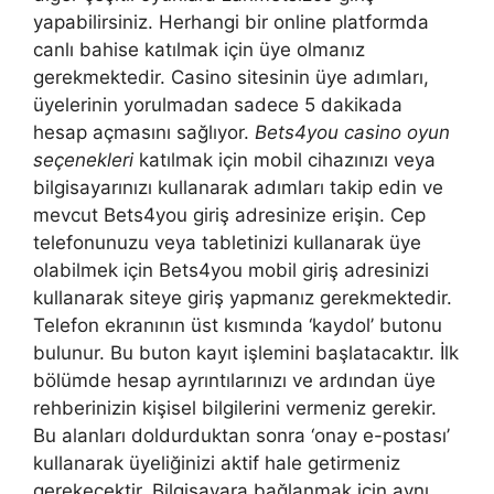
yapabilirsiniz. Herhangi bir online platformda
canlı bahise katılmak için üye olmanız
gerekmektedir. Casino sitesinin üye adımları,
üyelerinin yorulmadan sadece 5 dakikada
hesap açmasını sağlıyor.
Bets4you casino oyun
seçenekleri
katılmak için mobil cihazınızı veya
bilgisayarınızı kullanarak adımları takip edin ve
mevcut Bets4you giriş adresinize erişin. Cep
telefonunuzu veya tabletinizi kullanarak üye
olabilmek için Bets4you mobil giriş adresinizi
kullanarak siteye giriş yapmanız gerekmektedir.
Telefon ekranının üst kısmında ‘kaydol’ butonu
bulunur. Bu buton kayıt işlemini başlatacaktır. İlk
bölümde hesap ayrıntılarınızı ve ardından üye
rehberinizin kişisel bilgilerini vermeniz gerekir.
Bu alanları doldurduktan sonra ‘onay e-postası’
kullanarak üyeliğinizi aktif hale getirmeniz
gerekecektir. Bilgisayara bağlanmak için aynı