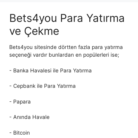
Bets4you Para Yatırma
ve Çekme
Bets4you sitesinde dörtten fazla para yatırma
seçeneği vardır bunlardan en popülerleri ise;
- Banka Havalesi ile Para Yatırma
- Cepbank ile Para Yatırma
- Papara
- Anında Havale
- Bitcoin