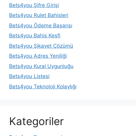
Bets4you Şifre Girişi
Bets4you Rulet Bahisleri
Bets4you Ödeme Başarısı
Bets4you Bahis Keşfi
Bets4you Şikayet Çözümü
Bets4you Adres Yeniliği
Bets4you Kural Uygunluğu
Bets4you Listesi
Bets4you Teknoloji Kolaylığı
Kategoriler