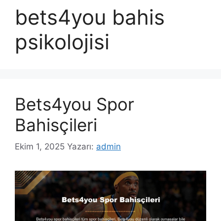
bets4you bahis
psikolojisi
Bets4you Spor
Bahisçileri
Ekim 1, 2025
Yazarı:
admin