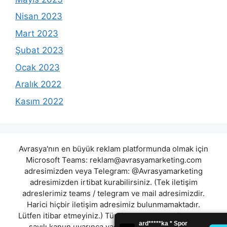
Nisan 2023
Mart 2023
Şubat 2023
Ocak 2023
Aralık 2022
Kasım 2022
Avrasya'nın en büyük reklam platformunda olmak için
Microsoft Teams:
reklam@avrasyamarketing.com
adresimizden veya Telegram: @Avrasyamarketing
adresimizden irtibat kurabilirsiniz. (Tek iletişim
adreslerimiz teams / telegram ve mail adresimizdir.
Harici hiçbir iletişim adresimiz bulunmamaktadır.
Lütfen itibar etmeyiniz.) Türkiye yasalarına göre 7258
sayılı kanun uyarınca yasa dışı bahis oynamanın