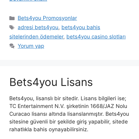
Kategoriler
Bets4you Promosyonlar
Etiketler
adresi bets4you
,
bets4you bahis
sitelerinden ödemeler
,
bets4you casino slotları
Yorum yap
Bets4you Lisans
Bets4you, lisanslı bir sitedir. Lisans bilgileri ise;
TC Entertainment N.V. şirketinin 1668/JAZ Nolu
Curacao lisansı altında lisanslanmıştır. Bets4you
sitesine güvenli bir şekilde giriş yapabilir, sitede
rahatlıkla bahis oynayabilirsiniz.