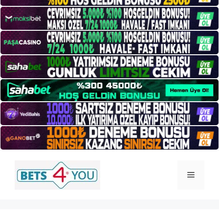
İçeriğe
atla
Menü