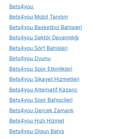
Bets4you
Bets4you Mobil Tanıtım
Bets4you Basketbol Bahisleri
Bets4you Sektör Devamlılığı
Bets4you Sörf Bahisleri
Bets4you Oyunu
Bets4you Spor Etkinlikleri
Bets4you Şikayet Hizmetleri
Bets4you Alternatif Kazanç
Bets4you Spor Bahisçileri
Bets4you Gerçek Zamanlı
Bets4you Hızlı Hizmet
Bets4you Olgun Bahis