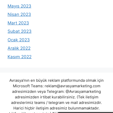
Mayıs 2023
Nisan 2023
Mart 2023
Şubat 2023
Ocak 2023
Aralık 2022
Kasım 2022
Avrasya'nın en büyük reklam platformunda olmak için
Microsoft Teams:
reklam@avrasyamarketing.com
adresimizden veya Telegram: @Avrasyamarketing
adresimizden irtibat kurabilirsiniz. (Tek iletişim
adreslerimiz teams / telegram ve mail adresimizdir.
Harici hiçbir iletişim adresimiz bulunmamaktadır.