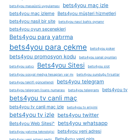
bets4you maç izle
bets4you masaüstü uygulaması
bets4you maç izleme
Bets4you müşteri hizmetleri
bets4you nasil bir site
bets4you nasıl bahis oynanır
bets4you oyun seçenekleri
Bets4you para yatırma
bets4you para çekme
bets4you poker
bets4you promosyon kodu
bets4you sanal oyunları
Bets4you Sitesi
bets4you satıcı
bets4you slot
bets4you sosyal medya hesapları var mı
bets4you sunduğu fırsatlar
bets4you telegram
bets4you teklifi güncellendi
bets4you tv
bets4you telegram lisans numarası
bets4you telegramı
bets4you tv canli maç
bets4you tv canli maç izle
bets4you tv erişimi
bets4you tv izle
bets4you twitter
bets4you whatsapp
Bets4you Web Sitesi^
bets4you yeni adresi
bets4you yatırma teknolojisi
Bets4you yeni giriş
bets4you yeni adresi nedir