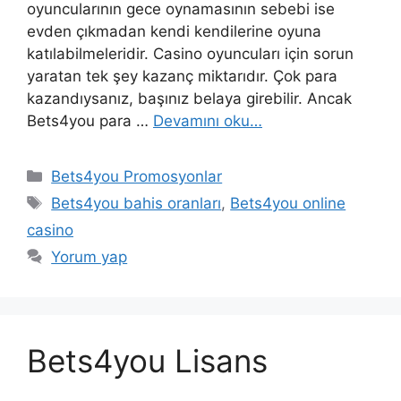
oyuncularının gece oynamasının sebebi ise
evden çıkmadan kendi kendilerine oyuna
katılabilmeleridir. Casino oyuncuları için sorun
yaratan tek şey kazanç miktarıdır. Çok para
kazandıysanız, başınız belaya girebilir. Ancak
Bets4you para …
Devamını oku…
Kategoriler
Bets4you Promosyonlar
Etiketler
Bets4you bahis oranları
,
Bets4you online
casino
Yorum yap
Bets4you Lisans