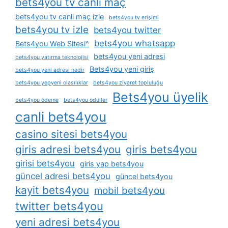
bets4you tv canli maç
bets4you tv canli maç izle
bets4you tv erişimi
bets4you tv izle
bets4you twitter
bets4you whatsapp
Bets4you Web Sitesi^
bets4you yeni adresi
bets4you yatırma teknolojisi
Bets4you yeni giriş
bets4you yeni adresi nedir
bets4you yepyeni olasılıklar
bets4you ziyaret topluluğu
Bets4you üyelik
bets4you ödeme
bets4you ödüller
canli bets4you
casino sitesi bets4you
giris adresi bets4you
giris bets4you
girisi bets4you
giris yap bets4you
güncel adresi bets4you
güncel bets4you
kayit bets4you
mobil bets4you
twitter bets4you
yeni adresi bets4you