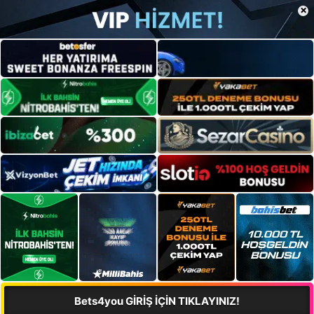
×
Bets4you GİRİŞ İÇİN TIKLAYINIZ!