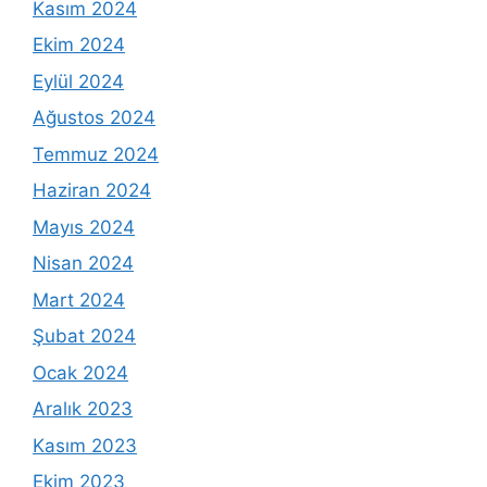
Kasım 2024
Ekim 2024
Eylül 2024
Ağustos 2024
Temmuz 2024
Haziran 2024
Mayıs 2024
Nisan 2024
Mart 2024
Şubat 2024
Ocak 2024
Aralık 2023
Kasım 2023
Ekim 2023