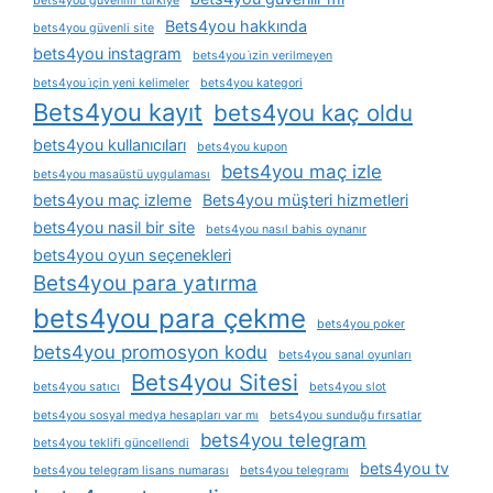
bets4you güvenilir türkiye
Bets4you hakkında
bets4you güvenli site
bets4you instagram
bets4you i̇zin verilmeyen
bets4you i̇çin yeni kelimeler
bets4you kategori
Bets4you kayıt
bets4you kaç oldu
bets4you kullanıcıları
bets4you kupon
bets4you maç izle
bets4you masaüstü uygulaması
bets4you maç izleme
Bets4you müşteri hizmetleri
bets4you nasil bir site
bets4you nasıl bahis oynanır
bets4you oyun seçenekleri
Bets4you para yatırma
bets4you para çekme
bets4you poker
bets4you promosyon kodu
bets4you sanal oyunları
Bets4you Sitesi
bets4you satıcı
bets4you slot
bets4you sosyal medya hesapları var mı
bets4you sunduğu fırsatlar
bets4you telegram
bets4you teklifi güncellendi
bets4you tv
bets4you telegram lisans numarası
bets4you telegramı