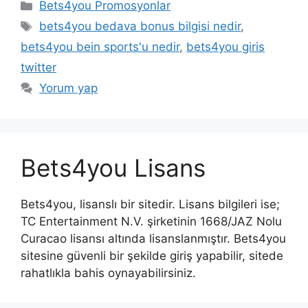
Kategoriler
Bets4you Promosyonlar
Etiketler
bets4you bedava bonus bilgisi nedir
,
bets4you bein sports'u nedir
,
bets4you giris
twitter
Yorum yap
Bets4you Lisans
Bets4you, lisanslı bir sitedir. Lisans bilgileri ise;
TC Entertainment N.V. şirketinin 1668/JAZ Nolu
Curacao lisansı altında lisanslanmıştır. Bets4you
sitesine güvenli bir şekilde giriş yapabilir, sitede
rahatlıkla bahis oynayabilirsiniz.