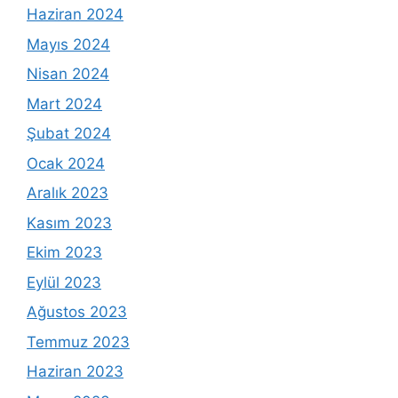
Haziran 2024
Mayıs 2024
Nisan 2024
Mart 2024
Şubat 2024
Ocak 2024
Aralık 2023
Kasım 2023
Ekim 2023
Eylül 2023
Ağustos 2023
Temmuz 2023
Haziran 2023