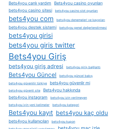
Bets4you canlı yardım
Bets4you casino oyunları
bets4you casino sitesi
bets4you casino slot oyunları
bets4you com
bets4you denemeleri ve kayıpları
bets4you destek sistemi
bets4you genel değerlendirmesi
bets4you girisi
bets4you giris twitter
Bets4you Giriş
bets4you giriş adresi
bets4you giriş bağlantı
Bets4you Güncel
bets4you güncel bakış
bets4you güvenlir mi
bets4you güvenilir türkiye
Bets4you hakkında
bets4you güvenli site
bets4you instagram
bets4you i̇zin verilmeyen
bets4you i̇çin yeni kelimeler
bets4you kategori
Bets4you kayıt
bets4you kaç oldu
bets4you kullanıcıları
bets4you kupon
bets4you maç izle
bets4you masaüstü uygulaması