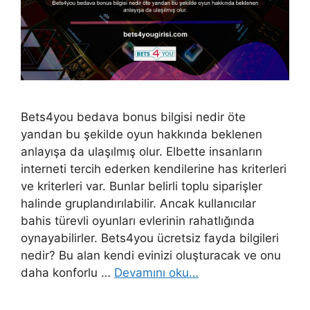
Bets4you bedava bonus bilgisi nedir öte
yandan bu şekilde oyun hakkında beklenen
anlayışa da ulaşılmış olur. Elbette insanların
interneti tercih ederken kendilerine has kriterleri
ve kriterleri var. Bunlar belirli toplu siparişler
halinde gruplandırılabilir. Ancak kullanıcılar
bahis türevli oyunları evlerinin rahatlığında
oynayabilirler. Bets4you ücretsiz fayda bilgileri
nedir? Bu alan kendi evinizi oluşturacak ve onu
daha konforlu …
Devamını oku…