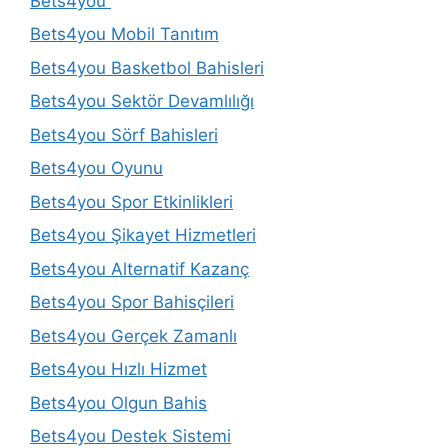
Bets4you
Bets4you Mobil Tanıtım
Bets4you Basketbol Bahisleri
Bets4you Sektör Devamlılığı
Bets4you Sörf Bahisleri
Bets4you Oyunu
Bets4you Spor Etkinlikleri
Bets4you Şikayet Hizmetleri
Bets4you Alternatif Kazanç
Bets4you Spor Bahisçileri
Bets4you Gerçek Zamanlı
Bets4you Hızlı Hizmet
Bets4you Olgun Bahis
Bets4you Destek Sistemi