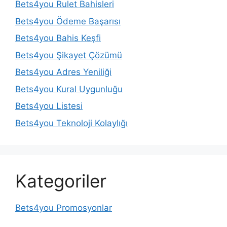
Bets4you Rulet Bahisleri
Bets4you Ödeme Başarısı
Bets4you Bahis Keşfi
Bets4you Şikayet Çözümü
Bets4you Adres Yeniliği
Bets4you Kural Uygunluğu
Bets4you Listesi
Bets4you Teknoloji Kolaylığı
Kategoriler
Bets4you Promosyonlar