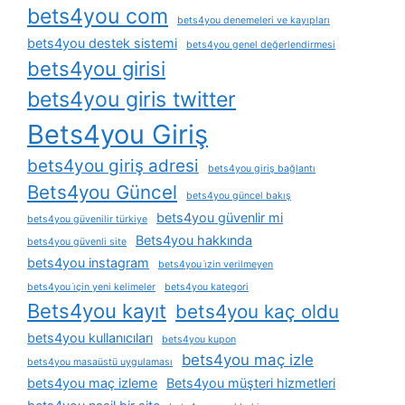
bets4you com
bets4you denemeleri ve kayıpları
bets4you destek sistemi
bets4you genel değerlendirmesi
bets4you girisi
bets4you giris twitter
Bets4you Giriş
bets4you giriş adresi
bets4you giriş bağlantı
Bets4you Güncel
bets4you güncel bakış
bets4you güvenlir mi
bets4you güvenilir türkiye
Bets4you hakkında
bets4you güvenli site
bets4you instagram
bets4you i̇zin verilmeyen
bets4you i̇çin yeni kelimeler
bets4you kategori
Bets4you kayıt
bets4you kaç oldu
bets4you kullanıcıları
bets4you kupon
bets4you maç izle
bets4you masaüstü uygulaması
bets4you maç izleme
Bets4you müşteri hizmetleri