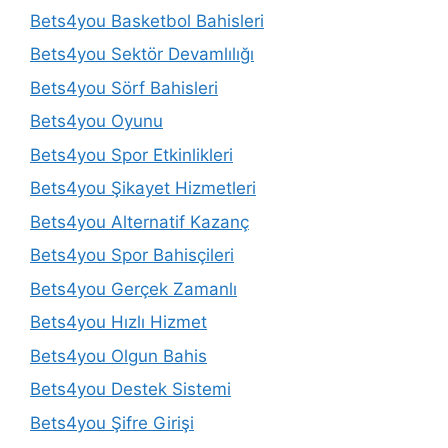
Bets4you Basketbol Bahisleri
Bets4you Sektör Devamlılığı
Bets4you Sörf Bahisleri
Bets4you Oyunu
Bets4you Spor Etkinlikleri
Bets4you Şikayet Hizmetleri
Bets4you Alternatif Kazanç
Bets4you Spor Bahisçileri
Bets4you Gerçek Zamanlı
Bets4you Hızlı Hizmet
Bets4you Olgun Bahis
Bets4you Destek Sistemi
Bets4you Şifre Girişi