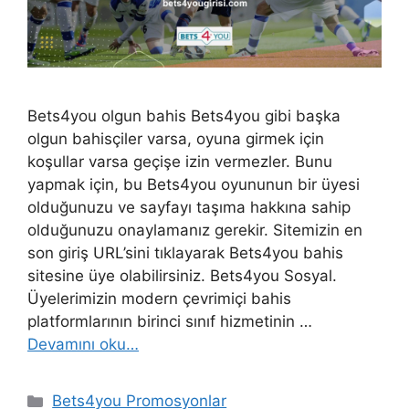
Bets4you olgun bahis Bets4you gibi başka
olgun bahisçiler varsa, oyuna girmek için
koşullar varsa geçişe izin vermezler. Bunu
yapmak için, bu Bets4you oyununun bir üyesi
olduğunuzu ve sayfayı taşıma hakkına sahip
olduğunuzu onaylamanız gerekir. Sitemizin en
son giriş URL’sini tıklayarak Bets4you bahis
sitesine üye olabilirsiniz. Bets4you Sosyal.
Üyelerimizin modern çevrimiçi bahis
platformlarının birinci sınıf hizmetinin …
Devamını oku…
Kategoriler
Bets4you Promosyonlar