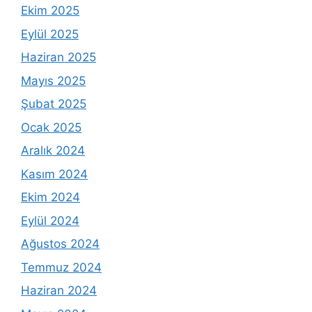
Ekim 2025
Eylül 2025
Haziran 2025
Mayıs 2025
Şubat 2025
Ocak 2025
Aralık 2024
Kasım 2024
Ekim 2024
Eylül 2024
Ağustos 2024
Temmuz 2024
Haziran 2024