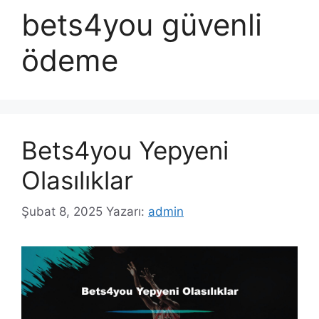
bets4you güvenli
ödeme
Bets4you Yepyeni
Olasılıklar
Şubat 8, 2025
Yazarı:
admin