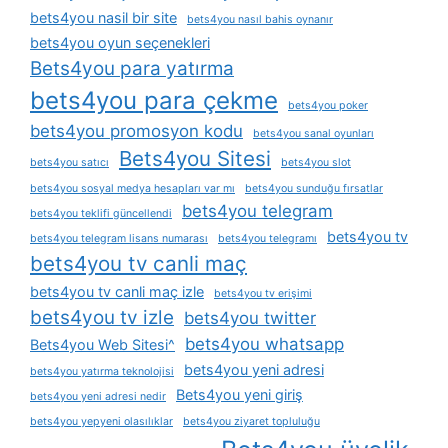
bets4you nasil bir site
bets4you nasıl bahis oynanır
bets4you oyun seçenekleri
Bets4you para yatırma
bets4you para çekme
bets4you poker
bets4you promosyon kodu
bets4you sanal oyunları
Bets4you Sitesi
bets4you satıcı
bets4you slot
bets4you sosyal medya hesapları var mı
bets4you sunduğu fırsatlar
bets4you telegram
bets4you teklifi güncellendi
bets4you tv
bets4you telegram lisans numarası
bets4you telegramı
bets4you tv canli maç
bets4you tv canli maç izle
bets4you tv erişimi
bets4you tv izle
bets4you twitter
bets4you whatsapp
Bets4you Web Sitesi^
bets4you yeni adresi
bets4you yatırma teknolojisi
Bets4you yeni giriş
bets4you yeni adresi nedir
bets4you yepyeni olasılıklar
bets4you ziyaret topluluğu