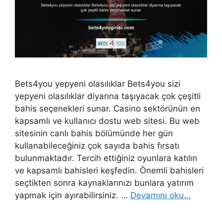
Bets4you yepyeni olasılıklar Bets4you sizi
yepyeni olasılıklar diyarına taşıyacak çok çeşitli
bahis seçenekleri sunar. Casino sektörünün en
kapsamlı ve kullanıcı dostu web sitesi. Bu web
sitesinin canlı bahis bölümünde her gün
kullanabileceğiniz çok sayıda bahis fırsatı
bulunmaktadır. Tercih ettiğiniz oyunlara katılın
ve kapsamlı bahisleri keşfedin. Önemli bahisleri
seçtikten sonra kaynaklarınızı bunlara yatırım
yapmak için ayırabilirsiniz. …
Devamını oku…