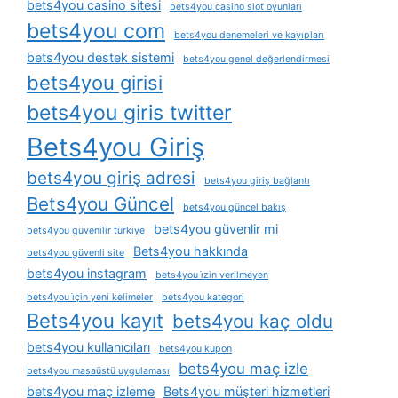
bets4you casino sitesi
bets4you casino slot oyunları
bets4you com
bets4you denemeleri ve kayıpları
bets4you destek sistemi
bets4you genel değerlendirmesi
bets4you girisi
bets4you giris twitter
Bets4you Giriş
bets4you giriş adresi
bets4you giriş bağlantı
Bets4you Güncel
bets4you güncel bakış
bets4you güvenlir mi
bets4you güvenilir türkiye
Bets4you hakkında
bets4you güvenli site
bets4you instagram
bets4you i̇zin verilmeyen
bets4you i̇çin yeni kelimeler
bets4you kategori
Bets4you kayıt
bets4you kaç oldu
bets4you kullanıcıları
bets4you kupon
bets4you maç izle
bets4you masaüstü uygulaması
bets4you maç izleme
Bets4you müşteri hizmetleri