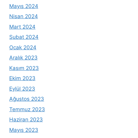
Mayıs 2024
Nisan 2024
Mart 2024
Şubat 2024
Ocak 2024
Aralık 2023
Kasım 2023
Ekim 2023
Eylül 2023
Ağustos 2023
Temmuz 2023
Haziran 2023
Mayıs 2023