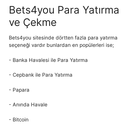
Bets4you Para Yatırma
ve Çekme
Bets4you sitesinde dörtten fazla para yatırma
seçeneği vardır bunlardan en popülerleri ise;
- Banka Havalesi ile Para Yatırma
- Cepbank ile Para Yatırma
- Papara
- Anında Havale
- Bitcoin