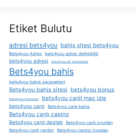
Etiket Bulutu
adresi bets4you
bahis sitesi bets4you
Bets4you Adres
bets4you adres değişikliği
bets4you adresi
bets4you alt seçenekler
Bets4you bahis
bets4you bahis seçenekleri
Bets4you bahis sitesi
bets4you bonus
bets4you canli maç izle
bets4you bonusları
bets4you canlı
Bets4you canlı bahis
Bets4you canlı casino
Bets4you canlı destek
Bets4you canlı oyunları
Bets4you canlı yardım
Bets4you casino oyunları