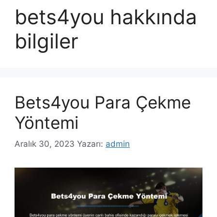
bets4you hakkında
bilgiler
Bets4you Para Çekme
Yöntemi
Aralık 30, 2023
Yazarı:
admin