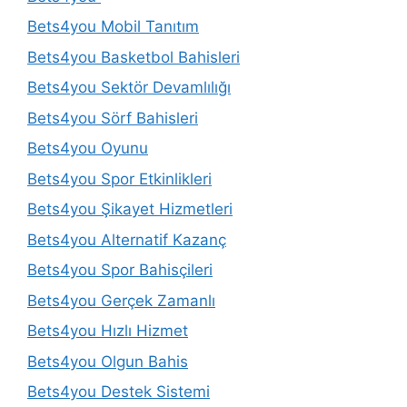
Bets4you Mobil Tanıtım
Bets4you Basketbol Bahisleri
Bets4you Sektör Devamlılığı
Bets4you Sörf Bahisleri
Bets4you Oyunu
Bets4you Spor Etkinlikleri
Bets4you Şikayet Hizmetleri
Bets4you Alternatif Kazanç
Bets4you Spor Bahisçileri
Bets4you Gerçek Zamanlı
Bets4you Hızlı Hizmet
Bets4you Olgun Bahis
Bets4you Destek Sistemi