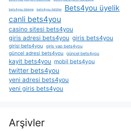
Bets4you üyelik
bets4you ödeme
bets4you ödüller
canli bets4you
casino sitesi bets4you
giris adresi bets4you
giris bets4you
girisi bets4you
giris yap bets4you
güncel adresi bets4you
güncel bets4you
kayit bets4you
mobil bets4you
twitter bets4you
yeni adresi bets4you
yeni giris bets4you
Arşivler