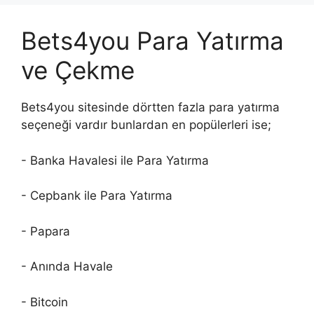
Bets4you Para Yatırma
ve Çekme
Bets4you sitesinde dörtten fazla para yatırma
seçeneği vardır bunlardan en popülerleri ise;
- Banka Havalesi ile Para Yatırma
- Cepbank ile Para Yatırma
- Papara
- Anında Havale
- Bitcoin