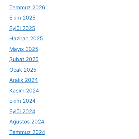
Temmuz 2026
Ekim 2025
Eylül 2025
Haziran 2025
Mayıs 2025
Şubat 2025
Ocak 2025
Aralık 2024
Kasım 2024
Ekim 2024
Eylül 2024
Ağustos 2024
Temmuz 2024