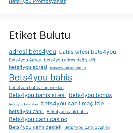
Bets4you Promosyonlar
Etiket Bulutu
adresi bets4you
bahis sitesi bets4you
Bets4you Adres
bets4you adres değişikliği
bets4you adresi
bets4you alt seçenekler
Bets4you bahis
bets4you bahis seçenekleri
Bets4you bahis sitesi
bets4you bonus
bets4you canli maç izle
bets4you bonusları
bets4you canlı
Bets4you canlı bahis
Bets4you canlı casino
Bets4you canlı destek
Bets4you canlı oyunları