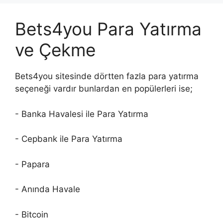
Bets4you Para Yatırma
ve Çekme
Bets4you sitesinde dörtten fazla para yatırma
seçeneği vardır bunlardan en popülerleri ise;
- Banka Havalesi ile Para Yatırma
- Cepbank ile Para Yatırma
- Papara
- Anında Havale
- Bitcoin