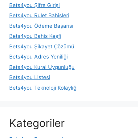
Bets4you Şifre Girişi
Bets4you Rulet Bahisleri
Bets4you Ödeme Başarısı
Bets4you Bahis Keşfi
Bets4you Şikayet Çözümü
Bets4you Adres Yeniliği
Bets4you Kural Uygunluğu
Bets4you Listesi
Bets4you Teknoloji Kolaylığı
Kategoriler