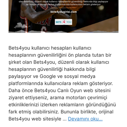
Bets4you kullanıcı hesapları kullanıcı
hesaplarının güvenilirliğini ön planda tutan bir
şirket olan Bets4you, düzenli olarak kullanıcı
hesaplarının güvenilirliği hakkında bilgi
paylaşıyor ve Google ve sosyal medya
platformlarında kullanıcılara reklam gösteriyor.
Daha önce Bets4you Canlı Oyun web sitesini
ziyaret ettiyseniz, arama motorları çevrimiçi
etkinliklerinizi izlerken reklamların göründüğünü
fark etmiş olabilirsiniz. Bununla birlikte, orijinal
Bets4you web sitesiyle …
Devamını oku…