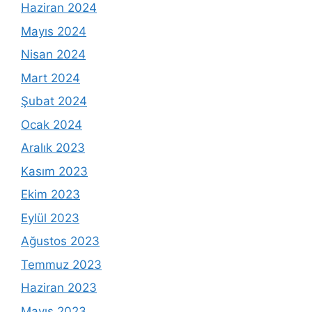
Haziran 2024
Mayıs 2024
Nisan 2024
Mart 2024
Şubat 2024
Ocak 2024
Aralık 2023
Kasım 2023
Ekim 2023
Eylül 2023
Ağustos 2023
Temmuz 2023
Haziran 2023
Mayıs 2023