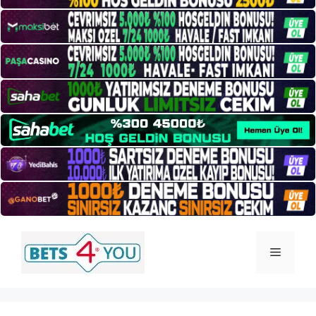
İçeriğe
atla
Menü