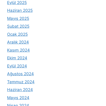
Eylül 2025
Haziran 2025
Mayıs 2025
Şubat 2025
Ocak 2025
Aralık 2024
Kasım 2024
Ekim 2024
Eylül 2024
Ağustos 2024
Temmuz 2024
Haziran 2024
Mayıs 2024
Nisan 2024