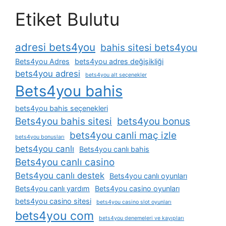
Etiket Bulutu
adresi bets4you
bahis sitesi bets4you
Bets4you Adres
bets4you adres değişikliği
bets4you adresi
bets4you alt seçenekler
Bets4you bahis
bets4you bahis seçenekleri
Bets4you bahis sitesi
bets4you bonus
bets4you canli maç izle
bets4you bonusları
bets4you canlı
Bets4you canlı bahis
Bets4you canlı casino
Bets4you canlı destek
Bets4you canlı oyunları
Bets4you canlı yardım
Bets4you casino oyunları
bets4you casino sitesi
bets4you casino slot oyunları
bets4you com
bets4you denemeleri ve kayıpları