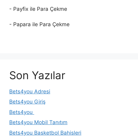
- Payfix ile Para Çekme
- Papara ile Para Çekme
Son Yazılar
Bets4you Adresi
Bets4you Giriş
Bets4you
Bets4you Mobil Tanıtım
Bets4you Basketbol Bahisleri