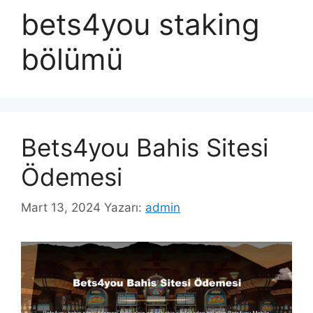
bets4you staking
bölümü
Bets4you Bahis Sitesi
Ödemesi
Mart 13, 2024
Yazarı:
admin