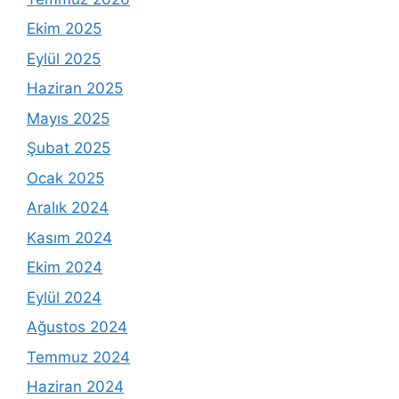
Ekim 2025
Eylül 2025
Haziran 2025
Mayıs 2025
Şubat 2025
Ocak 2025
Aralık 2024
Kasım 2024
Ekim 2024
Eylül 2024
Ağustos 2024
Temmuz 2024
Haziran 2024