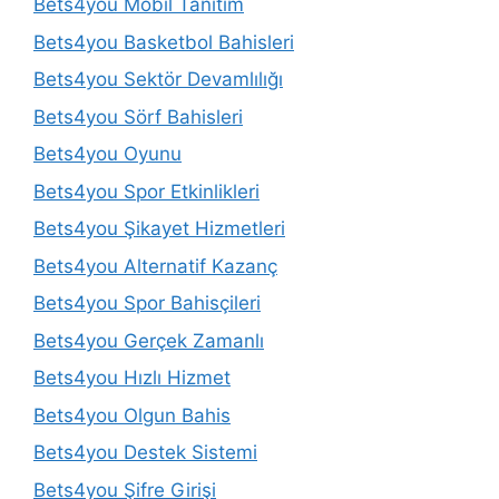
Bets4you Mobil Tanıtım
Bets4you Basketbol Bahisleri
Bets4you Sektör Devamlılığı
Bets4you Sörf Bahisleri
Bets4you Oyunu
Bets4you Spor Etkinlikleri
Bets4you Şikayet Hizmetleri
Bets4you Alternatif Kazanç
Bets4you Spor Bahisçileri
Bets4you Gerçek Zamanlı
Bets4you Hızlı Hizmet
Bets4you Olgun Bahis
Bets4you Destek Sistemi
Bets4you Şifre Girişi