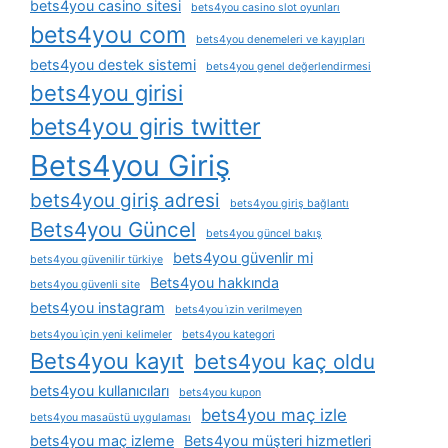
bets4you casino sitesi
bets4you casino slot oyunları
bets4you com
bets4you denemeleri ve kayıpları
bets4you destek sistemi
bets4you genel değerlendirmesi
bets4you girisi
bets4you giris twitter
Bets4you Giriş
bets4you giriş adresi
bets4you giriş bağlantı
Bets4you Güncel
bets4you güncel bakış
bets4you güvenlir mi
bets4you güvenilir türkiye
Bets4you hakkında
bets4you güvenli site
bets4you instagram
bets4you i̇zin verilmeyen
bets4you i̇çin yeni kelimeler
bets4you kategori
Bets4you kayıt
bets4you kaç oldu
bets4you kullanıcıları
bets4you kupon
bets4you maç izle
bets4you masaüstü uygulaması
bets4you maç izleme
Bets4you müşteri hizmetleri