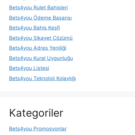
Bets4you Rulet Bahisleri
Bets4you Ödeme Başarısı
Bets4you Bahis Keşfi
Bets4you Şikayet Çözümü
Bets4you Adres Yeniliği
Bets4you Kural Uygunluğu
Bets4you Listesi
Bets4you Teknoloji Kolaylığı
Kategoriler
Bets4you Promosyonlar