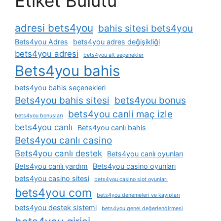
Etiket Bulutu
adresi bets4you
bahis sitesi bets4you
Bets4you Adres
bets4you adres değişikliği
bets4you adresi
bets4you alt seçenekler
Bets4you bahis
bets4you bahis seçenekleri
Bets4you bahis sitesi
bets4you bonus
bets4you canli maç izle
bets4you bonusları
bets4you canlı
Bets4you canlı bahis
Bets4you canlı casino
Bets4you canlı destek
Bets4you canlı oyunları
Bets4you canlı yardım
Bets4you casino oyunları
bets4you casino sitesi
bets4you casino slot oyunları
bets4you com
bets4you denemeleri ve kayıpları
bets4you destek sistemi
bets4you genel değerlendirmesi