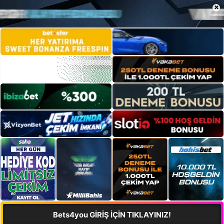
×
Bets4you GİRİŞ İÇİN TIKLAYINIZ!