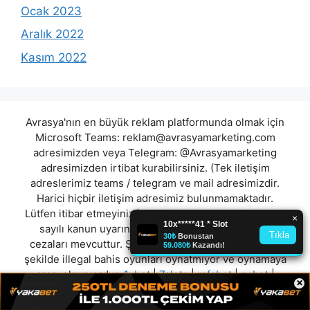
Ocak 2023
Aralık 2022
Kasım 2022
Avrasya'nın en büyük reklam platformunda olmak için
Microsoft Teams:
reklam@avrasyamarketing.com
adresimizden veya Telegram: @Avrasyamarketing
adresimizden irtibat kurabilirsiniz. (Tek iletişim
adreslerimiz teams / telegram ve mail adresimizdir.
Harici hiçbir iletişim adresimiz bulunmamaktadır.
Lütfen itibar etmeyiniz.) Türkiye yasalarına göre 7258
sayılı kanun uyarınca yasa dışı bahis oynamanın
cezaları mevcuttur. Şu an bulunduğunuz site hiç bir
şekilde illegal bahis oyunları oynatmıyor ve oynamaya
aracı olmuyordur.
1xbet
|
7slots
|
rafabet
|
esbet
|
×
jackbom
|
betvast
|
betnerede
|
enjoybet