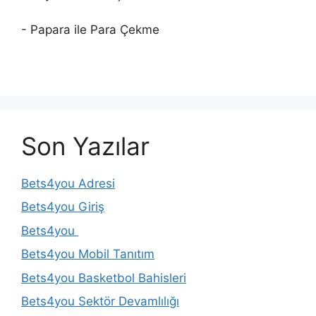
- Papara ile Para Çekme
Son Yazılar
Bets4you Adresi
Bets4you Giriş
Bets4you
Bets4you Mobil Tanıtım
Bets4you Basketbol Bahisleri
Bets4you Sektör Devamlılığı