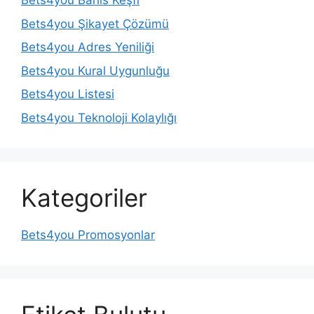
Bets4you Bahis Keşfi
Bets4you Şikayet Çözümü
Bets4you Adres Yeniliği
Bets4you Kural Uygunluğu
Bets4you Listesi
Bets4you Teknoloji Kolaylığı
Kategoriler
Bets4you Promosyonlar