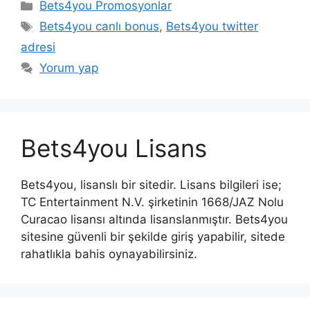
Kategoriler
Bets4you Promosyonlar
Etiketler
Bets4you canlı bonus
,
Bets4you twitter
adresi
Yorum yap
Bets4you Lisans
Bets4you, lisanslı bir sitedir. Lisans bilgileri ise;
TC Entertainment N.V. şirketinin 1668/JAZ Nolu
Curacao lisansı altında lisanslanmıştır. Bets4you
sitesine güvenli bir şekilde giriş yapabilir, sitede
rahatlıkla bahis oynayabilirsiniz.