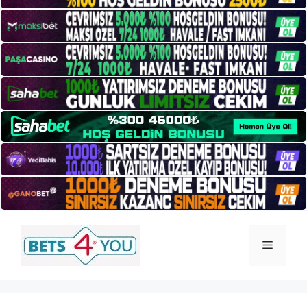
İçeriğe
atla
Menü