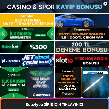
×
Bets4you GİRİŞ İÇİN TIKLAYINIZ!