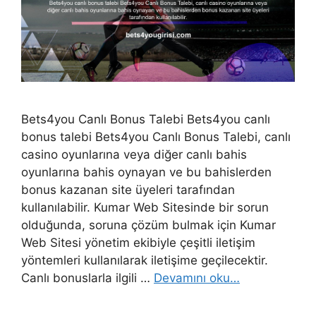
Bets4you Canlı Bonus Talebi Bets4you canlı
bonus talebi Bets4you Canlı Bonus Talebi, canlı
casino oyunlarına veya diğer canlı bahis
oyunlarına bahis oynayan ve bu bahislerden
bonus kazanan site üyeleri tarafından
kullanılabilir. Kumar Web Sitesinde bir sorun
olduğunda, soruna çözüm bulmak için Kumar
Web Sitesi yönetim ekibiyle çeşitli iletişim
yöntemleri kullanılarak iletişime geçilecektir.
Canlı bonuslarla ilgili …
Devamını oku…