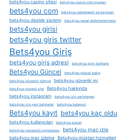
bets4you casino sitesi
bets4you casino slot oyunları
bets4you com
bets4you denemeleri ve kayıpları
bets4you destek sistemi
bets4you genel değerlendirmesi
bets4you girisi
bets4you giris twitter
Bets4you Giriş
bets4you giriş adresi
bets4you giriş bağlantı
Bets4you Güncel
bets4you güncel bakış
bets4you güvenlir mi
bets4you güvenilir türkiye
Bets4you hakkında
bets4you güvenli site
bets4you instagram
bets4you i̇zin verilmeyen
bets4you i̇çin yeni kelimeler
bets4you kategori
Bets4you kayıt
bets4you kaç oldu
bets4you kullanıcıları
bets4you kupon
bets4you maç izle
bets4you masaüstü uygulaması
bets4you maç izleme
Bets4you müşteri hizmetleri