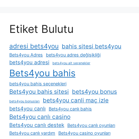
Etiket Bulutu
adresi bets4you
bahis sitesi bets4you
Bets4you Adres
bets4you adres değişikliği
bets4you adresi
bets4you alt seçenekler
Bets4you bahis
bets4you bahis seçenekleri
Bets4you bahis sitesi
bets4you bonus
bets4you canli maç izle
bets4you bonusları
bets4you canlı
Bets4you canlı bahis
Bets4you canlı casino
Bets4you canlı destek
Bets4you canlı oyunları
Bets4you canlı yardım
Bets4you casino oyunları