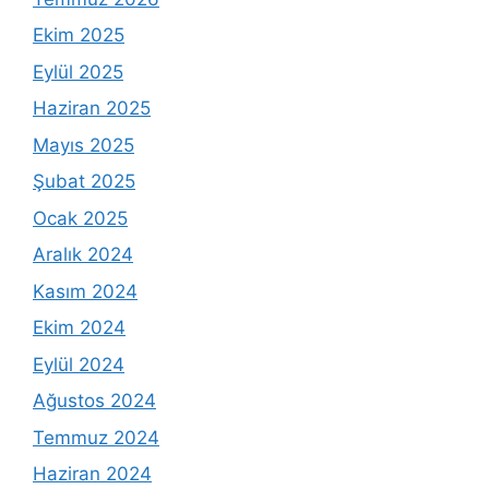
Ekim 2025
Eylül 2025
Haziran 2025
Mayıs 2025
Şubat 2025
Ocak 2025
Aralık 2024
Kasım 2024
Ekim 2024
Eylül 2024
Ağustos 2024
Temmuz 2024
Haziran 2024