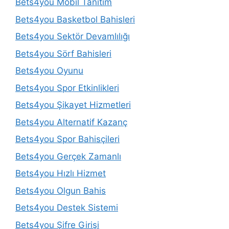
Bets4you Mobil Tanıtım
Bets4you Basketbol Bahisleri
Bets4you Sektör Devamlılığı
Bets4you Sörf Bahisleri
Bets4you Oyunu
Bets4you Spor Etkinlikleri
Bets4you Şikayet Hizmetleri
Bets4you Alternatif Kazanç
Bets4you Spor Bahisçileri
Bets4you Gerçek Zamanlı
Bets4you Hızlı Hizmet
Bets4you Olgun Bahis
Bets4you Destek Sistemi
Bets4you Şifre Girişi