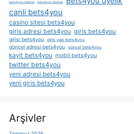
Bets4you üyelik
bets4you ödeme
bets4you ödüller
canli bets4you
casino sitesi bets4you
giris adresi bets4you
giris bets4you
girisi bets4you
giris yap bets4you
güncel adresi bets4you
güncel bets4you
kayit bets4you
mobil bets4you
twitter bets4you
yeni adresi bets4you
yeni giris bets4you
Arşivler
Temmuz 2026