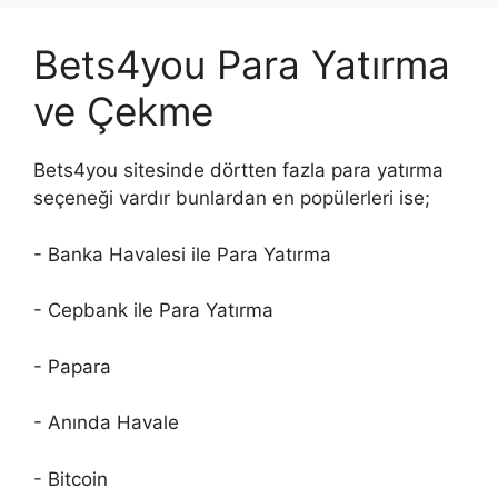
Bets4you Para Yatırma
ve Çekme
Bets4you sitesinde dörtten fazla para yatırma
seçeneği vardır bunlardan en popülerleri ise;
- Banka Havalesi ile Para Yatırma
- Cepbank ile Para Yatırma
- Papara
- Anında Havale
- Bitcoin