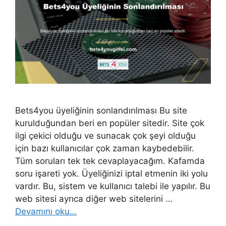
Bets4you üyeliğinin sonlandırılması Bu site
kurulduğundan beri en popüler sitedir. Site çok
ilgi çekici olduğu ve sunacak çok şeyi olduğu
için bazı kullanıcılar çok zaman kaybedebilir.
Tüm soruları tek tek cevaplayacağım. Kafamda
soru işareti yok. Üyeliğinizi iptal etmenin iki yolu
vardır. Bu, sistem ve kullanıcı talebi ile yapılır. Bu
web sitesi ayrıca diğer web sitelerini …
Devamını oku…