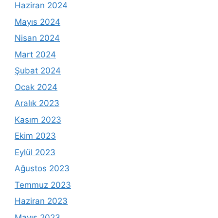
Haziran 2024
Mayıs 2024
Nisan 2024
Mart 2024
Şubat 2024
Ocak 2024
Aralık 2023
Kasım 2023
Ekim 2023
Eylül 2023
Ağustos 2023
Temmuz 2023
Haziran 2023
Mayıs 2023