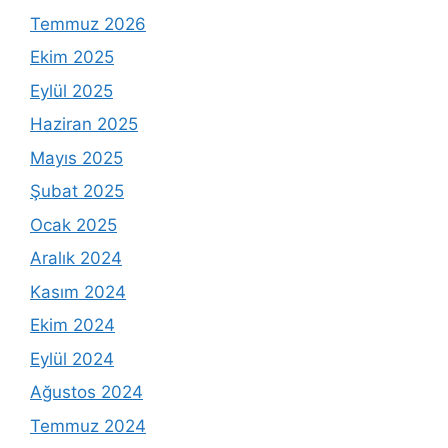
Temmuz 2026
Ekim 2025
Eylül 2025
Haziran 2025
Mayıs 2025
Şubat 2025
Ocak 2025
Aralık 2024
Kasım 2024
Ekim 2024
Eylül 2024
Ağustos 2024
Temmuz 2024