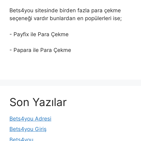
Bets4you sitesinde birden fazla para çekme
seçeneği vardır bunlardan en popülerleri ise;
- Payfix ile Para Çekme
- Papara ile Para Çekme
Son Yazılar
Bets4you Adresi
Bets4you Giriş
Bets4you