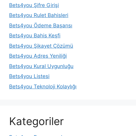
Bets4you Şifre Girişi
Bets4you Rulet Bahisleri
Bets4you Ödeme Başarısı
Bets4you Bahis Keşfi
Bets4you Şikayet Çözümü
Bets4you Adres Yeniliği
Bets4you Kural Uygunluğu
Bets4you Listesi
Bets4you Teknoloji Kolaylığı
Kategoriler