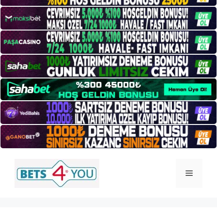
İçeriğe
atla
Menü