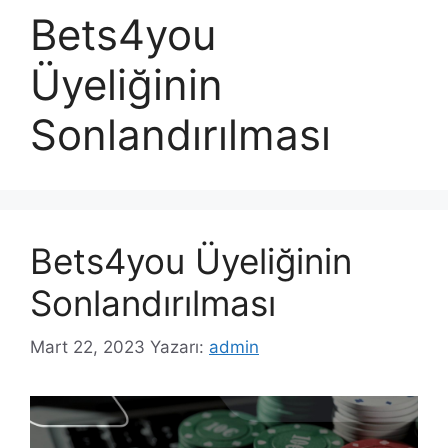
Bets4you
Üyeliğinin
Sonlandırılması
Bets4you Üyeliğinin
Sonlandırılması
Mart 22, 2023
Yazarı:
admin