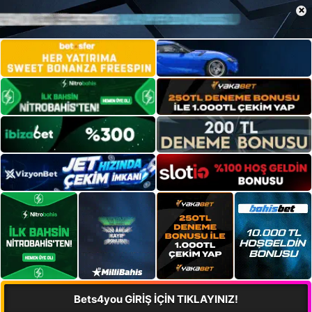
×
Bets4you GİRİŞ İÇİN TIKLAYINIZ!