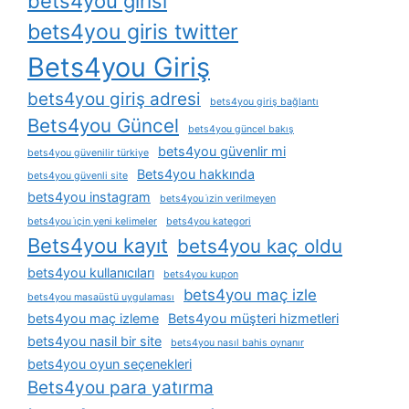
bets4you girisi
bets4you giris twitter
Bets4you Giriş
bets4you giriş adresi
bets4you giriş bağlantı
Bets4you Güncel
bets4you güncel bakış
bets4you güvenlir mi
bets4you güvenilir türkiye
Bets4you hakkında
bets4you güvenli site
bets4you instagram
bets4you i̇zin verilmeyen
bets4you i̇çin yeni kelimeler
bets4you kategori
Bets4you kayıt
bets4you kaç oldu
bets4you kullanıcıları
bets4you kupon
bets4you maç izle
bets4you masaüstü uygulaması
bets4you maç izleme
Bets4you müşteri hizmetleri
bets4you nasil bir site
bets4you nasıl bahis oynanır
bets4you oyun seçenekleri
Bets4you para yatırma