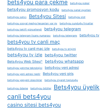
bets4you para çekme
bets4you poker
bets4you promosyon kodu
bets4you sanal oyunları
Bets4you Sitesi
bets4you satıcı
bets4you slot
bets4you sosyal medya hesapları var mı
bets4you sunduğu fırsatlar
bets4you telegram
bets4you teklifi güncellendi
bets4you tv
bets4you telegram lisans numarası
bets4you telegramı
bets4you tv canli maç
bets4you tv canli maç izle
bets4you tv erişimi
bets4you tv izle
bets4you twitter
bets4you whatsapp
Bets4you Web Sitesi^
bets4you yeni adresi
bets4you yatırma teknolojisi
Bets4you yeni giriş
bets4you yeni adresi nedir
bets4you yepyeni olasılıklar
bets4you ziyaret topluluğu
Bets4you üyelik
bets4you ödeme
bets4you ödüller
canli bets4you
casino sitesi bets4you