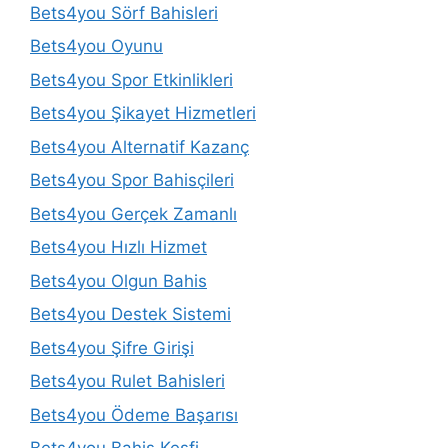
Bets4you Sörf Bahisleri
Bets4you Oyunu
Bets4you Spor Etkinlikleri
Bets4you Şikayet Hizmetleri
Bets4you Alternatif Kazanç
Bets4you Spor Bahisçileri
Bets4you Gerçek Zamanlı
Bets4you Hızlı Hizmet
Bets4you Olgun Bahis
Bets4you Destek Sistemi
Bets4you Şifre Girişi
Bets4you Rulet Bahisleri
Bets4you Ödeme Başarısı