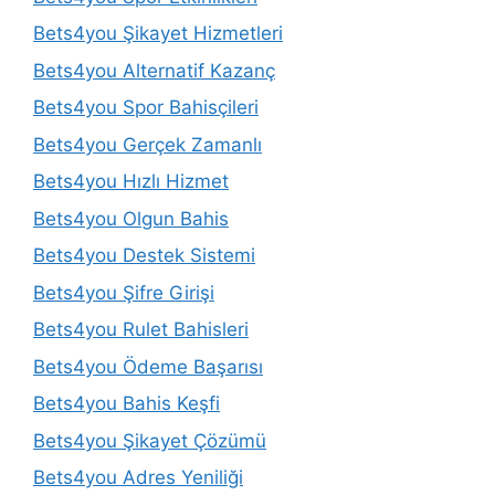
Bets4you Şikayet Hizmetleri
Bets4you Alternatif Kazanç
Bets4you Spor Bahisçileri
Bets4you Gerçek Zamanlı
Bets4you Hızlı Hizmet
Bets4you Olgun Bahis
Bets4you Destek Sistemi
Bets4you Şifre Girişi
Bets4you Rulet Bahisleri
Bets4you Ödeme Başarısı
Bets4you Bahis Keşfi
Bets4you Şikayet Çözümü
Bets4you Adres Yeniliği