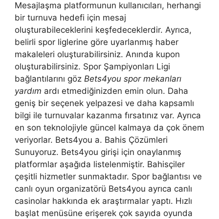
Mesajlaşma platformunun kullanıcıları, herhangi
bir turnuva hedefi için mesaj
oluşturabileceklerini keşfedeceklerdir. Ayrıca,
belirli spor liglerine göre uyarlanmış haber
makaleleri oluşturabilirsiniz. Anında kupon
oluşturabilirsiniz. Spor Şampiyonları Ligi
bağlantılarını göz
Bets4you spor mekanları
yardım
ardı etmediğinizden emin olun. Daha
geniş bir seçenek yelpazesi ve daha kapsamlı
bilgi ile turnuvalar kazanma fırsatınız var. Ayrıca
en son teknolojiyle güncel kalmaya da çok önem
veriyorlar. Bets4you a. Bahis Çözümleri
Sunuyoruz. Bets4you girişi için onaylanmış
platformlar aşağıda listelenmiştir. Bahisçiler
çeşitli hizmetler sunmaktadır. Spor bağlantısı ve
canlı oyun organizatörü Bets4you ayrıca canlı
casinolar hakkında ek araştırmalar yaptı. Hızlı
başlat menüsüne erişerek çok sayıda oyunda