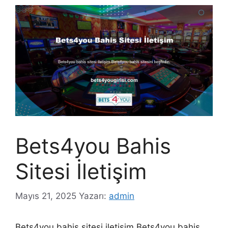
Bets4you Bahis
Sitesi İletişim
Mayıs 21, 2025
Yazarı:
admin
Bets4you bahis sitesi iletişim Bets4you bahis