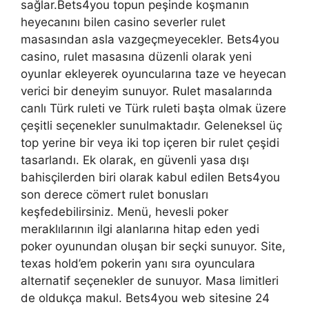
sağlar.Bets4you topun peşinde koşmanın
heyecanını bilen casino severler rulet
masasından asla vazgeçmeyecekler. Bets4you
casino, rulet masasına düzenli olarak yeni
oyunlar ekleyerek oyuncularına taze ve heyecan
verici bir deneyim sunuyor. Rulet masalarında
canlı Türk ruleti ve Türk ruleti başta olmak üzere
çeşitli seçenekler sunulmaktadır. Geleneksel üç
top yerine bir veya iki top içeren bir rulet çeşidi
tasarlandı. Ek olarak, en güvenli yasa dışı
bahisçilerden biri olarak kabul edilen Bets4you
son derece cömert rulet bonusları
keşfedebilirsiniz. Menü, hevesli poker
meraklılarının ilgi alanlarına hitap eden yedi
poker oyunundan oluşan bir seçki sunuyor. Site,
texas hold’em pokerin yanı sıra oyunculara
alternatif seçenekler de sunuyor. Masa limitleri
de oldukça makul. Bets4you web sitesine 24