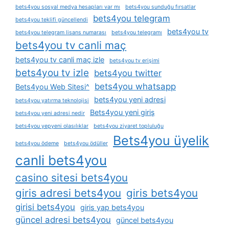
bets4you sosyal medya hesapları var mı
bets4you sunduğu fırsatlar
bets4you telegram
bets4you teklifi güncellendi
bets4you tv
bets4you telegram lisans numarası
bets4you telegramı
bets4you tv canli maç
bets4you tv canli maç izle
bets4you tv erişimi
bets4you tv izle
bets4you twitter
bets4you whatsapp
Bets4you Web Sitesi^
bets4you yeni adresi
bets4you yatırma teknolojisi
Bets4you yeni giriş
bets4you yeni adresi nedir
bets4you yepyeni olasılıklar
bets4you ziyaret topluluğu
Bets4you üyelik
bets4you ödeme
bets4you ödüller
canli bets4you
casino sitesi bets4you
giris adresi bets4you
giris bets4you
girisi bets4you
giris yap bets4you
güncel adresi bets4you
güncel bets4you