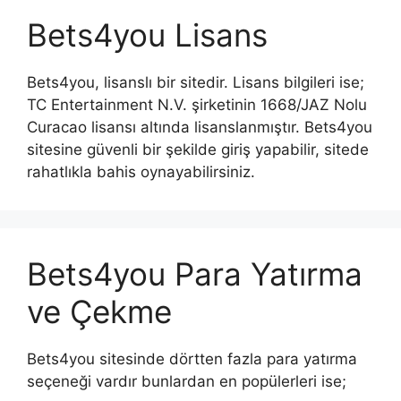
Bets4you Lisans
Bets4you, lisanslı bir sitedir. Lisans bilgileri ise;
TC Entertainment N.V. şirketinin 1668/JAZ Nolu
Curacao lisansı altında lisanslanmıştır. Bets4you
sitesine güvenli bir şekilde giriş yapabilir, sitede
rahatlıkla bahis oynayabilirsiniz.
Bets4you Para Yatırma
ve Çekme
Bets4you sitesinde dörtten fazla para yatırma
seçeneği vardır bunlardan en popülerleri ise;