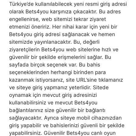
Türkiye’de kullanılabilecek yeni resmi giriş adresi
olarak Bets4you karşınıza çıkacaktır. Bu adres
engellenirse, web sitemizi tekrar ziyaret
etmenizi öneririz. Her nihai karar için yeni bir
Bets4you giriş adresi sağlanacak ve hemen
sitemizde yayınlanacaktır. Bu, değerli
ziyaretçilerin Bets4you web sitelerine hızlı ve
güvenilir bir şekilde erişmelerini sağlar. Bu
sayfada birçok seçenek var. Bu bahis
seçeneklerinden herhangi birinden para
kazanmak istiyorsanız, site URL’sine tıklamanız
ve siteye giriş yapmanız yeterlidir. Sitede
oynamak için mevcut giriş adresinizi
kullanabilirsiniz ve mevcut Bets4you
bağlantılarınız size güvenilir bir bağlantı
sağlayacaktır. Ayrıca siteye mobil cihazınızdan
giriş yapabilir ve bahislerinizi güvenli bir şekilde
yapabilirsiniz. Güvenilir Bets4you canlı oyun