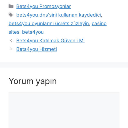
Kategoriler
Bets4you Promosyonlar
Etiketler
bets4you dns'sini kullanan kaydedici
,
bets4you oyunlarını ücretsiz i̇zleyin
,
casino
sitesi bets4you
Bets4you Katılmak Güvenli Mi
Bets4you Hizmeti
Yorum yapın
Yorum