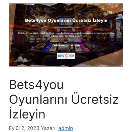
Bets4you
Oyunlarını Ücretsiz
İzleyin
Eylül 2, 2023
Yazarı:
admin