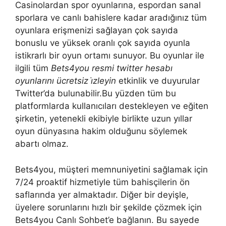
Casinolardan spor oyunlarına, espordan sanal
sporlara ve canlı bahislere kadar aradığınız tüm
oyunlara erişmenizi sağlayan çok sayıda
bonuslu ve yüksek oranlı çok sayıda oyunla
istikrarlı bir oyun ortamı sunuyor. Bu oyunlar ile
ilgili tüm
Bets4you resmi twitter hesabı
oyunlarını ücretsiz i̇zleyin
etkinlik ve duyurular
Twitter’da bulunabilir.Bu yüzden tüm bu
platformlarda kullanıcıları destekleyen ve eğiten
şirketin, yetenekli ekibiyle birlikte uzun yıllar
oyun dünyasına hakim olduğunu söylemek
abartı olmaz.
Bets4you, müşteri memnuniyetini sağlamak için
7/24 proaktif hizmetiyle tüm bahisçilerin ön
saflarında yer almaktadır. Diğer bir deyişle,
üyelere sorunlarını hızlı bir şekilde çözmek için
Bets4you Canlı Sohbet’e bağlanın. Bu sayede