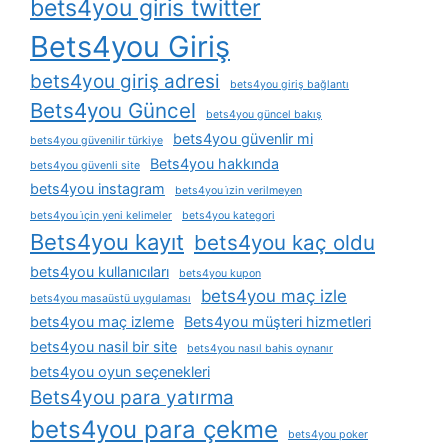
bets4you giris twitter
Bets4you Giriş
bets4you giriş adresi
bets4you giriş bağlantı
Bets4you Güncel
bets4you güncel bakış
bets4you güvenlir mi
bets4you güvenilir türkiye
Bets4you hakkında
bets4you güvenli site
bets4you instagram
bets4you i̇zin verilmeyen
bets4you i̇çin yeni kelimeler
bets4you kategori
Bets4you kayıt
bets4you kaç oldu
bets4you kullanıcıları
bets4you kupon
bets4you maç izle
bets4you masaüstü uygulaması
bets4you maç izleme
Bets4you müşteri hizmetleri
bets4you nasil bir site
bets4you nasıl bahis oynanır
bets4you oyun seçenekleri
Bets4you para yatırma
bets4you para çekme
bets4you poker