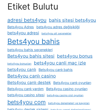
Etiket Bulutu
adresi bets4you
bahis sitesi bets4you
Bets4you Adres
bets4you adres değişikliği
bets4you adresi
bets4you alt seçenekler
Bets4you bahis
bets4you bahis seçenekleri
Bets4you bahis sitesi
bets4you bonus
bets4you canli maç izle
bets4you bonusları
bets4you canlı
Bets4you canlı bahis
Bets4you canlı casino
Bets4you canlı destek
Bets4you canlı oyunları
Bets4you canlı yardım
Bets4you casino oyunları
bets4you casino sitesi
bets4you casino slot oyunları
bets4you com
bets4you denemeleri ve kayıpları
bets4you destek sistemi
bets4you genel değerlendirmesi