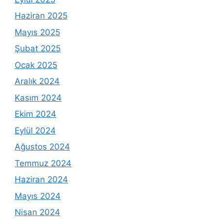
Haziran 2025
Mayıs 2025
Şubat 2025
Ocak 2025
Aralık 2024
Kasım 2024
Ekim 2024
Eylül 2024
Ağustos 2024
Temmuz 2024
Haziran 2024
Mayıs 2024
Nisan 2024