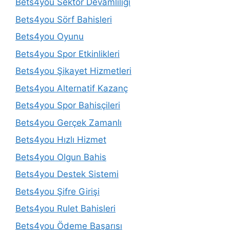
Bets4you Sektör Devamlılığı
Bets4you Sörf Bahisleri
Bets4you Oyunu
Bets4you Spor Etkinlikleri
Bets4you Şikayet Hizmetleri
Bets4you Alternatif Kazanç
Bets4you Spor Bahisçileri
Bets4you Gerçek Zamanlı
Bets4you Hızlı Hizmet
Bets4you Olgun Bahis
Bets4you Destek Sistemi
Bets4you Şifre Girişi
Bets4you Rulet Bahisleri
Bets4you Ödeme Başarısı