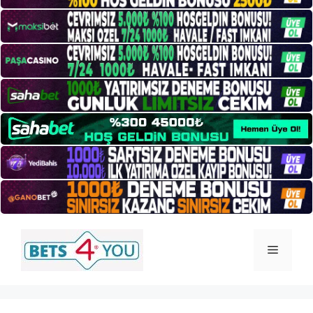
İçeriğe
atla
Menü