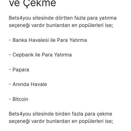
ve Çekme
Bets4you sitesinde dörtten fazla para yatırma
seçeneği vardır bunlardan en popülerleri ise;
- Banka Havalesi ile Para Yatırma
- Cepbank ile Para Yatırma
- Papara
- Anında Havale
- Bitcoin
Bets4you sitesinde birden fazla para çekme
seçeneği vardır bunlardan en popülerleri ise;