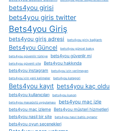
bets4you girisi
bets4you giris twitter
Bets4you Giriş
bets4you giriş adresi
bets4you giriş bağlantı
Bets4you Güncel
bets4you güncel bakış
bets4you güvenlir mi
bets4you güvenilir türkiye
Bets4you hakkında
bets4you güvenli site
bets4you instagram
bets4you i̇zin verilmeyen
bets4you i̇çin yeni kelimeler
bets4you kategori
Bets4you kayıt
bets4you kaç oldu
bets4you kullanıcıları
bets4you kupon
bets4you maç izle
bets4you masaüstü uygulaması
bets4you maç izleme
Bets4you müşteri hizmetleri
bets4you nasil bir site
bets4you nasıl bahis oynanır
bets4you oyun seçenekleri