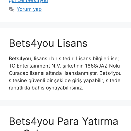
güncel bets4you
Yorum yap
Bets4you Lisans
Bets4you, lisanslı bir sitedir. Lisans bilgileri ise;
TC Entertainment N.V. şirketinin 1668/JAZ Nolu
Curacao lisansı altında lisanslanmıştır. Bets4you
sitesine güvenli bir şekilde giriş yapabilir, sitede
rahatlıkla bahis oynayabilirsiniz.
Bets4you Para Yatırma