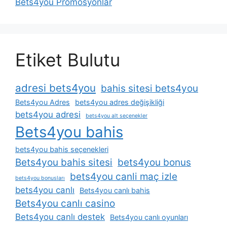
Bets4you Promosyonlar
Etiket Bulutu
adresi bets4you
bahis sitesi bets4you
Bets4you Adres
bets4you adres değişikliği
bets4you adresi
bets4you alt seçenekler
Bets4you bahis
bets4you bahis seçenekleri
Bets4you bahis sitesi
bets4you bonus
bets4you canli maç izle
bets4you bonusları
bets4you canlı
Bets4you canlı bahis
Bets4you canlı casino
Bets4you canlı destek
Bets4you canlı oyunları