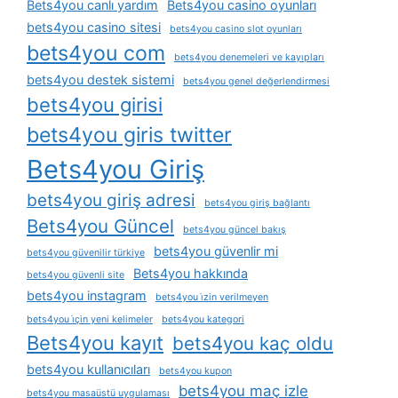
Bets4you canlı yardım
Bets4you casino oyunları
bets4you casino sitesi
bets4you casino slot oyunları
bets4you com
bets4you denemeleri ve kayıpları
bets4you destek sistemi
bets4you genel değerlendirmesi
bets4you girisi
bets4you giris twitter
Bets4you Giriş
bets4you giriş adresi
bets4you giriş bağlantı
Bets4you Güncel
bets4you güncel bakış
bets4you güvenlir mi
bets4you güvenilir türkiye
Bets4you hakkında
bets4you güvenli site
bets4you instagram
bets4you i̇zin verilmeyen
bets4you i̇çin yeni kelimeler
bets4you kategori
Bets4you kayıt
bets4you kaç oldu
bets4you kullanıcıları
bets4you kupon
bets4you maç izle
bets4you masaüstü uygulaması