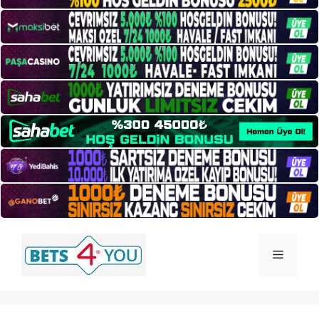
İçeriğe
atla
Menü