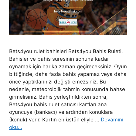
Bets4you rulet bahisleri Bets4you Bahis Ruleti.
Bahisler ve bahis süresinin sonuna kadar
oynamak için harika zaman geçireceksiniz. Oyun
bittiğinde, daha fazla bahis yapamaz veya daha
önce yaptıklarınızı değiştiremezsiniz. Bu
nedenle, meteorolojik tahmin konusunda bahse
girmelisiniz. Bahis yerleştirildikten sonra,
Bets4you bahis rulet satıcısı kartları ana
oyuncuya (bankacı) ve ardından konuklara
(konuk) verir. Kartın en üstün eliyle …
Devamını
oku…