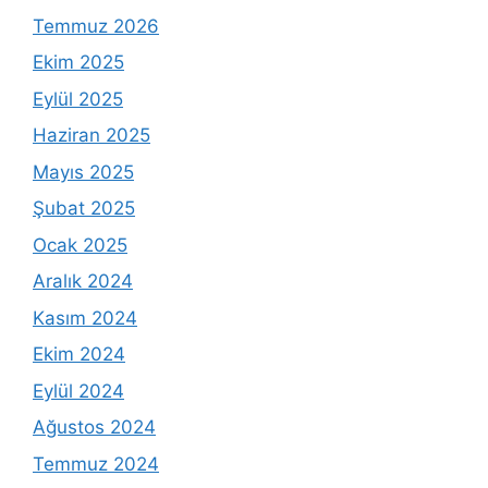
Temmuz 2026
Ekim 2025
Eylül 2025
Haziran 2025
Mayıs 2025
Şubat 2025
Ocak 2025
Aralık 2024
Kasım 2024
Ekim 2024
Eylül 2024
Ağustos 2024
Temmuz 2024