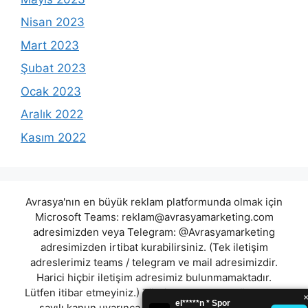
Nisan 2023
Mart 2023
Şubat 2023
Ocak 2023
Aralık 2022
Kasım 2022
Avrasya'nın en büyük reklam platformunda olmak için
Microsoft Teams:
reklam@avrasyamarketing.com
adresimizden veya Telegram: @Avrasyamarketing
adresimizden irtibat kurabilirsiniz. (Tek iletişim
adreslerimiz teams / telegram ve mail adresimizdir.
Harici hiçbir iletişim adresimiz bulunmamaktadır.
Lütfen itibar etmeyiniz.) Türkiye yasalarına göre 7258
sayılı kanun uyarınca yasa dışı bahis oynamanın