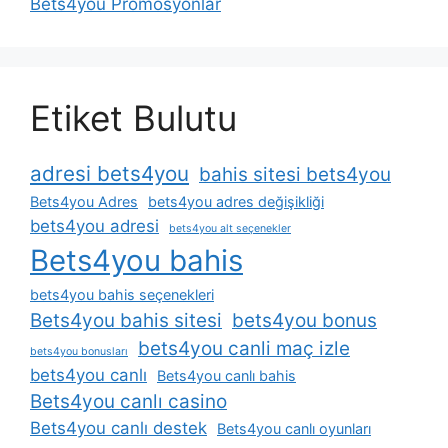
Bets4you Promosyonlar
Etiket Bulutu
adresi bets4you
bahis sitesi bets4you
Bets4you Adres
bets4you adres değişikliği
bets4you adresi
bets4you alt seçenekler
Bets4you bahis
bets4you bahis seçenekleri
Bets4you bahis sitesi
bets4you bonus
bets4you canli maç izle
bets4you bonusları
bets4you canlı
Bets4you canlı bahis
Bets4you canlı casino
Bets4you canlı destek
Bets4you canlı oyunları