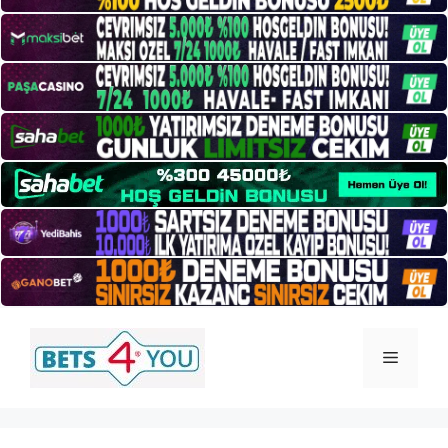
İçeriğe
atla
Menü