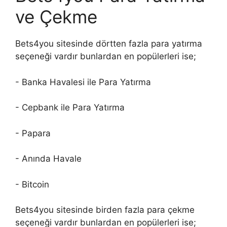
ve Çekme
Bets4you sitesinde dörtten fazla para yatırma
seçeneği vardır bunlardan en popülerleri ise;
- Banka Havalesi ile Para Yatırma
- Cepbank ile Para Yatırma
- Papara
- Anında Havale
- Bitcoin
Bets4you sitesinde birden fazla para çekme
seçeneği vardır bunlardan en popülerleri ise;