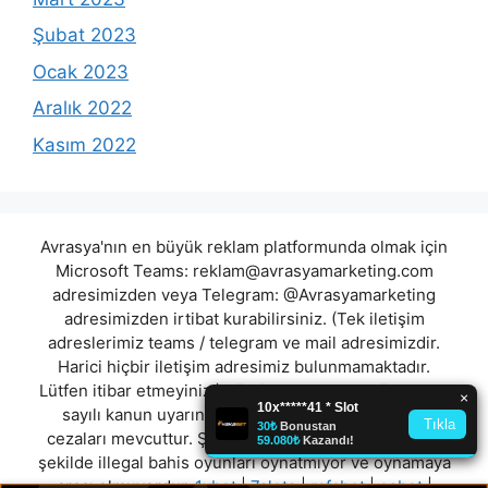
Şubat 2023
Ocak 2023
Aralık 2022
Kasım 2022
Avrasya'nın en büyük reklam platformunda olmak için
Microsoft Teams:
reklam@avrasyamarketing.com
adresimizden veya Telegram: @Avrasyamarketing
adresimizden irtibat kurabilirsiniz. (Tek iletişim
adreslerimiz teams / telegram ve mail adresimizdir.
Harici hiçbir iletişim adresimiz bulunmamaktadır.
Lütfen itibar etmeyiniz.) Türkiye yasalarına göre 7258
sayılı kanun uyarınca yasa dışı bahis oynamanın
cezaları mevcuttur. Şu an bulunduğunuz site hiç bir
şekilde illegal bahis oyunları oynatmıyor ve oynamaya
aracı olmuyordur.
1xbet
|
7slots
|
rafabet
|
esbet
|