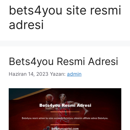
bets4you site resmi
adresi
Bets4you Resmi Adresi
Haziran 14, 2023
Yazarı:
admin