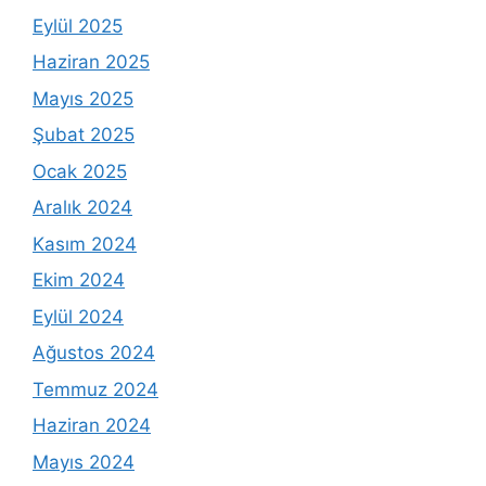
Eylül 2025
Haziran 2025
Mayıs 2025
Şubat 2025
Ocak 2025
Aralık 2024
Kasım 2024
Ekim 2024
Eylül 2024
Ağustos 2024
Temmuz 2024
Haziran 2024
Mayıs 2024