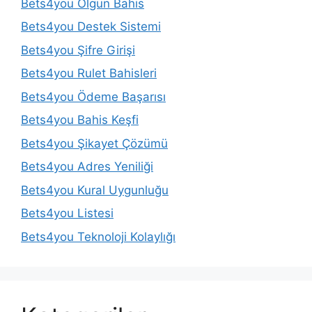
Bets4you Olgun Bahis
Bets4you Destek Sistemi
Bets4you Şifre Girişi
Bets4you Rulet Bahisleri
Bets4you Ödeme Başarısı
Bets4you Bahis Keşfi
Bets4you Şikayet Çözümü
Bets4you Adres Yeniliği
Bets4you Kural Uygunluğu
Bets4you Listesi
Bets4you Teknoloji Kolaylığı