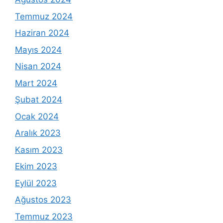
Temmuz 2024
Haziran 2024
Mayıs 2024
Nisan 2024
Mart 2024
Şubat 2024
Ocak 2024
Aralık 2023
Kasım 2023
Ekim 2023
Eylül 2023
Ağustos 2023
Temmuz 2023