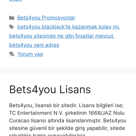
Kategoriler
Bets4you Promosyonlar
Etiketler
bets4you blackjack'te kazanmak kolay mı
,
bets4you sitesinde ne gibi fırsatlar mevcut
,
bets4you yeni adres
Yorum yap
Bets4you Lisans
Bets4you, lisanslı bir sitedir. Lisans bilgileri ise;
TC Entertainment N.V. şirketinin 1668/JAZ Nolu
Curacao lisansı altında lisanslanmıştır. Bets4you
sitesine güvenli bir şekilde giriş yapabilir, sitede
rahatlıkla bahis oynayabilirsiniz.