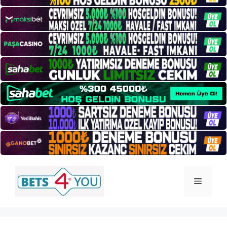
İçeriğe
atla
Menü