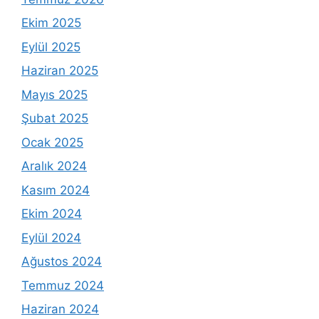
Ekim 2025
Eylül 2025
Haziran 2025
Mayıs 2025
Şubat 2025
Ocak 2025
Aralık 2024
Kasım 2024
Ekim 2024
Eylül 2024
Ağustos 2024
Temmuz 2024
Haziran 2024