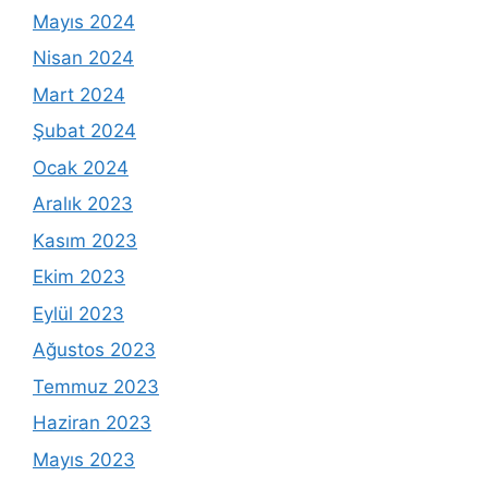
Mayıs 2024
Nisan 2024
Mart 2024
Şubat 2024
Ocak 2024
Aralık 2023
Kasım 2023
Ekim 2023
Eylül 2023
Ağustos 2023
Temmuz 2023
Haziran 2023
Mayıs 2023