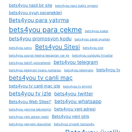
bets4you nasil bir site
bets4you nasıl bahis oynanır
bets4you oyun seçenekleri
Bets4you para yatırma
bets4you para çekme
bets4you poker
bets4you promosyon kodu
bets4you sanal oyunları
Bets4you Sitesi
bets4you satıcı
bets4you slot
bets4you sosyal medya hesapları var mı
bets4you sunduğu fırsatlar
bets4you telegram
bets4you teklifi güncellendi
bets4you tv
bets4you telegram lisans numarası
bets4you telegramı
bets4you tv canli maç
bets4you tv canli maç izle
bets4you tv erişimi
bets4you tv izle
bets4you twitter
bets4you whatsapp
Bets4you Web Sitesi^
bets4you yeni adresi
bets4you yatırma teknolojisi
Bets4you yeni giriş
bets4you yeni adresi nedir
bets4you yepyeni olasılıklar
bets4you ziyaret topluluğu