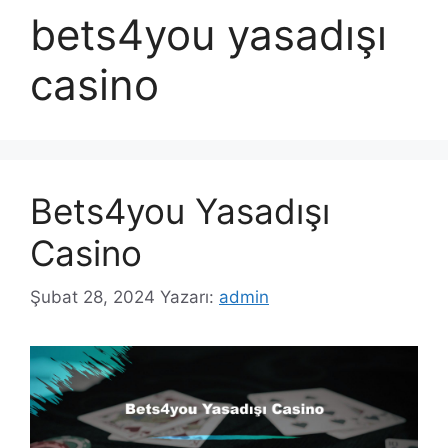
bets4you yasadışı
casino
Bets4you Yasadışı
Casino
Şubat 28, 2024
Yazarı:
admin