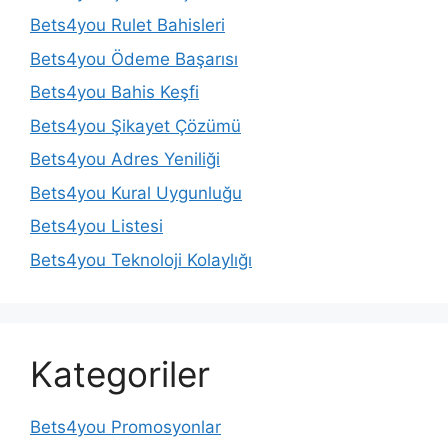
Bets4you Rulet Bahisleri
Bets4you Ödeme Başarısı
Bets4you Bahis Keşfi
Bets4you Şikayet Çözümü
Bets4you Adres Yeniliği
Bets4you Kural Uygunluğu
Bets4you Listesi
Bets4you Teknoloji Kolaylığı
Kategoriler
Bets4you Promosyonlar