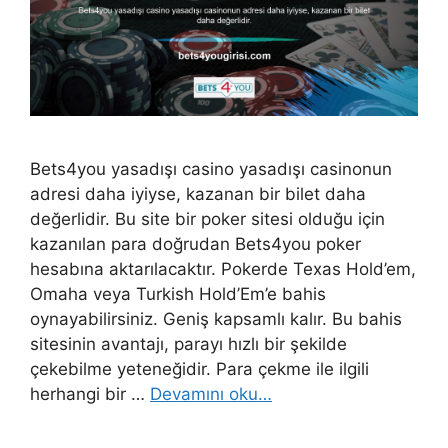
Bets4you yasadışı casino yasadışı casinonun
adresi daha iyiyse, kazanan bir bilet daha
değerlidir. Bu site bir poker sitesi olduğu için
kazanılan para doğrudan Bets4you poker
hesabına aktarılacaktır. Pokerde Texas Hold’em,
Omaha veya Turkish Hold’Em’e bahis
oynayabilirsiniz. Geniş kapsamlı kalır. Bu bahis
sitesinin avantajı, parayı hızlı bir şekilde
çekebilme yeteneğidir. Para çekme ile ilgili
herhangi bir …
Devamını oku…