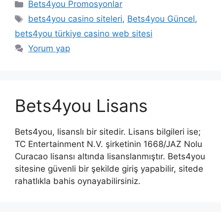
Kategoriler
Bets4you Promosyonlar
Etiketler
bets4you casino siteleri
,
Bets4you Güncel
,
bets4you türkiye casino web sitesi
Yorum yap
Bets4you Lisans
Bets4you, lisanslı bir sitedir. Lisans bilgileri ise;
TC Entertainment N.V. şirketinin 1668/JAZ Nolu
Curacao lisansı altında lisanslanmıştır. Bets4you
sitesine güvenli bir şekilde giriş yapabilir, sitede
rahatlıkla bahis oynayabilirsiniz.