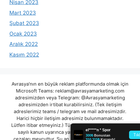
Nisan 2023
Mart 2023
Şubat 2023
Ocak 2023
Aralık 2022
Kasım 2022
Avrasya'nın en büyük reklam platformunda olmak için
Microsoft Teams:
reklam@avrasyamarketing.com
adresimizden veya Telegram: @Avrasyamarketing
adresimizden irtibat kurabilirsiniz. (Tek iletişim
adreslerimiz teams / telegram ve mail adresimizdir.
Harici hiçbir iletişim adresimiz bulunmamaktadır.
Lütfen itibar etmeyiniz.) Türkiye yasalarına göre 7258
sayılı kanun uyarınca yasa dışı bahis oynamanın
cezaları mevcuttur. Şu an bulunduğunuz site hiç bir