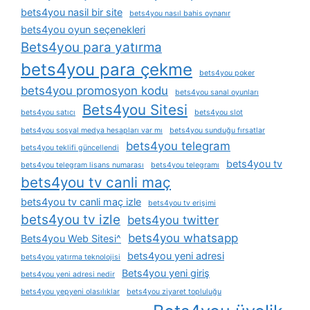
bets4you nasil bir site
bets4you nasıl bahis oynanır
bets4you oyun seçenekleri
Bets4you para yatırma
bets4you para çekme
bets4you poker
bets4you promosyon kodu
bets4you sanal oyunları
Bets4you Sitesi
bets4you satıcı
bets4you slot
bets4you sosyal medya hesapları var mı
bets4you sunduğu fırsatlar
bets4you telegram
bets4you teklifi güncellendi
bets4you tv
bets4you telegram lisans numarası
bets4you telegramı
bets4you tv canli maç
bets4you tv canli maç izle
bets4you tv erişimi
bets4you tv izle
bets4you twitter
bets4you whatsapp
Bets4you Web Sitesi^
bets4you yeni adresi
bets4you yatırma teknolojisi
Bets4you yeni giriş
bets4you yeni adresi nedir
bets4you yepyeni olasılıklar
bets4you ziyaret topluluğu